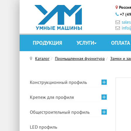
Россия
+7 (4
sale
info
ПРОДУКЦИЯ
УСЛУГИ
ОПЛАТА
Каталог
Промышленная фурнитура
Замки и за
Конструкционный профиль
Крепеж для профиля
Общестроительный профиль
LED профиль