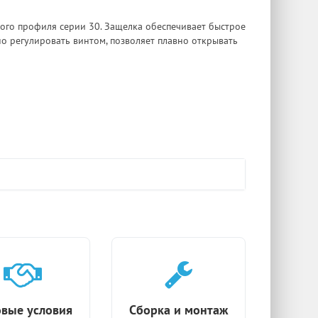
ого профиля серии 30. Защелка обеспечивает быстрое
о регулировать винтом, позволяет плавно открывать
вые условия
Сборка и монтаж