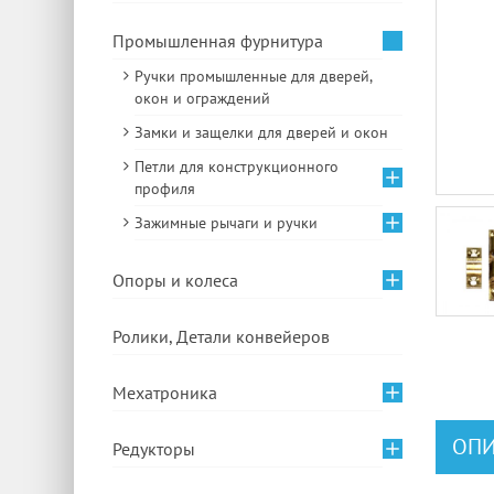
Промышленная фурнитура
Ручки промышленные для дверей,
окон и ограждений
Замки и защелки для дверей и окон
Петли для конструкционного
профиля
Зажимные рычаги и ручки
Опоры и колеса
Ролики, Детали конвейеров
Мехатроника
ОПИ
Редукторы