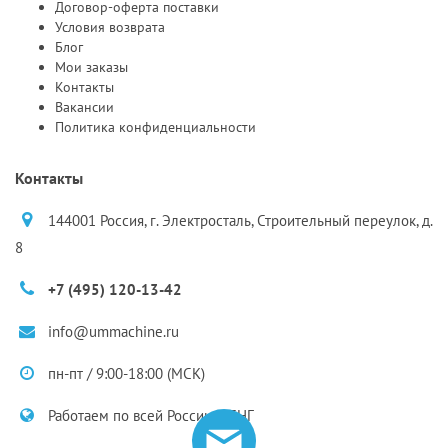
Договор-оферта поставки
Условия возврата
Блог
Мои заказы
Контакты
Вакансии
Политика конфиденциальности
Контакты
144001 Россия, г. Электросталь, Строительный переулок, д.
8
+7 (495) 120-13-42
info@ummachine.ru
пн-пт / 9:00-18:00 (МСК)
Работаем по всей России и СНГ