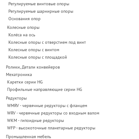
Регулируемые винтовые опоры
Регулируемые шарнирные опоры
Основания опор
Колесные опоры
Колёса на ось
Колесные опоры с отверстием под винт
Колесные опоры с винтом
Колесные опоры с площадкой
Ролики, Детали конвейеров
Мехатроника
Каретки серии HG
Профильные направляющие серии HG
Редукторы
WMRV - червячные редукторы с фланцем
WRV - червячные редукторы со входным валом
WKM - гипоидные редукторы
WFP - высокоточные планетарные редукторы
Промышленная мебель