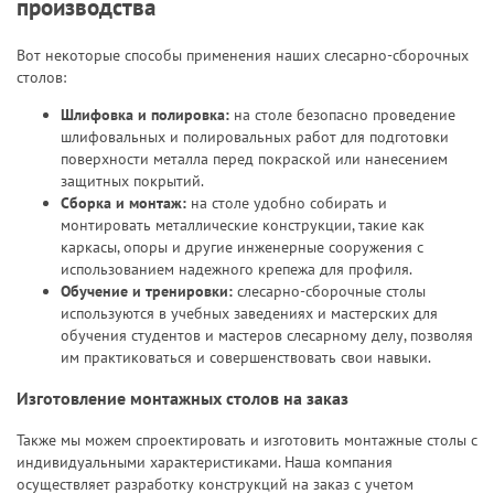
производства
Вот некоторые способы применения наших слесарно-сборочных
столов:
Шлифовка и полировка:
на столе безопасно проведение
шлифовальных и полировальных работ для подготовки
поверхности металла перед покраской или нанесением
защитных покрытий.
Сборка и монтаж:
на столе удобно собирать и
монтировать металлические конструкции, такие как
каркасы, опоры и другие инженерные сооружения с
использованием надежного
крепежа для профиля
.
Обучение и тренировки:
слесарно-сборочные столы
используются в учебных заведениях и мастерских для
обучения студентов и мастеров слесарному делу, позволяя
им практиковаться и совершенствовать свои навыки.
Изготовление монтажных столов на заказ
Также мы можем спроектировать и изготовить монтажные столы с
индивидуальными характеристиками. Наша компания
осуществляет
разработку конструкций на заказ
с учетом