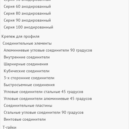
Серия 60 анодированный
Серия 80 анодированный
Серия 90 анодированный
Серия 100 анодированный
Крепеж для профиля
Соединительные элементы
Алюминиевые угловые соединители 90 градусов
Внутренние соединители
Шарнирные соединения
Кубические соединители
3-х сторонние соединители
Быстросъемные соединения
Угловые соединители стальные 45 градусов
Угловые соединители алюминиевые 45 градусов
Соединительные пластины
Стальные угловые соединители 90 градусов
Винтовые соединители
Т-гайки