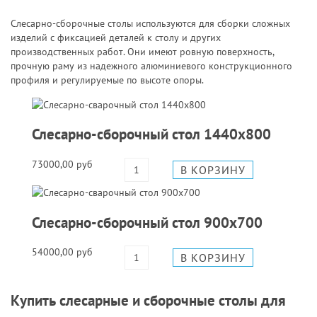
Слесарно-сборочные столы используются для сборки сложных
изделий с фиксацией деталей к столу и других
производственных работ. Они имеют ровную поверхность,
прочную раму из надежного
алюминиевого конструкционного
профиля
и регулируемые по высоте опоры.
Слесарно-сборочный стол 1440х800
73000,00 руб
Слесарно-сборочный стол 900х700
54000,00 руб
Купить слесарные и сборочные столы для