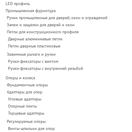
LED профиль
Промышленная фурнитура
Ручки промышленные для дверей, окон и ограждений
Замки и защелки для дверей и окон
Петли для конструкционного профиля
Дверные алюминиевые петли
Петли дверные пластиковые
Зажимные рычаги и ручки
Ручки-фиксаторы c винтом
Ручки-фиксаторы c внутренней резьбой
Опоры и колеса
Фундаментные опоры
Адаптеры для опор
Угловые адаптеры
Опорные плиты
Торцевые адаптеры
Регулируемые опоры
Винты-шпильки для опор