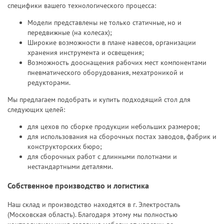
специфики вашего технологического процесса:
Модели представлены не только статичные, но и
передвижные (на колесах);
Широкие возможности в плане навесов, организации
хранения инструмента и освещения;
Возможность дооснащения рабочих мест компонентами
пневматического оборудования
,
мехатроникой
и
редукторами
.
Мы предлагаем подобрать и купить подходящий стол для
следующих целей:
для цехов по сборке продукции небольших размеров;
для использования на сборочных постах заводов, фабрик и
конструкторских бюро;
для сборочных работ с длинными полотнами и
нестандартными деталями.
Собственное производство и логистика
Наш склад и производство находятся в г. Электросталь
(Московская область). Благодаря этому мы полностью