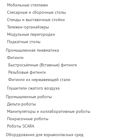
Мобильные стеллажи
Слесарные и сборочные столы
Стенды и выставочные стойки
Тележки-органайзеры
Модульные перегородки
Подкатные столы
Промышленная пневматика
Фитинги
Быстросъёмные (Вставные) фитинги
Резьбовые фитинги
Фитинги из нержавеющей стали
Глушители сжатого воздуха
Промышленные роботы
Дельта-роботы
Манипуляторы и коллаборативные роботы
Покрасочные роботы
Роботы SCARA
Оборудование для взрывоопасных сред