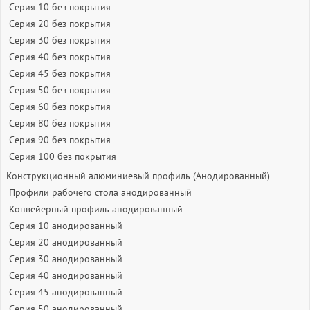
Серия 10 без покрытия
Серия 20 без покрытия
Серия 30 без покрытия
Серия 40 без покрытия
Серия 45 без покрытия
Серия 50 без покрытия
Серия 60 без покрытия
Серия 80 без покрытия
Серия 90 без покрытия
Серия 100 без покрытия
Конструкционный алюминиевый профиль (Анодированный)
Профили рабочего стола анодированный
Конвейерный профиль анодированный
Серия 10 анодированный
Серия 20 анодированный
Серия 30 анодированный
Серия 40 анодированный
Серия 45 анодированный
Серия 50 анодированный