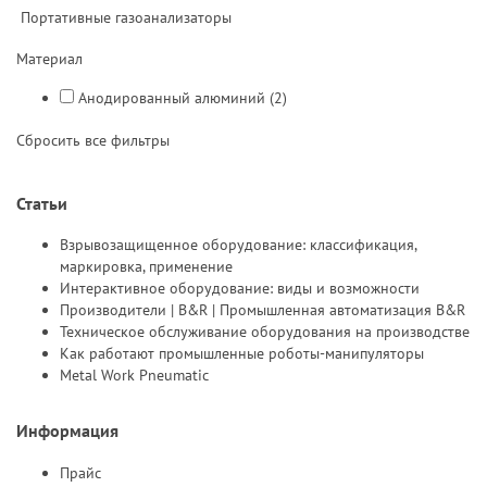
Портативные газоанализаторы
Материал
Анодированный алюминий
(2)
Сбросить все фильтры
Статьи
Взрывозащищенное оборудование: классификация,
маркировка, применение
Интерактивное оборудование: виды и возможности
Производители | B&R | Промышленная автоматизация B&R
Техническое обслуживание оборудования на производстве
Как работают промышленные роботы-манипуляторы
Metal Work Pneumatic
Информация
Прайс