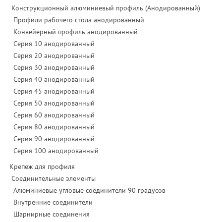
Конструкционный алюминиевый профиль (Анодированный)
Профили рабочего стола анодированный
Конвейерный профиль анодированный
Серия 10 анодированный
Серия 20 анодированный
Серия 30 анодированный
Серия 40 анодированный
Серия 45 анодированный
Серия 50 анодированный
Серия 60 анодированный
Серия 80 анодированный
Серия 90 анодированный
Серия 100 анодированный
Крепеж для профиля
Соединительные элементы
Алюминиевые угловые соединители 90 градусов
Внутренние соединители
Шарнирные соединения