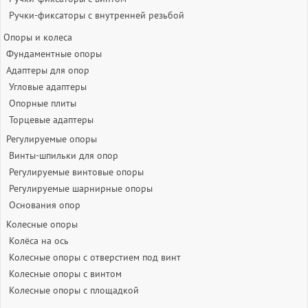
Ручки-фиксаторы c внутренней резьбой
Опоры и колеса
Фундаментные опоры
Адаптеры для опор
Угловые адаптеры
Опорные плиты
Торцевые адаптеры
Регулируемые опоры
Винты-шпильки для опор
Регулируемые винтовые опоры
Регулируемые шарнирные опоры
Основания опор
Колесные опоры
Колёса на ось
Колесные опоры с отверстием под винт
Колесные опоры с винтом
Колесные опоры с площадкой