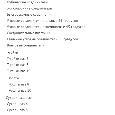
Кубические соединители
3-х сторонние соединители
Быстросъемные соединения
Угловые соединители стальные 45 градусов
Угловые соединители алюминиевые 45 градусов
Соединительные пластины
Стальные угловые соединители 90 градусов
Винтовые соединители
Т-гайки
Т-гайки паз 6
Т-гайки паз 8
Т-гайки паз 10
Т-болты
Т-болты паз 8
Т-болты паз 10
Сухари пазовые
Сухари паз 6
Сухари паз 8