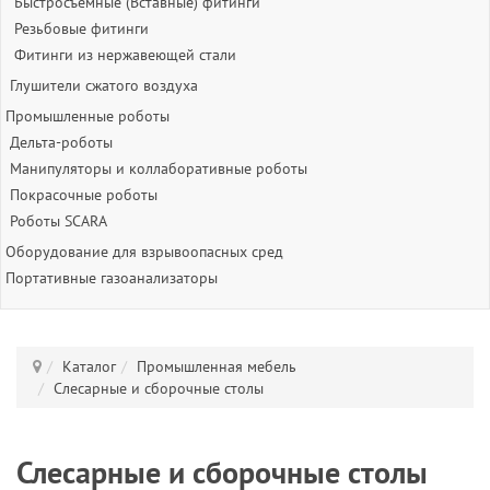
Быстросъёмные (Вставные) фитинги
Резьбовые фитинги
Фитинги из нержавеющей стали
Глушители сжатого воздуха
Промышленные роботы
Дельта-роботы
Манипуляторы и коллаборативные роботы
Покрасочные роботы
Роботы SCARA
Оборудование для взрывоопасных сред
Портативные газоанализаторы
Каталог
Промышленная мебель
Слесарные и сборочные столы
Слесарные и сборочные столы