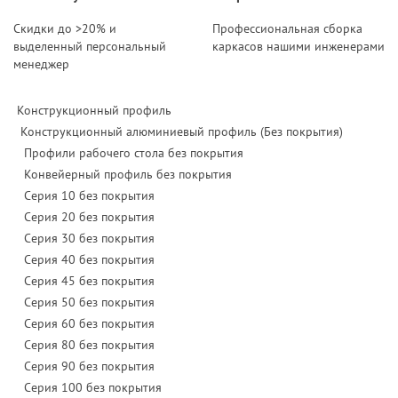
Скидки до >20% и
Профессиональная сборка
выделенный персональный
каркасов нашими инженерами
менеджер
Конструкционный профиль
Конструкционный алюминиевый профиль (Без покрытия)
Профили рабочего стола без покрытия
Конвейерный профиль без покрытия
Серия 10 без покрытия
Серия 20 без покрытия
Серия 30 без покрытия
Серия 40 без покрытия
Серия 45 без покрытия
Серия 50 без покрытия
Серия 60 без покрытия
Серия 80 без покрытия
Серия 90 без покрытия
Серия 100 без покрытия