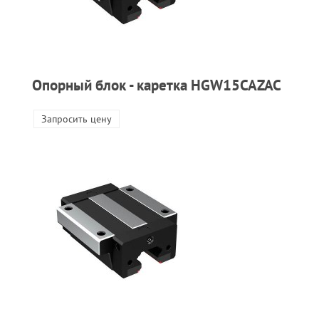
Опорный блок - каретка HGW15CAZAC
Запросить цену