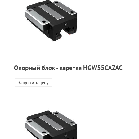
Опорный блок - каретка HGW55CAZAC
Запросить цену