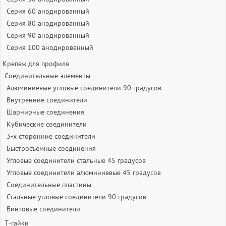
Серия 60 анодированный
Серия 80 анодированный
Серия 90 анодированный
Серия 100 анодированный
Крепеж для профиля
Соединительные элементы
Алюминиевые угловые соединители 90 градусов
Внутренние соединители
Шарнирные соединения
Кубические соединители
3-х сторонние соединители
Быстросъемные соединения
Угловые соединители стальные 45 градусов
Угловые соединители алюминиевые 45 градусов
Соединительные пластины
Стальные угловые соединители 90 градусов
Винтовые соединители
Т-гайки