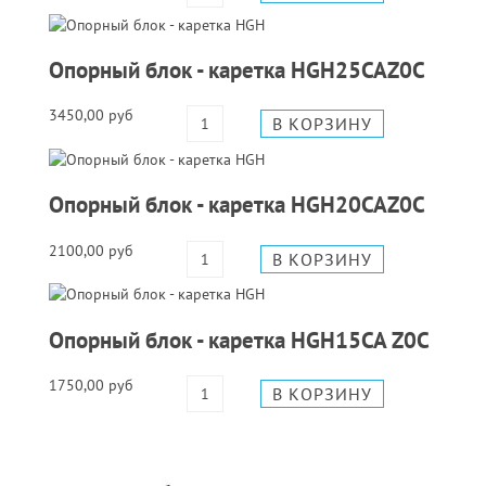
Опорный блок - каретка HGH25CAZ0C
3450,00 руб
Опорный блок - каретка HGH20CAZ0C
2100,00 руб
Опорный блок - каретка HGH15CA Z0C
1750,00 руб