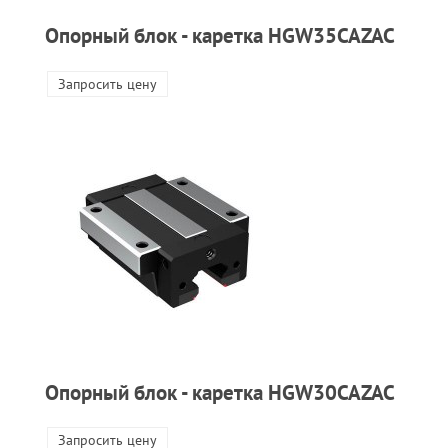
Опорный блок - каретка HGW35CAZAC
Запросить цену
Опорный блок - каретка HGW30CAZAC
Запросить цену