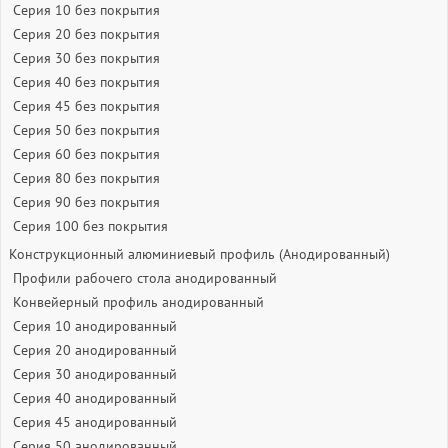
Серия 10 без покрытия
Серия 20 без покрытия
Серия 30 без покрытия
Серия 40 без покрытия
Серия 45 без покрытия
Серия 50 без покрытия
Серия 60 без покрытия
Серия 80 без покрытия
Серия 90 без покрытия
Серия 100 без покрытия
Конструкционный алюминиевый профиль (Анодированный)
Профили рабочего стола анодированный
Конвейерный профиль анодированный
Серия 10 анодированный
Серия 20 анодированный
Серия 30 анодированный
Серия 40 анодированный
Серия 45 анодированный
Серия 50 анодированный