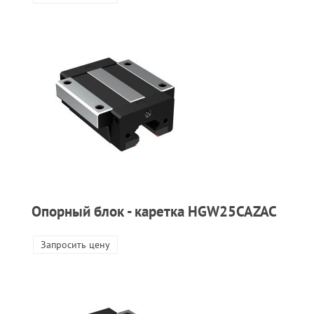
Опорный блок - каретка HGW25CAZAC
Запросить цену