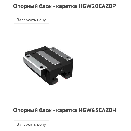
Опорный блок - каретка HGW20CAZ0P
Запросить цену
Опорный блок - каретка HGW65CAZ0H
Запросить цену