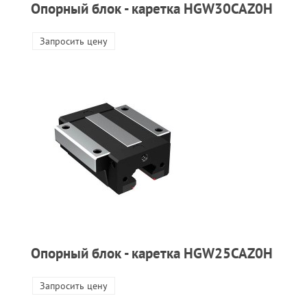
Опорный блок - каретка HGW30CAZ0H
Запросить цену
Опорный блок - каретка HGW25CAZ0H
Запросить цену