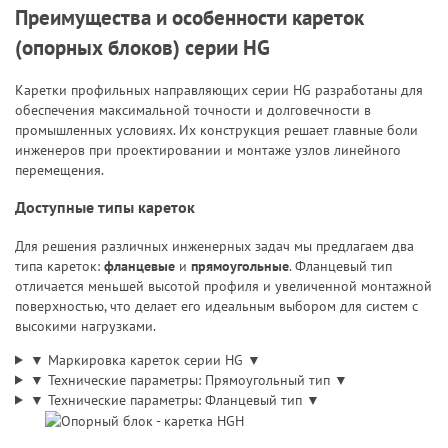
Преимущества и особенности кареток
(опорных блоков) серии HG
Каретки профильных направляющих серии HG разработаны для
обеспечения максимальной точности и долговечности в
промышленных условиях. Их конструкция решает главные боли
инженеров при проектировании и монтаже узлов линейного
перемещения.
Доступные типы кареток
Для решения различных инженерных задач мы предлагаем два
типа кареток:
фланцевые
и
прямоугольные
. Фланцевый тип
отличается меньшей высотой профиля и увеличенной монтажной
поверхностью, что делает его идеальным выбором для систем с
высокими нагрузками.
▼ Маркировка кареток серии HG ▼
▼ Технические параметры: Прямоугольный тип ▼
▼ Технические параметры: Фланцевый тип ▼