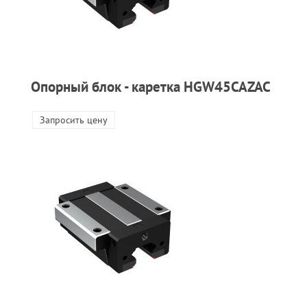
Опорный блок - каретка HGW45CAZAC
Запросить цену