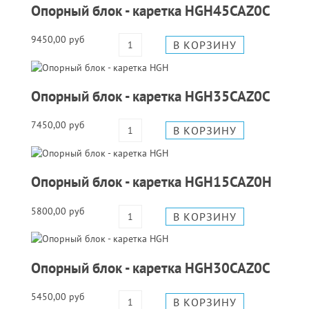
Опорный блок - каретка HGH45CAZ0C
9450,00 руб
Опорный блок - каретка HGH35CAZ0C
7450,00 руб
Опорный блок - каретка HGH15CAZ0H
5800,00 руб
Опорный блок - каретка HGH30CAZ0C
5450,00 руб