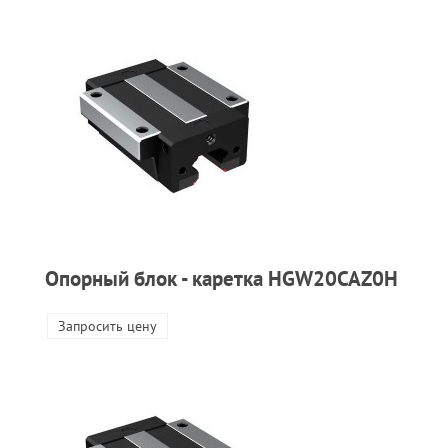
Опорный блок - каретка HGW20CAZ0H
Запросить цену