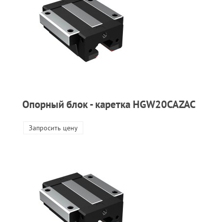
Опорный блок - каретка HGW20CAZAC
Запросить цену