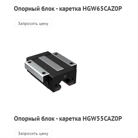
Опорный блок - каретка HGW65CAZ0P
Запросить цену
Опорный блок - каретка HGW55CAZ0P
Запросить цену