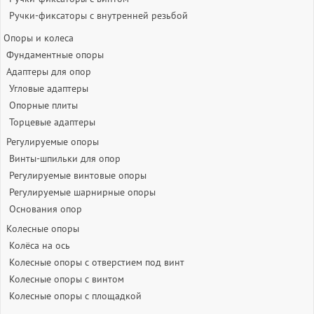
Ручки-фиксаторы c внутренней резьбой
Опоры и колеса
Фундаментные опоры
Адаптеры для опор
Угловые адаптеры
Опорные плиты
Торцевые адаптеры
Регулируемые опоры
Винты-шпильки для опор
Регулируемые винтовые опоры
Регулируемые шарнирные опоры
Основания опор
Колесные опоры
Колёса на ось
Колесные опоры с отверстием под винт
Колесные опоры с винтом
Колесные опоры с площадкой