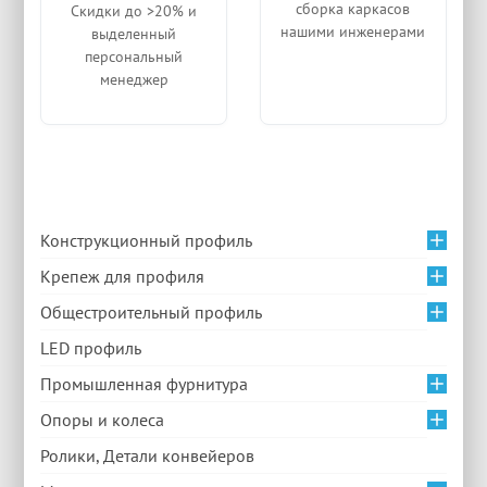
сборка каркасов
Скидки до >20% и
нашими инженерами
выделенный
персональный
менеджер
Конструкционный профиль
Крепеж для профиля
Общестроительный профиль
LED профиль
Промышленная фурнитура
Опоры и колеса
Ролики, Детали конвейеров