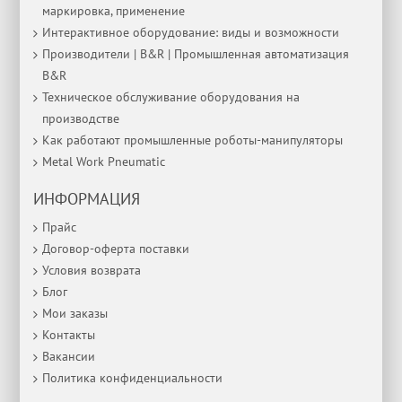
маркировка, применение
Интерактивное оборудование: виды и возможности
Производители | B&R | Промышленная автоматизация
B&R
Техническое обслуживание оборудования на
производстве
Как работают промышленные роботы-манипуляторы
Metal Work Pneumatic
ИНФОРМАЦИЯ
Прайс
Договор-оферта поставки
Условия возврата
Блог
Мои заказы
Контакты
Вакансии
Политика конфиденциальности