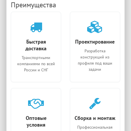
Преимущества
Быстрая
Проектирование
доставка
Разработка
конструкций из
Транспортными
профиля под ваши
компаниями по всей
задачи
России и СНГ
Оптовые
Сборка и монтаж
условия
Профессиональная