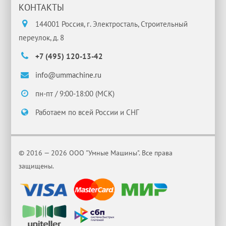
КОНТАКТЫ
144001 Россия, г. Электросталь, Строительный
переулок, д. 8
+7 (495) 120-13-42
info@ummachine.ru
пн-пт / 9:00-18:00 (МСК)
Работаем по всей России и СНГ
© 2016 — 2026 ООО "Умные Машины". Все права
защищены.