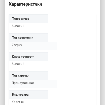
Характеристики
Типоразмер
Высокий
Тип крепления
Сверху
Класс точности
Высокий
Тип каретки
Прямоугольная
Вид товара
Каретка