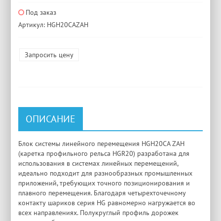
Под заказ
Артикул: HGH20CAZAH
Запросить цену
ОПИСАНИЕ
Блок системы линейного перемещения HGH20CA ZAH
(каретка профильного рельса HGR20) разработана для
использования в системах линейных перемещений,
идеально подходит для разнообразных промышленных
приложений, требующих точного позиционирования и
плавного перемещения. Благодаря четырехточечному
контакту шариков серия HG равномерно нагружается во
всех направлениях. Полукруглый профиль дорожек