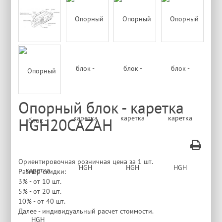
Опорный блок - каретка
HGH20CAZAH
Ориентировочная розничная цена за 1 шт.
Размер скидки:
3% - от 10 шт.
5% - от 20 шт.
10% - от 40 шт.
Далее - индивидуальный расчет стоимости.