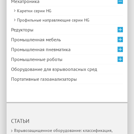
Мехатроника
Каретки серии HG
Профильные направляющие серии HG
Редукторы
Промышленная мебель
Промышленная пневматика
Промышленные роботы
Оборудование для взрывоопасных сред
Портативные газоанализаторы
СТАТЬИ
Взрывозащищенное оборудование: классификация,