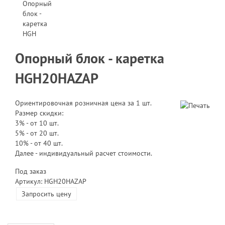
Опорный блок - каретка
HGH20HAZAP
Ориентировочная розничная цена за 1 шт.
Размер скидки:
3% - от 10 шт.
5% - от 20 шт.
10% - от 40 шт.
Далее - индивидуальный расчет стоимости.
Под заказ
Артикул: HGH20HAZAP
Запросить цену