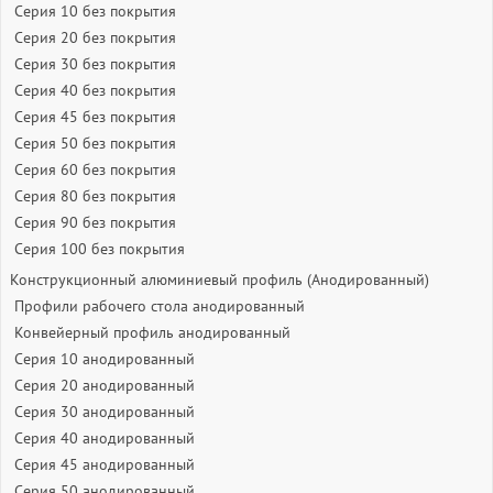
Серия 10 без покрытия
Серия 20 без покрытия
Серия 30 без покрытия
Серия 40 без покрытия
Серия 45 без покрытия
Серия 50 без покрытия
Серия 60 без покрытия
Серия 80 без покрытия
Серия 90 без покрытия
Серия 100 без покрытия
Конструкционный алюминиевый профиль (Анодированный)
Профили рабочего стола анодированный
Конвейерный профиль анодированный
Серия 10 анодированный
Серия 20 анодированный
Серия 30 анодированный
Серия 40 анодированный
Серия 45 анодированный
Серия 50 анодированный