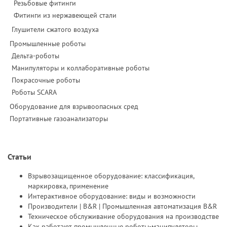
Резьбовые фитинги
Фитинги из нержавеющей стали
Глушители сжатого воздуха
Промышленные роботы
Дельта-роботы
Манипуляторы и коллаборативные роботы
Покрасочные роботы
Роботы SCARA
Оборудование для взрывоопасных сред
Портативные газоанализаторы
Статьи
Взрывозащищенное оборудование: классификация,
маркировка, применение
Интерактивное оборудование: виды и возможности
Производители | B&R | Промышленная автоматизация B&R
Техническое обслуживание оборудования на производстве
Как работают промышленные роботы-манипуляторы