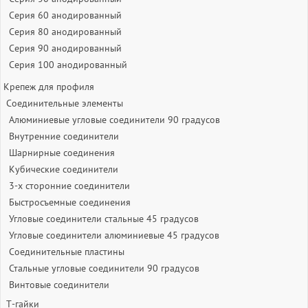
Серия 60 анодированный
Серия 80 анодированный
Серия 90 анодированный
Серия 100 анодированный
Крепеж для профиля
Соединительные элементы
Алюминиевые угловые соединители 90 градусов
Внутренние соединители
Шарнирные соединения
Кубические соединители
3-х сторонние соединители
Быстросъемные соединения
Угловые соединители стальные 45 градусов
Угловые соединители алюминиевые 45 градусов
Соединительные пластины
Стальные угловые соединители 90 градусов
Винтовые соединители
Т-гайки