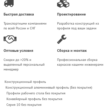
Быстрая доставка
Проектирование
Транспортными компаниями
Разработка конструкций из
по всей России и СНГ
профиля под ваши задачи
Оптовые условия
Сборка и монтаж
Скидки до >20% и
Профессиональная сборка
выделенный персональный
каркасов нашими инженерами
менеджер
Конструкционный профиль
Конструкционный алюминиевый профиль (Без покрытия)
Профили рабочего стола без покрытия
Конвейерный профиль без покрытия
Серия 10 без покрытия