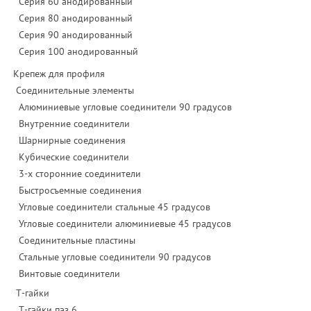
Серия 60 анодированный
Серия 80 анодированный
Серия 90 анодированный
Серия 100 анодированный
Крепеж для профиля
Соединительные элементы
Алюминиевые угловые соединители 90 градусов
Внутренние соединители
Шарнирные соединения
Кубические соединители
3-х сторонние соединители
Быстросъемные соединения
Угловые соединители стальные 45 градусов
Угловые соединители алюминиевые 45 градусов
Соединительные пластины
Стальные угловые соединители 90 градусов
Винтовые соединители
Т-гайки
Т-гайки паз 6