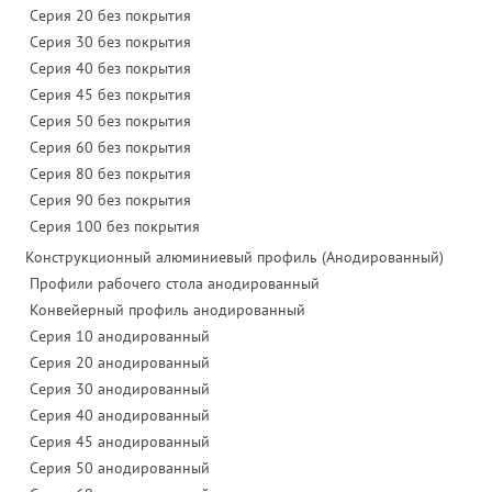
Серия 20 без покрытия
Серия 30 без покрытия
Серия 40 без покрытия
Серия 45 без покрытия
Серия 50 без покрытия
Серия 60 без покрытия
Серия 80 без покрытия
Серия 90 без покрытия
Серия 100 без покрытия
Конструкционный алюминиевый профиль (Анодированный)
Профили рабочего стола анодированный
Конвейерный профиль анодированный
Серия 10 анодированный
Серия 20 анодированный
Серия 30 анодированный
Серия 40 анодированный
Серия 45 анодированный
Серия 50 анодированный