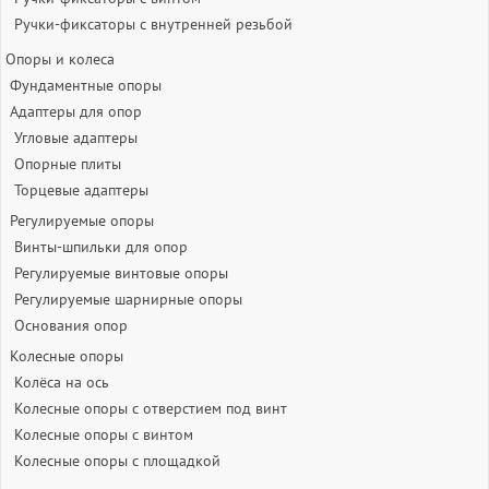
Ручки-фиксаторы c внутренней резьбой
Опоры и колеса
Фундаментные опоры
Адаптеры для опор
Угловые адаптеры
Опорные плиты
Торцевые адаптеры
Регулируемые опоры
Винты-шпильки для опор
Регулируемые винтовые опоры
Регулируемые шарнирные опоры
Основания опор
Колесные опоры
Колёса на ось
Колесные опоры с отверстием под винт
Колесные опоры с винтом
Колесные опоры с площадкой