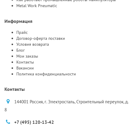
Metal Work Pneumatic
Информация
Прайс
Договор-оферта поставки
Условия возврата
Блог
Мои заказы
Контакты
Вакансии
Политика конфиденциальности
Контакты
144001 Россия, г. Электросталь, Строительный переулок, д.
8
+7 (495) 120-13-42