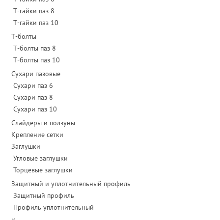
Т-гайки паз 8
Т-гайки паз 10
Т-болты
Т-болты паз 8
Т-болты паз 10
Сухари пазовые
Сухари паз 6
Сухари паз 8
Сухари паз 10
Слайдеры и ползуны
Крепление сетки
Заглушки
Угловые заглушки
Торцевые заглушки
Защитный и уплотнительный профиль
Защитный профиль
Профиль уплотнительный