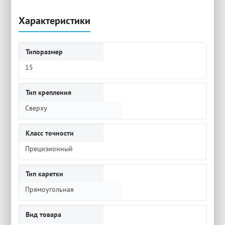
Характеристики
Типоразмер
15
Тип крепления
Сверху
Класс точности
Прецизионный
Тип каретки
Прямоугольная
Вид товара