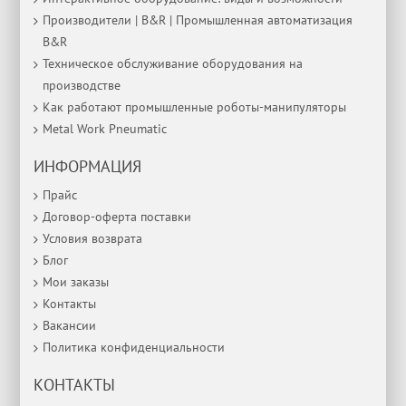
Производители | B&R | Промышленная автоматизация
B&R
Техническое обслуживание оборудования на
производстве
Как работают промышленные роботы-манипуляторы
Metal Work Pneumatic
ИНФОРМАЦИЯ
Прайс
Договор-оферта поставки
Условия возврата
Блог
Мои заказы
Контакты
Вакансии
Политика конфиденциальности
КОНТАКТЫ