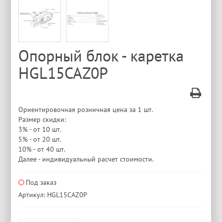
Опорный блок - каретка
HGL15CAZ0P
Ориентировочная розничная цена за 1 шт.
Размер скидки:
3% - от 10 шт.
5% - от 20 шт.
10% - от 40 шт.
Далее - индивидуальный расчет стоимости.
Под заказ
Артикул: HGL15CAZ0P