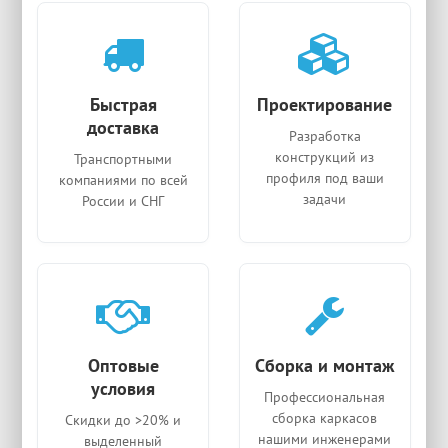
Быстрая
Проектирование
доставка
Разработка
конструкций из
Транспортными
профиля под ваши
компаниями по всей
задачи
России и СНГ
Оптовые
Сборка и монтаж
условия
Профессиональная
сборка каркасов
Скидки до >20% и
нашими инженерами
выделенный