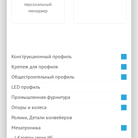
персональный
менеджер
Конструкционный профиль
Крепеж для профиля
Общестроительный профиль
LED профиль
Промышленная фурнитура
Опоры и колеса
Ролики, Детали конвейеров
Мехатроника
Каретки серии HG