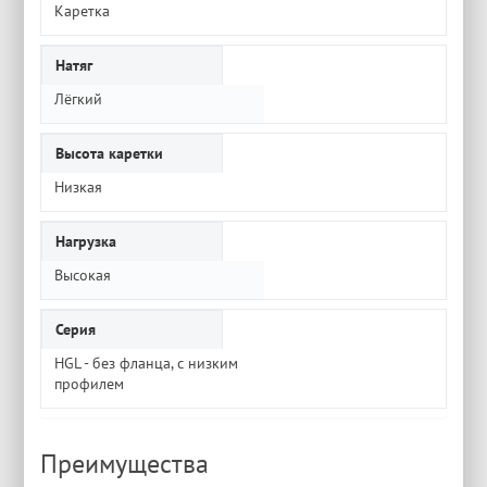
Каретка
Натяг
Лёгкий
Высота каретки
Низкая
Нагрузка
Высокая
Серия
HGL - без фланца, с низким
профилем
Преимущества