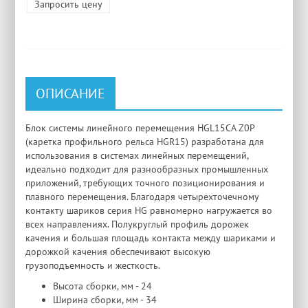
Запросить цену
ОПИСАНИЕ
Блок системы линейного перемещения HGL15CA Z0P
(каретка профильного рельса HGR15) разработана для
использования в системах линейных перемещений,
идеально подходит для разнообразных промышленных
приложений, требующих точного позиционирования и
плавного перемещения. Благодаря четырехточечному
контакту шариков серия HG равномерно нагружается во
всех направлениях. Полукруглый профиль дорожек
качения и большая площадь контакта между шариками и
дорожкой качения обеспечивают высокую
грузоподъемность и жесткость.
Высота сборки, мм - 24
Ширина сборки, мм - 34