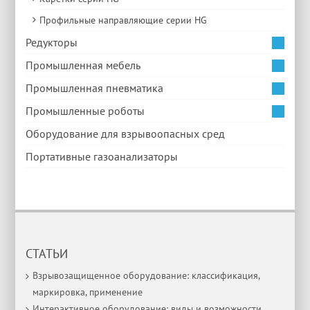
Профильные направляющие серии HG
Редукторы
Промышленная мебель
Промышленная пневматика
Промышленные роботы
Оборудование для взрывоопасных сред
Портативные газоанализаторы
СТАТЬИ
Взрывозащищенное оборудование: классификация,
маркировка, применение
Интерактивное оборудование: виды и возможности