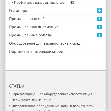
Профильные направляющие серии HG
Редукторы
Промышленная мебель
Промышленная пневматика
Промышленные роботы
Оборудование для взрывоопасных сред
Портативные газоанализаторы
СТАТЬИ
Взрывозащищенное оборудование: классификация,
маркировка, применение
Интерактивное оборудование: виды и возможности