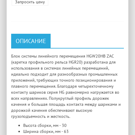
Запросить цену
ОПИСАНИЕ
Блок системы линейного перемещения HGW20HB ZAC
(каретка профильного рельса HGR20) разработана для
использования в системах линейных перемещений,
идеально подходит для разнообразных промышленных
приложений, требующих точного позиционирования и
плавного перемещения. Благодаря четырехточечному
контакту шариков серия HG равномерно нагружается во
всех направлениях. Полукруглый профиль дорожек
качения и большая площадь контакта между шариками и
дорожкой качения обеспечивают высокую
грузоподъемность и жесткость.
Высота сборки, мм - 30
Ширина сборки, мм - 63