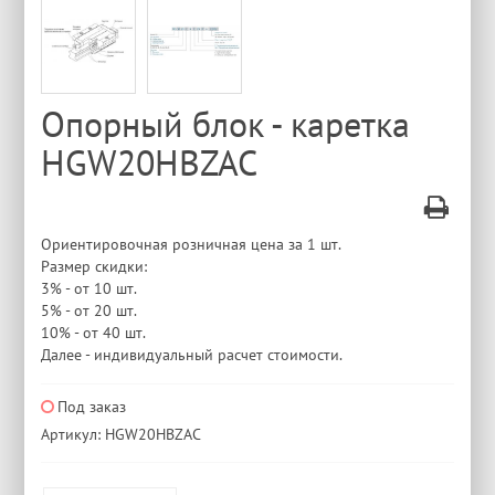
Опорный блок - каретка
HGW20HBZAC
Ориентировочная розничная цена за 1 шт.
Размер скидки:
3% - от 10 шт.
5% - от 20 шт.
10% - от 40 шт.
Далее - индивидуальный расчет стоимости.
Под заказ
Артикул: HGW20HBZAC