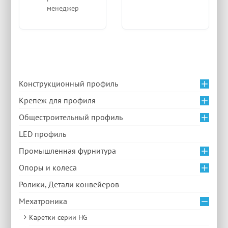
менеджер
Конструкционный профиль
Крепеж для профиля
Общестроительный профиль
LED профиль
Промышленная фурнитура
Опоры и колеса
Ролики, Детали конвейеров
Мехатроника
Каретки серии HG