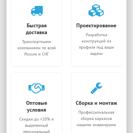
Быстрая
Проектирование
доставка
Разработка
конструкций из
Транспортными
профиля под ваши
компаниями по всей
задачи
России и СНГ
Оптовые
Сборка и монтаж
условия
Профессиональная
сборка каркасов
Скидки до >20% и
нашими инженерами
выделенный
персональный