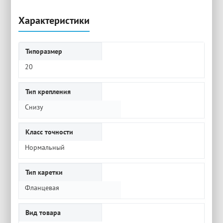
Характеристики
Типоразмер
20
Тип крепления
Снизу
Класс точности
Нормальный
Тип каретки
Фланцевая
Вид товара