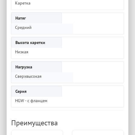
Каретка
Натяг
Средний
Высота каретки
Низкая
Нагрузка
Сверхвысокая
Серия
HGW - с фланцем
Преимущества