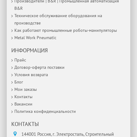
Производители | B&R | Промышленная автоматизация
B&R
Техническое обслуживание оборудования на
производстве
Как работают промышленные роботы-манипуляторы
Metal Work Pneumatic
ИНФОРМАЦИЯ
Прайс
Договор-оферта поставки
Условия возврата
Блог
Мои заказы
Контакты
Вакансии
Политика конфиденциальности
КОНТАКТЫ
144001 Россия, г. Электросталь, Строительный