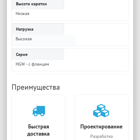
Высота каретки
Низкая
Нагрузка
Высокая
Серия
HGW - с фланцем
Преимущества
Быстрая
Проектирование
доставка
Разработка