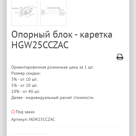
Опорный блок - каретка
HGW25CCZAC
Ориентировочная розничная цена за 1 шт.
Размер скидки:
3% - от 10 шт.
5% - от 20 шт.
10% - от 40 шт.
Далее - индивидуальный расчет стоимости.
Под заказ
Артикул: HGW25CCZAC