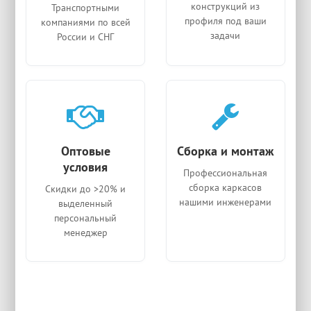
конструкций из
Транспортными
профиля под ваши
компаниями по всей
задачи
России и СНГ
Оптовые
Сборка и монтаж
условия
Профессиональная
сборка каркасов
Скидки до >20% и
нашими инженерами
выделенный
персональный
менеджер