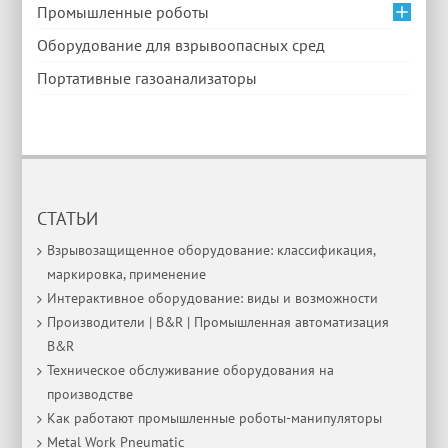
Промышленные роботы
Оборудование для взрывоопасных сред
Портативные газоанализаторы
СТАТЬИ
Взрывозащищенное оборудование: классификация,
маркировка, применение
Интерактивное оборудование: виды и возможности
Производители | B&R | Промышленная автоматизация
B&R
Техническое обслуживание оборудования на
производстве
Как работают промышленные роботы-манипуляторы
Metal Work Pneumatic