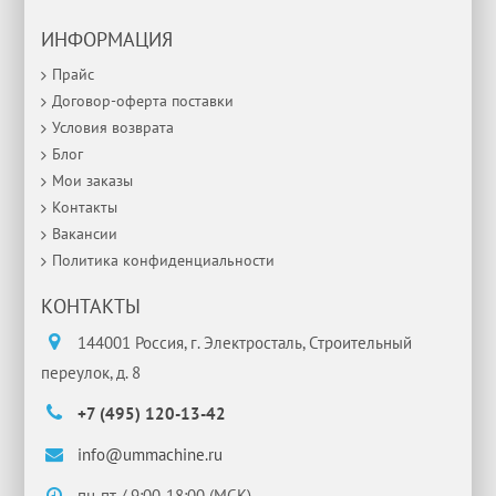
ИНФОРМАЦИЯ
Прайс
Договор-оферта поставки
Условия возврата
Блог
Мои заказы
Контакты
Вакансии
Политика конфиденциальности
КОНТАКТЫ
144001 Россия, г. Электросталь, Строительный
переулок, д. 8
+7 (495) 120-13-42
info@ummachine.ru
пн-пт / 9:00-18:00 (МСК)