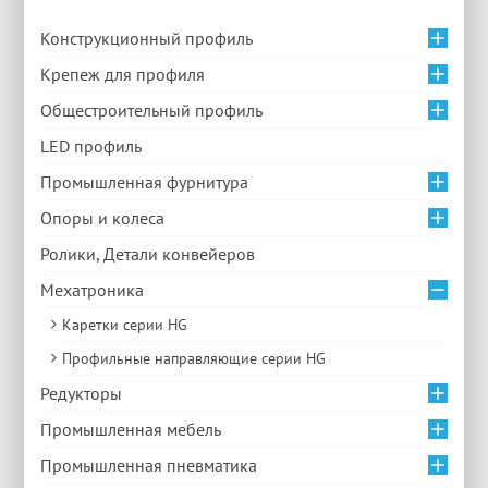
Конструкционный профиль
Крепеж для профиля
Общестроительный профиль
LED профиль
Промышленная фурнитура
Опоры и колеса
Ролики, Детали конвейеров
Мехатроника
Каретки серии HG
Профильные направляющие серии HG
Редукторы
Промышленная мебель
Промышленная пневматика