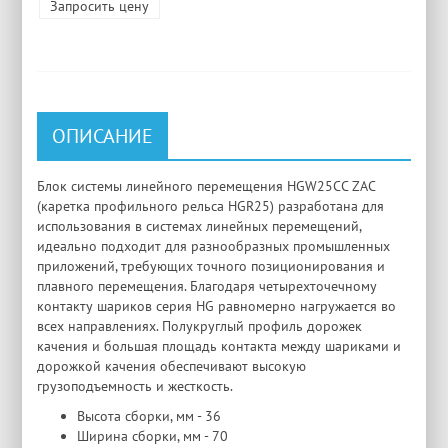
Запросить цену
ОПИСАНИЕ
Блок системы линейного перемещения HGW25CC ZAC
(каретка профильного рельса HGR25) разработана для
использования в системах линейных перемещений,
идеально подходит для разнообразных промышленных
приложений, требующих точного позиционирования и
плавного перемещения. Благодаря четырехточечному
контакту шариков серия HG равномерно нагружается во
всех направлениях. Полукруглый профиль дорожек
качения и большая площадь контакта между шариками и
дорожкой качения обеспечивают высокую
грузоподъемность и жесткость.
Высота сборки, мм - 36
Ширина сборки, мм - 70