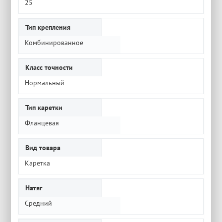
25
Тип крепления
Комбинированное
Класс точности
Нормальный
Тип каретки
Фланцевая
Вид товара
Каретка
Натяг
Средний