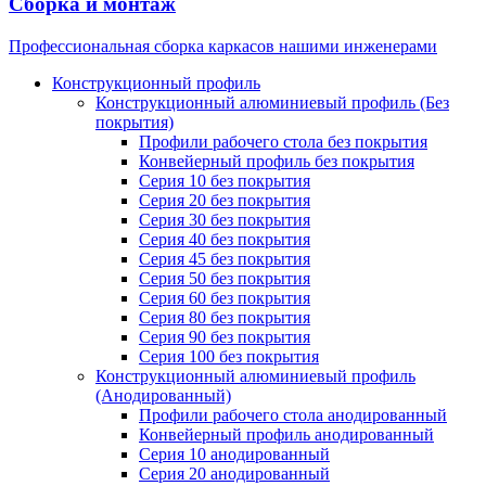
Сборка и монтаж
Профессиональная сборка каркасов нашими инженерами
Конструкционный профиль
Конструкционный алюминиевый профиль (Без
покрытия)
Профили рабочего стола без покрытия
Конвейерный профиль без покрытия
Серия 10 без покрытия
Серия 20 без покрытия
Серия 30 без покрытия
Серия 40 без покрытия
Серия 45 без покрытия
Серия 50 без покрытия
Серия 60 без покрытия
Серия 80 без покрытия
Серия 90 без покрытия
Серия 100 без покрытия
Конструкционный алюминиевый профиль
(Анодированный)
Профили рабочего стола анодированный
Конвейерный профиль анодированный
Серия 10 анодированный
Серия 20 анодированный