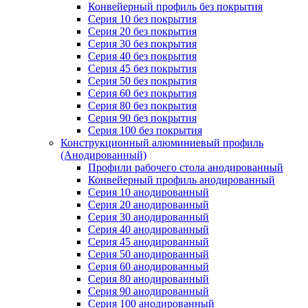
Конвейерный профиль без покрытия
Серия 10 без покрытия
Серия 20 без покрытия
Серия 30 без покрытия
Серия 40 без покрытия
Серия 45 без покрытия
Серия 50 без покрытия
Серия 60 без покрытия
Серия 80 без покрытия
Серия 90 без покрытия
Серия 100 без покрытия
Конструкционный алюминиевый профиль
(Анодированный)
Профили рабочего стола анодированный
Конвейерный профиль анодированный
Серия 10 анодированный
Серия 20 анодированный
Серия 30 анодированный
Серия 40 анодированный
Серия 45 анодированный
Серия 50 анодированный
Серия 60 анодированный
Серия 80 анодированный
Серия 90 анодированный
Серия 100 анодированный