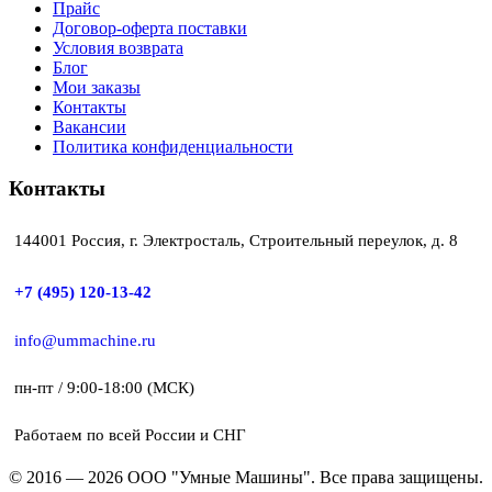
Прайс
Договор-оферта поставки
Условия возврата
Блог
Мои заказы
Контакты
Вакансии
Политика конфиденциальности
Контакты
144001 Россия, г. Электросталь, Строительный переулок, д. 8
+7 (495) 120-13-42
info@ummachine.ru
пн-пт / 9:00-18:00 (МСК)
Работаем по всей России и СНГ
© 2016 — 2026 ООО "Умные Машины". Все права защищены.