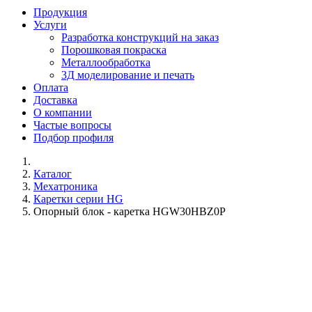
Продукция
Услуги
Разработка конструкций на заказ
Порошковая покраска
Металлообработка
3Д моделирование и печать
Оплата
Доставка
О компании
Частые вопросы
Подбор профиля
Каталог
Мехатроника
Каретки серии HG
Опорный блок - каретка HGW30HBZ0P