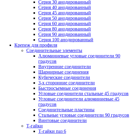
Серия 30 анодированный
Серия 40 анодированный
Серия 45 анодированный
Серия 50 анодированный
Серия 60 анодированный
Серия 80 анодированный
Серия 90 анодированный
Серия 100 анодированный
Крепеж для профиля
Соединительные элементы
Алюминиевые угловые соединители 90
градусов
Внутренние соединители
Шарнирные соединения
Кубические соединители
3-х сторонние соединители
Быстросъемные соединения
Угловые соединители стальные 45 градусов
Угловые соединители алюминиевые 45
градусов
Соединительные пластины
Стальные угловые соединители 90 градусов
Винтовые соединители
Т-гайки
Т-гайки паз 6