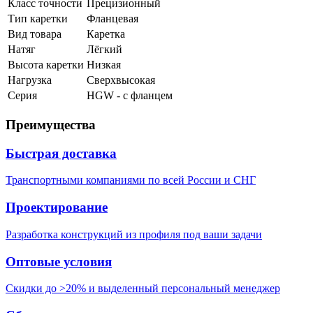
Класс точности
Прецизионный
Тип каретки
Фланцевая
Вид товара
Каретка
Натяг
Лёгкий
Высота каретки
Низкая
Нагрузка
Сверхвысокая
Серия
HGW - с фланцем
Преимущества
Быстрая доставка
Транспортными компаниями по всей России и СНГ
Проектирование
Разработка конструкций из профиля под ваши задачи
Оптовые условия
Скидки до >20% и выделенный персональный менеджер