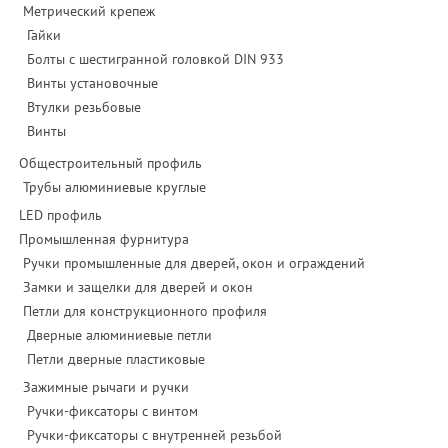
Метрический крепеж
Гайки
Болты с шестигранной головкой DIN 933
Винты установочные
Втулки резьбовые
Винты
Общестроительный профиль
Трубы алюминиевые круглые
LED профиль
Промышленная фурнитура
Ручки промышленные для дверей, окон и ограждений
Замки и защелки для дверей и окон
Петли для конструкционного профиля
Дверные алюминиевые петли
Петли дверные пластиковые
Зажимные рычаги и ручки
Ручки-фиксаторы c винтом
Ручки-фиксаторы c внутренней резьбой