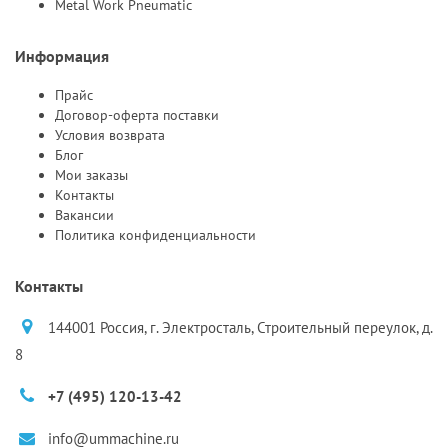
Metal Work Pneumatic
Информация
Прайс
Договор-оферта поставки
Условия возврата
Блог
Мои заказы
Контакты
Вакансии
Политика конфиденциальности
Контакты
144001 Россия, г. Электросталь, Строительный переулок, д.
8
+7 (495) 120-13-42
info@ummachine.ru