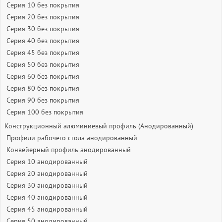
Серия 10 без покрытия
Серия 20 без покрытия
Серия 30 без покрытия
Серия 40 без покрытия
Серия 45 без покрытия
Серия 50 без покрытия
Серия 60 без покрытия
Серия 80 без покрытия
Серия 90 без покрытия
Серия 100 без покрытия
Конструкционный алюминиевый профиль (Анодированный)
Профили рабочего стола анодированный
Конвейерный профиль анодированный
Серия 10 анодированный
Серия 20 анодированный
Серия 30 анодированный
Серия 40 анодированный
Серия 45 анодированный
Серия 50 анодированный