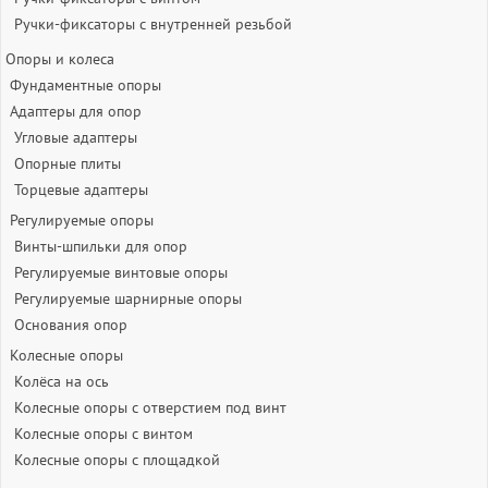
Ручки-фиксаторы c внутренней резьбой
Опоры и колеса
Фундаментные опоры
Адаптеры для опор
Угловые адаптеры
Опорные плиты
Торцевые адаптеры
Регулируемые опоры
Винты-шпильки для опор
Регулируемые винтовые опоры
Регулируемые шарнирные опоры
Основания опор
Колесные опоры
Колёса на ось
Колесные опоры с отверстием под винт
Колесные опоры с винтом
Колесные опоры с площадкой