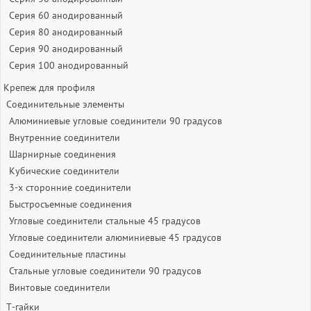
Серия 60 анодированный
Серия 80 анодированный
Серия 90 анодированный
Серия 100 анодированный
Крепеж для профиля
Соединительные элементы
Алюминиевые угловые соединители 90 градусов
Внутренние соединители
Шарнирные соединения
Кубические соединители
3-х сторонние соединители
Быстросъемные соединения
Угловые соединители стальные 45 градусов
Угловые соединители алюминиевые 45 градусов
Соединительные пластины
Стальные угловые соединители 90 градусов
Винтовые соединители
Т-гайки