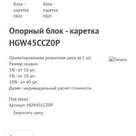
Опорный блок - каретка
HGW45CCZ0P
Ориентировочная розничная цена за 1 шт.
Размер скидки:
3% - от 10 шт.
5% - от 20 шт.
10% - от 40 шт.
Далее - индивидуальный расчет стоимости.
Под заказ
Артикул: HGW45CCZ0P
Запросить цену