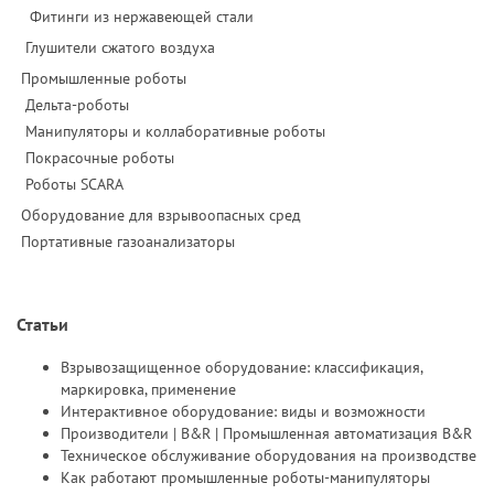
Фитинги из нержавеющей стали
Глушители сжатого воздуха
Промышленные роботы
Дельта-роботы
Манипуляторы и коллаборативные роботы
Покрасочные роботы
Роботы SCARA
Оборудование для взрывоопасных сред
Портативные газоанализаторы
Статьи
Взрывозащищенное оборудование: классификация,
маркировка, применение
Интерактивное оборудование: виды и возможности
Производители | B&R | Промышленная автоматизация B&R
Техническое обслуживание оборудования на производстве
Как работают промышленные роботы-манипуляторы