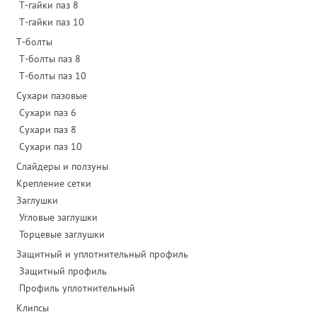
Т-гайки паз 8
Т-гайки паз 10
Т-болты
Т-болты паз 8
Т-болты паз 10
Сухари пазовые
Сухари паз 6
Сухари паз 8
Сухари паз 10
Слайдеры и ползуны
Крепление сетки
Заглушки
Угловые заглушки
Торцевые заглушки
Защитный и уплотнительный профиль
Защитный профиль
Профиль уплотнительный
Клипсы