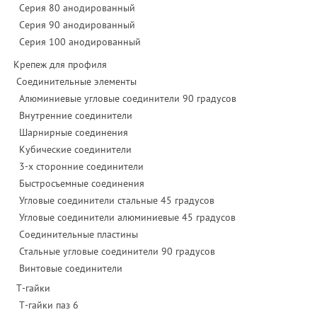
Серия 80 анодированный
Серия 90 анодированный
Серия 100 анодированный
Крепеж для профиля
Соединительные элементы
Алюминиевые угловые соединители 90 градусов
Внутренние соединители
Шарнирные соединения
Кубические соединители
3-х сторонние соединители
Быстросъемные соединения
Угловые соединители стальные 45 градусов
Угловые соединители алюминиевые 45 градусов
Соединительные пластины
Стальные угловые соединители 90 градусов
Винтовые соединители
Т-гайки
Т-гайки паз 6