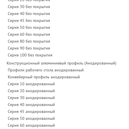
Серия 30 без покрытия
Серия 40 без покрытия
Серия 45 без покрытия
Серия 50 без покрытия
Серия 60 без покрытия
Серия 80 без покрытия
Серия 90 без покрытия
Серия 100 без покрытия
Конструкционный алюминиевый профиль (Анодированный)
Профили рабочего стола анодированный
Конвейерный профиль анодированный
Серия 10 анодированный
Серия 20 анодированный
Серия 30 анодированный
Серия 40 анодированный
Серия 45 анодированный
Серия 50 анодированный
Серия 60 анодированный