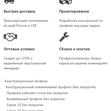
Быстрая доставка
Проектирование
Транспортными компаниями
Разработка конструкций из
по всей России и СНГ
профиля под ваши задачи
Оптовые условия
Сборка и монтаж
Скидки до >20% и
Профессиональная сборка
выделенный персональный
каркасов нашими инженерами
менеджер
Конструкционный профиль
Конструкционный алюминиевый профиль (Без покрытия)
Профили рабочего стола без покрытия
Конвейерный профиль без покрытия
Серия 10 без покрытия
Серия 20 без покрытия