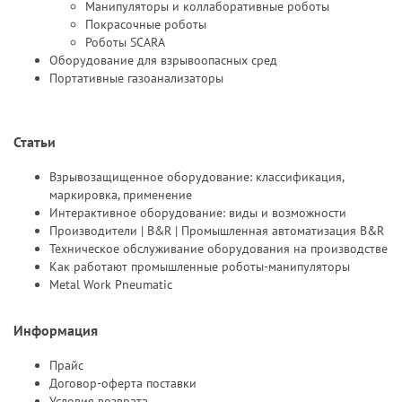
Манипуляторы и коллаборативные роботы
Покрасочные роботы
Роботы SCARA
Оборудование для взрывоопасных сред
Портативные газоанализаторы
Статьи
Взрывозащищенное оборудование: классификация,
маркировка, применение
Интерактивное оборудование: виды и возможности
Производители | B&R | Промышленная автоматизация B&R
Техническое обслуживание оборудования на производстве
Как работают промышленные роботы-манипуляторы
Metal Work Pneumatic
Информация
Прайс
Договор-оферта поставки
Условия возврата