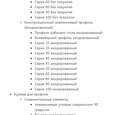
Серия 60 без покрытия
Серия 80 без покрытия
Серия 90 без покрытия
Серия 100 без покрытия
Конструкционный алюминиевый профиль
(Анодированный)
Профили рабочего стола анодированный
Конвейерный профиль анодированный
Серия 10 анодированный
Серия 20 анодированный
Серия 30 анодированный
Серия 40 анодированный
Серия 45 анодированный
Серия 50 анодированный
Серия 60 анодированный
Серия 80 анодированный
Серия 90 анодированный
Серия 100 анодированный
Крепеж для профиля
Соединительные элементы
Алюминиевые угловые соединители 90
градусов
Внутренние соединители