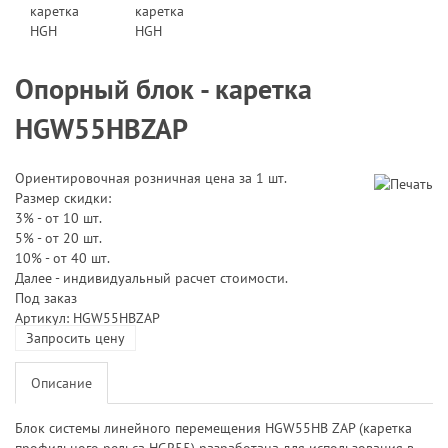
Опорный блок - каретка
HGW55HBZAP
Ориентировочная розничная цена за 1 шт.
Размер скидки:
3% - от 10 шт.
5% - от 20 шт.
10% - от 40 шт.
Далее - индивидуальный расчет стоимости.
Под заказ
Артикул: HGW55HBZAP
Запросить цену
Описание
Блок системы линейного перемещения HGW55HB ZAP (каретка