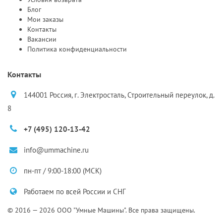
Блог
Мои заказы
Контакты
Вакансии
Политика конфиденциальности
Контакты
144001 Россия, г. Электросталь, Строительный переулок, д.
8
+7 (495) 120-13-42
info@ummachine.ru
пн-пт / 9:00-18:00 (МСК)
Работаем по всей России и СНГ
© 2016 — 2026 ООО "Умные Машины". Все права защищены.