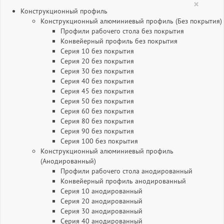
×
Конструкционный профиль
Конструкционный алюминиевый профиль (Без покрытия)
Профили рабочего стола без покрытия
Конвейерный профиль без покрытия
Серия 10 без покрытия
Серия 20 без покрытия
Серия 30 без покрытия
Серия 40 без покрытия
Серия 45 без покрытия
Серия 50 без покрытия
Серия 60 без покрытия
Серия 80 без покрытия
Серия 90 без покрытия
Серия 100 без покрытия
Конструкционный алюминиевый профиль
(Анодированный)
Профили рабочего стола анодированный
Конвейерный профиль анодированный
Серия 10 анодированный
Серия 20 анодированный
Серия 30 анодированный
Серия 40 анодированный