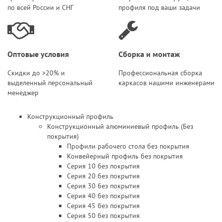
по всей России и СНГ
профиля под ваши задачи
Оптовые условия
Сборка и монтаж
Скидки до >20% и
Профессиональная сборка
выделенный персональный
каркасов нашими инженерами
менеджер
Конструкционный профиль
Конструкционный алюминиевый профиль (Без
покрытия)
Профили рабочего стола без покрытия
Конвейерный профиль без покрытия
Серия 10 без покрытия
Серия 20 без покрытия
Серия 30 без покрытия
Серия 40 без покрытия
Серия 45 без покрытия
Серия 50 без покрытия