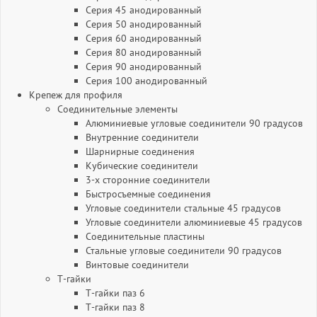
Серия 45 анодированный
Серия 50 анодированный
Серия 60 анодированный
Серия 80 анодированный
Серия 90 анодированный
Серия 100 анодированный
Крепеж для профиля
Соединительные элементы
Алюминиевые угловые соединители 90 градусов
Внутренние соединители
Шарнирные соединения
Кубические соединители
3-х сторонние соединители
Быстросъемные соединения
Угловые соединители стальные 45 градусов
Угловые соединители алюминиевые 45 градусов
Соединительные пластины
Стальные угловые соединители 90 градусов
Винтовые соединители
Т-гайки
Т-гайки паз 6
Т-гайки паз 8