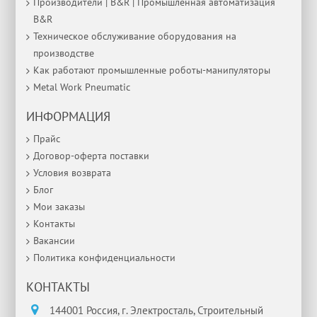
Производители | B&R | Промышленная автоматизация
B&R
Техническое обслуживание оборудования на
производстве
Как работают промышленные роботы-манипуляторы
Metal Work Pneumatic
ИНФОРМАЦИЯ
Прайс
Договор-оферта поставки
Условия возврата
Блог
Мои заказы
Контакты
Вакансии
Политика конфиденциальности
КОНТАКТЫ
144001 Россия, г. Электросталь, Строительный