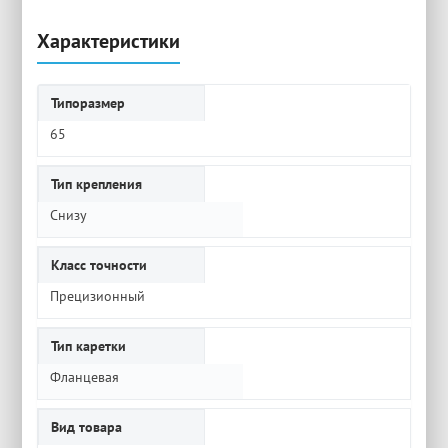
Характеристики
Типоразмер
65
Тип крепления
Снизу
Класс точности
Прецизионный
Тип каретки
Фланцевая
Вид товара