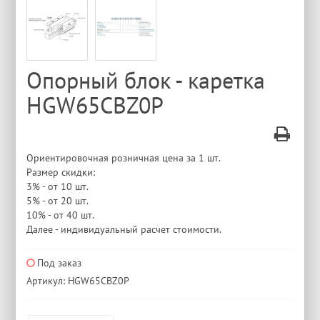
Опорный блок - каретка
HGW65CBZ0P
Ориентировочная розничная цена за 1 шт.
Размер скидки:
3% - от 10 шт.
5% - от 20 шт.
10% - от 40 шт.
Далее - индивидуальный расчет стоимости.
Под заказ
Артикул: HGW65CBZ0P