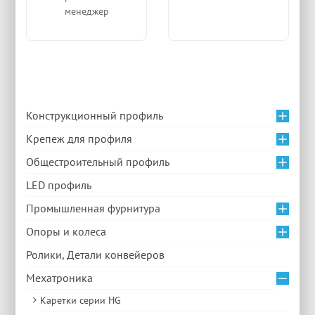
менеджер
Конструкционный профиль
Крепеж для профиля
Общестроительный профиль
LED профиль
Промышленная фурнитура
Опоры и колеса
Ролики, Детали конвейеров
Мехатроника
Каретки серии HG