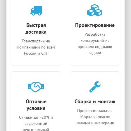
Быстрая
Проектирование
доставка
Разработка
конструкций из
Транспортными
профиля под ваши
компаниями по всей
задачи
России и СНГ
Оптовые
Сборка и монтаж
условия
Профессиональная
сборка каркасов
Скидки до >20% и
нашими инженерами
выделенный
персональный