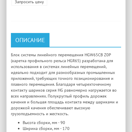
Запросить цену
ОПИСАНИЕ
Блок системы линейного перемещения HGW65CB Z0P
(каретка профильного рельса HGR65) разработана для
использования в системах линейных перемещений,
идеально подходит для разнообразных промышленных
приложений, требующих точного позиционирования и
плавного перемещения. Благодаря четырехточечному
контакту шариков серия HG равномерно нагружается во
всех направлениях. Полукруглый профиль дорожек
качения и большая площадь контакта между шариками и
дорожкой качения обеспечивают высокую
грузоподъемность и жесткость.
Высота сборки, мм - 90
Ширина сборки, мм - 170