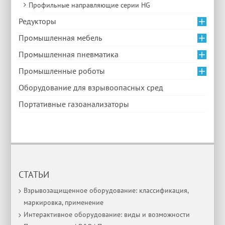
Профильные направляющие серии HG
Редукторы
Промышленная мебель
Промышленная пневматика
Промышленные роботы
Оборудование для взрывоопасных сред
Портативные газоанализаторы
СТАТЬИ
Взрывозащищенное оборудование: классификация,
маркировка, применение
Интерактивное оборудование: виды и возможности