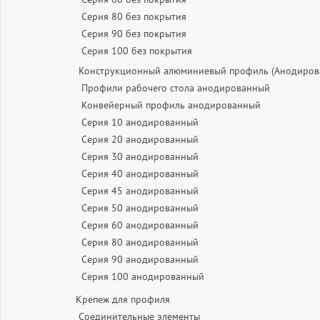
Серия 80 без покрытия
Серия 90 без покрытия
Серия 100 без покрытия
Конструкционный алюминиевый профиль (Анодиров
Профили рабочего стола анодированный
Конвейерный профиль анодированный
Серия 10 анодированный
Серия 20 анодированный
Серия 30 анодированный
Серия 40 анодированный
Серия 45 анодированный
Серия 50 анодированный
Серия 60 анодированный
Серия 80 анодированный
Серия 90 анодированный
Серия 100 анодированный
Крепеж для профиля
Соединительные элементы