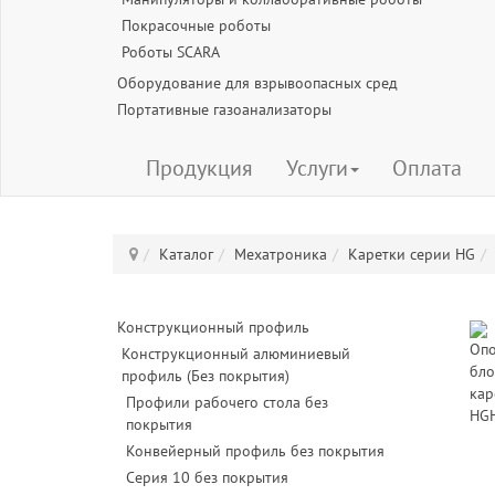
Покрасочные роботы
Роботы SCARA
Оборудование для взрывоопасных сред
Портативные газоанализаторы
Продукция
Услуги
Оплата
Каталог
Мехатроника
Каретки серии HG
Конструкционный профиль
Конструкционный алюминиевый
профиль (Без покрытия)
Профили рабочего стола без
покрытия
Конвейерный профиль без покрытия
Серия 10 без покрытия