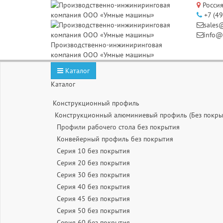
Россия
+7 (4
sales
info@
Производственно-инжиниринговая
компания ООО «Умные машины»
Каталог
Каталог
Конструкционный профиль
Конструкционный алюминиевый профиль (Без покры
Профили рабочего стола без покрытия
Конвейерный профиль без покрытия
Серия 10 без покрытия
Серия 20 без покрытия
Серия 30 без покрытия
Серия 40 без покрытия
Серия 45 без покрытия
Серия 50 без покрытия
Серия 60 без покрытия