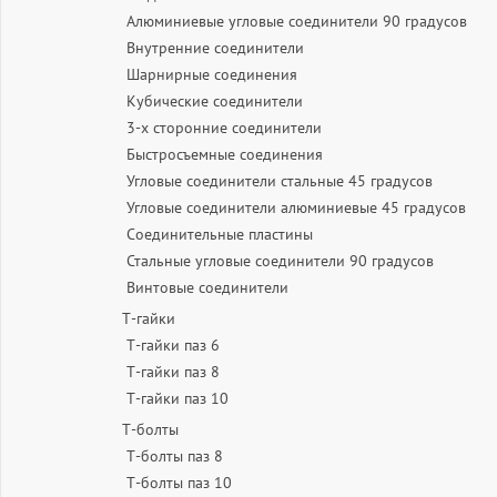
Алюминиевые угловые соединители 90 градусов
Внутренние соединители
Шарнирные соединения
Кубические соединители
3-х сторонние соединители
Быстросъемные соединения
Угловые соединители стальные 45 градусов
Угловые соединители алюминиевые 45 градусов
Соединительные пластины
Стальные угловые соединители 90 градусов
Винтовые соединители
Т-гайки
Т-гайки паз 6
Т-гайки паз 8
Т-гайки паз 10
Т-болты
Т-болты паз 8
Т-болты паз 10