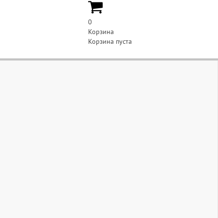
0
Корзина
Корзина пуста