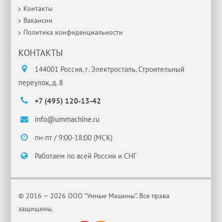
Контакты
Вакансии
Политика конфиденциальности
КОНТАКТЫ
144001 Россия, г. Электросталь, Строительный
переулок, д. 8
+7 (495) 120-13-42
info@ummachine.ru
пн-пт / 9:00-18:00 (МСК)
Работаем по всей России и СНГ
© 2016 — 2026 ООО "Умные Машины". Все права
защищены.