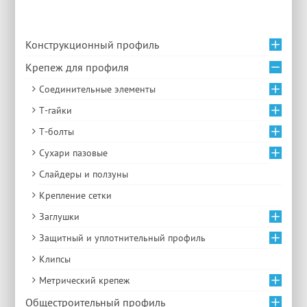
Конструкционный профиль
Крепеж для профиля
Соединительные элементы
Т-гайки
Т-болты
Сухари пазовые
Слайдеры и ползуны
Крепление сетки
Заглушки
Защитный и уплотнительный профиль
Клипсы
Метрический крепеж
Общестроительный профиль