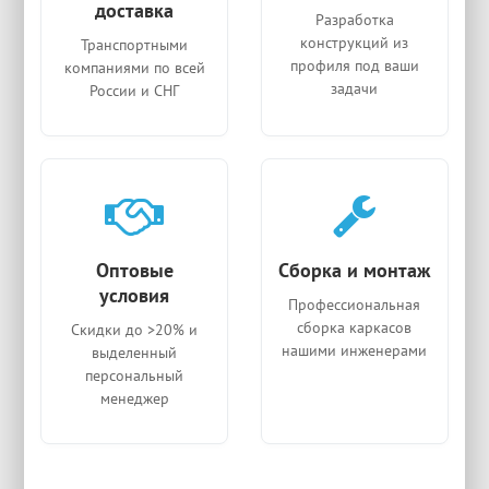
доставка
Разработка
конструкций из
Транспортными
профиля под ваши
компаниями по всей
задачи
России и СНГ
Оптовые
Сборка и монтаж
условия
Профессиональная
сборка каркасов
Скидки до >20% и
нашими инженерами
выделенный
персональный
менеджер