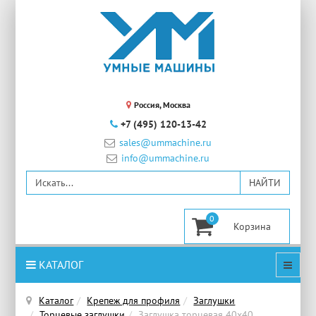
Россия, Москва
+7 (495) 120-13-42
sales@ummachine.ru
info@ummachine.ru
0
КАТАЛОГ
Каталог
Крепеж для профиля
Заглушки
Торцевые заглушки
Заглушка торцевая 40х40