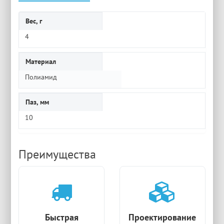
Вес, г
4
Материал
Полиамид
Паз, мм
10
Преимущества
Быстрая
Проектирование