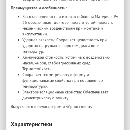
Преимущества и особенности:
Высокая прочность и износостойкость: Материал PA
66 обеспечивает долговечность и устойчивость к
механическим воздействиям при монтаже и
эксплуатации.
Ударная вязкость: Сохраняет целостность при
ударных нагрузках в широком диапазоне
температур.
Химическая стойкость: Устойчив к воздействию
масел, жиров, слабоагрессивных сред.
Термостойкость:
Сохраняет геометрическую форму и
функциональные свойства при повышенных
температурах.
Электроизоляционные свойства: Обеспечивает
диэлектрическую защиту.
Выпускается в белом, сером и чёрном цвете.
Характеристики