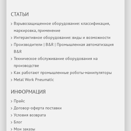
СТАТЬИ
Взрывозащищенное оборудование: классификация,
маркировка, применение
Интерактивное оборудование: виды и возможности
Производители | B&R | Промышленная автоматизация
B&R
Техническое обслуживание оборудования на
производстве
Как работают промышленные роботы-манипуляторы
Metal Work Pneumatic
ИНФОРМАЦИЯ
Прайс
Договор-оферта поставки
Условия возврата
Блог
Мои заказы