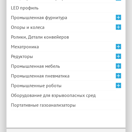
LED профиль
Промышленная фурнитура
Опоры и колеса
Ролики, Детали конвейеров
Мехатроника
Редукторы
Промышленная мебель
Промышленная пневматика
Промышленные роботы
Оборудование для взрывоопасных сред
Портативные газоанализаторы