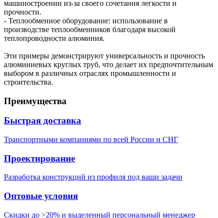
машиностроении из-за своего сочетания легкости и
прочности.
- Теплообменное оборудование: использование в
производстве теплообменников благодаря высокой
теплопроводности алюминия.
Эти примеры демонстрируют универсальность и прочность
алюминиевых круглых труб, что делает их предпочтительным
выбором в различных отраслях промышленности и
строительства.
Преимущества
Быстрая доставка
Транспортными компаниями по всей России и СНГ
Проектирование
Разработка конструкций из профиля под ваши задачи
Оптовые условия
Скидки до >20% и выделенный персональный менеджер