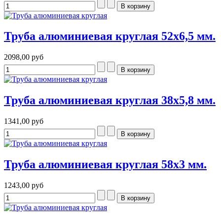
Труба алюминиевая круглая 52x6,5 мм.
2098,00 руб
Труба алюминиевая круглая 38x5,8 мм.
1341,00 руб
Труба алюминиевая круглая 58x3 мм.
1243,00 руб