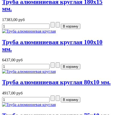
Труба алюминиевая круглая 180x15
мм.
17383,00 руб
Труба алюминиевая круглая 100x10
мм.
6437,00 руб
Труба алюминиевая круглая 80x10 мм.
4917,00 руб