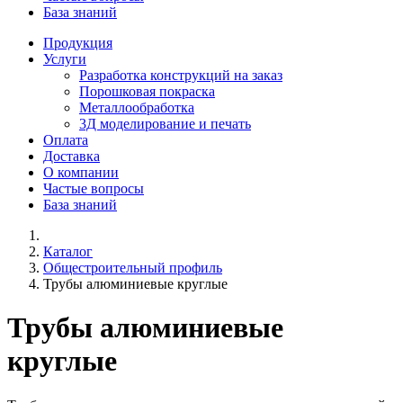
База знаний
Продукция
Услуги
Разработка конструкций на заказ
Порошковая покраска
Металлообработка
3Д моделирование и печать
Оплата
Доставка
О компании
Частые вопросы
База знаний
Каталог
Общестроительный профиль
Трубы алюминиевые круглые
Трубы алюминиевые
круглые