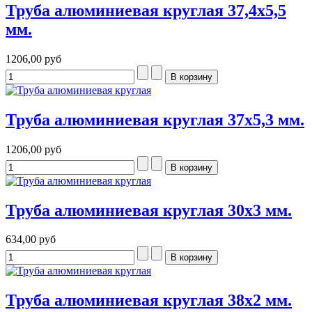
Труба алюминиевая круглая 37,4x5,5
мм.
1206,00 руб
Труба алюминиевая круглая 37x5,3 мм.
1206,00 руб
Труба алюминиевая круглая 30x3 мм.
634,00 руб
Труба алюминиевая круглая 38x2 мм.