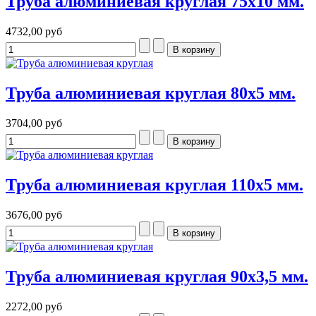
Труба алюминиевая круглая 75x10 мм.
4732,00 руб
Труба алюминиевая круглая 80x5 мм.
3704,00 руб
Труба алюминиевая круглая 110x5 мм.
3676,00 руб
Труба алюминиевая круглая 90x3,5 мм.
2272,00 руб