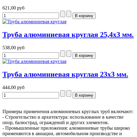
621,00 руб
Труба алюминиевая круглая 25,4x3 мм.
538,00 руб
Труба алюминиевая круглая 23x3 мм.
444,00 руб
Примеры применения алюминиевых круглых труб включают:
- Строительство и архитектура: использование в качестве
опор, балюстрад, ограждений и других элементов.
- Промышленные приложения: алюминиевые трубы широко
применяются в авиации, автомобильном производстве и