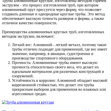
Трубы алюминиевые круглые, изготовлены методом горячей
экструзии - это процесс изготовления труб, при котором
алюминиевый прут прессуется через форму, что позволяет
создавать длинные и однородные круглые трубы. Это метод
обеспечивает высокую точность размеров и формы, а также
отличное качество поверхности.
Преимущества алюминиевых круглых труб, изготовленных
методом экструзии, включают:
Легкий вес: Алюминий - легкий металл, поэтому такие
трубы отлично подходят для применений, где вес имеет
значение, например, в авиации, судостроении и
производстве спортивного оборудования.
Прочность: Алюминиевые трубы имеют высокую
прочность относительно своего веса, что делает их
идеальным материалом для различных конструкций и
сооружений.
Устойчивость к коррозии: Алюминий обладает высокой
коррозионной стойкостью, что делает эти трубы
прекрасным выбором для применения во влажных или
агрессивных средах.