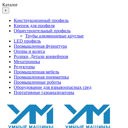
Каталог
×
Конструкционный профиль
Крепеж для профиля
Общестроительный профиль
Трубы алюминиевые круглые
LED профиль
Промышленная фурнитура
Опоры и колеса
Ролики, Детали конвейеров
Мехатроника
Редукторы
Промышленная мебель
Промышленная пневматика
Промышленные роботы
Оборудование для взрывоопасных сред
Портативные газоанализаторы