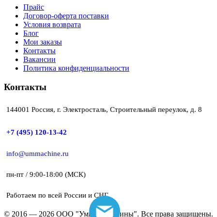
Прайс
Договор-оферта поставки
Условия возврата
Блог
Мои заказы
Контакты
Вакансии
Политика конфиденциальности
Контакты
144001 Россия, г. Электросталь, Строительный переулок, д. 8
+7 (495) 120-13-42
info@ummachine.ru
пн-пт / 9:00-18:00 (МСК)
Работаем по всей России и СНГ
© 2016 — 2026 ООО "Умные Машины". Все права защищены.