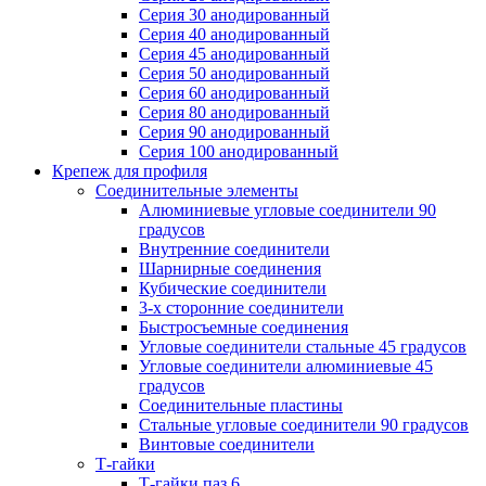
Серия 30 анодированный
Серия 40 анодированный
Серия 45 анодированный
Серия 50 анодированный
Серия 60 анодированный
Серия 80 анодированный
Серия 90 анодированный
Серия 100 анодированный
Крепеж для профиля
Соединительные элементы
Алюминиевые угловые соединители 90
градусов
Внутренние соединители
Шарнирные соединения
Кубические соединители
3-х сторонние соединители
Быстросъемные соединения
Угловые соединители стальные 45 градусов
Угловые соединители алюминиевые 45
градусов
Соединительные пластины
Стальные угловые соединители 90 градусов
Винтовые соединители
Т-гайки
Т-гайки паз 6