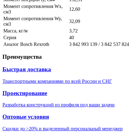
Момент сопротивления Wx,
12,60
см3
Момент сопротивления Wy,
32,09
см3
Масса, кг/м
3,72
Серия
40
Аналог Bosch Rexroth
3 842 993 139 / 3 842 537 824
Преимущества
Быстрая доставка
Транспортными компаниями по всей России и СНГ
Проектирование
Разработка конструкций из профиля под ваши задачи
Оптовые условия
Скидки до >20% и выделенный персональный менеджер