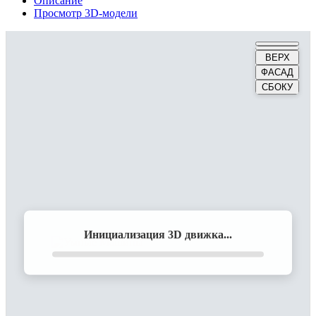
Описание
Просмотр 3D-модели
ВЕРХ
ФАСАД
СБОКУ
Инициализация 3D движка...