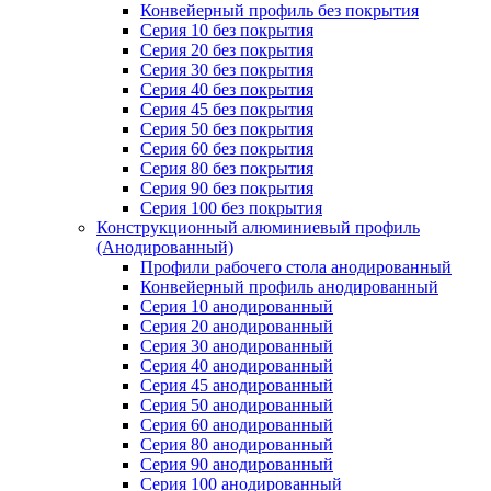
Конвейерный профиль без покрытия
Серия 10 без покрытия
Серия 20 без покрытия
Серия 30 без покрытия
Серия 40 без покрытия
Серия 45 без покрытия
Серия 50 без покрытия
Серия 60 без покрытия
Серия 80 без покрытия
Серия 90 без покрытия
Серия 100 без покрытия
Конструкционный алюминиевый профиль
(Анодированный)
Профили рабочего стола анодированный
Конвейерный профиль анодированный
Серия 10 анодированный
Серия 20 анодированный
Серия 30 анодированный
Серия 40 анодированный
Серия 45 анодированный
Серия 50 анодированный
Серия 60 анодированный
Серия 80 анодированный
Серия 90 анодированный
Серия 100 анодированный