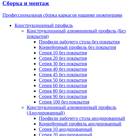
Сборка и монтаж
Профессиональная сборка каркасов нашими инженерами
Конструкционный профиль
Конструкционный алюминиевый профиль (Без
покрытия)
Профили рабочего стола без покрытия
Конвейерный профиль без покрытия
Серия 10 без покрытия
Серия 20 без покрытия
Серия 30 без покрытия
Серия 40 без покрытия
Серия 45 без покрытия
Серия 50 без покрытия
Серия 60 без покрытия
Серия 80 без покрытия
Серия 90 без покрытия
Серия 100 без покрытия
Конструкционный алюминиевый профиль
(Анодированный)
Профили рабочего стола анодированный
Конвейерный профиль анодированный
Серия 10 анодированный
Серия 20 анодированный