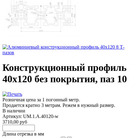
Конструкционный профиль
40х120 без покрытия, паз 10
Розничная цена за 1 погонный метр.
Продается кратно 3 метрам. Режем в нужный размер.
В наличии
Артикул: UM.1.A.40120-w
3710,00 руб
Длина отрезка в мм