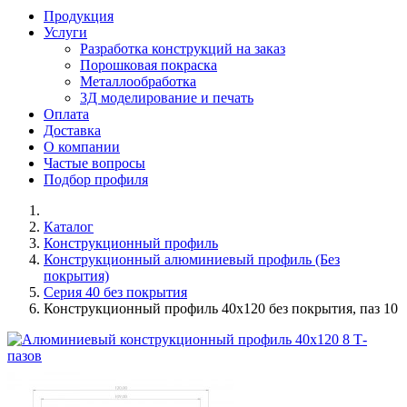
Продукция
Услуги
Разработка конструкций на заказ
Порошковая покраска
Металлообработка
3Д моделирование и печать
Оплата
Доставка
О компании
Частые вопросы
Подбор профиля
Каталог
Конструкционный профиль
Конструкционный алюминиевый профиль (Без
покрытия)
Серия 40 без покрытия
Конструкционный профиль 40х120 без покрытия, паз 10