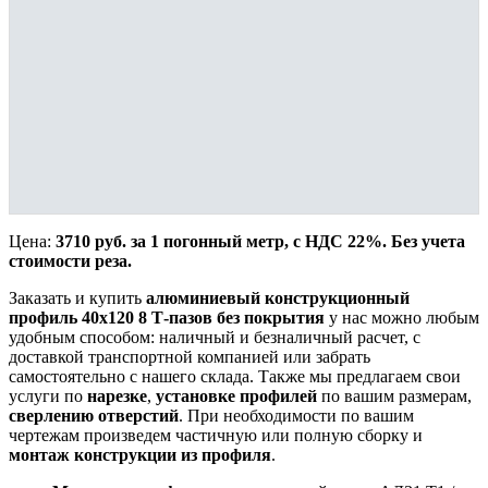
Цена:
3710 руб. за 1 погонный метр, с НДС 22%. Без учета
стоимости реза.
Заказать и купить
алюминиевый конструкционный
профиль 40х120 8 Т-пазов без покрытия
у нас можно любым
удобным способом: наличный и безналичный расчет, с
доставкой транспортной компанией или забрать
самостоятельно с нашего склада. Также мы предлагаем свои
услуги по
нарезке
,
установке профилей
по вашим размерам,
сверлению отверстий
. При необходимости по вашим
чертежам произведем частичную или полную сборку и
монтаж конструкции из профиля
.