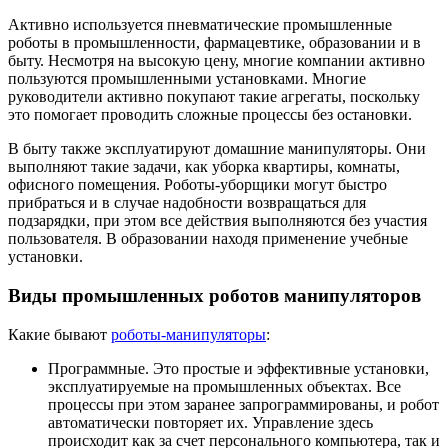
Активно используется пневматические промышленные
роботы в промышленности, фармацевтике, образовании и в
быту. Несмотря на высокую цену, многие компании активно
пользуются промышленными установками. Многие
руководители активно покупают такие агрегаты, поскольку
это помогает проводить сложные процессы без остановки.
В быту также эксплуатируют домашние манипуляторы. Они
выполняют такие задачи, как уборка квартиры, комнаты,
офисного помещения. Роботы-уборщики могут быстро
прибраться и в случае надобности возвращаться для
подзарядки, при этом все действия выполняются без участия
пользователя. В образовании находя применение учебные
установки.
Виды промышленных роботов манипуляторов
Какие бывают
роботы-манипуляторы
:
Программные. Это простые и эффективные установки,
эксплуатируемые на промышленных объектах. Все
процессы при этом заранее запрограммированы, и робот
автоматически повторяет их. Управление здесь
происходит как за счет персонального компьютера, так и