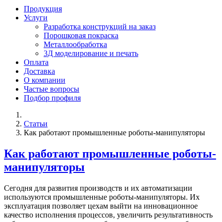
Продукция
Услуги
Разработка конструкций на заказ
Порошковая покраска
Металлообработка
3Д моделирование и печать
Оплата
Доставка
О компании
Частые вопросы
Подбор профиля
Статьи
Как работают промышленные роботы-манипуляторы
Как работают промышленные роботы-
манипуляторы
Сегодня для развития производств и их автоматизации
используются промышленные роботы-манипуляторы. Их
эксплуатация позволяет цехам выйти на инновационное
качество исполнения процессов, увеличить результативность