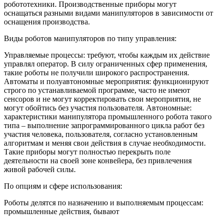
робототехники. Производственные приборы могут
оснащаться разными видами манипуляторов в зависимости от
оснащения производства.
Виды роботов манипуляторов по типу управления:
Управляемые процессы: требуют, чтобы каждым их действие
управлял оператор. В силу ограниченных сфер применения,
такие роботы не получили широкого распространения.
Автоматы и полуавтономные мероприятия: функционируют
строго по устанавливаемой программе, часто не имеют
сенсоров и не могут корректировать свои мероприятия, не
могут обойтись без участия пользователя. Автономные:
характеристики манипулятора промышленного робота такого
типа – выполнение запрограммированного цикла работ без
участия человека, пользователя, согласно установленным
алгоритмам и меняя свои действия в случае необходимости.
Такие приборы могут полностью перекрыть поле
деятельности на своей зоне конвейера, без привлечения
живой рабочей силы.
По опциям и сфере использования:
Роботы делятся по назначению и выполняемым процессам:
промышленные действия, бывают