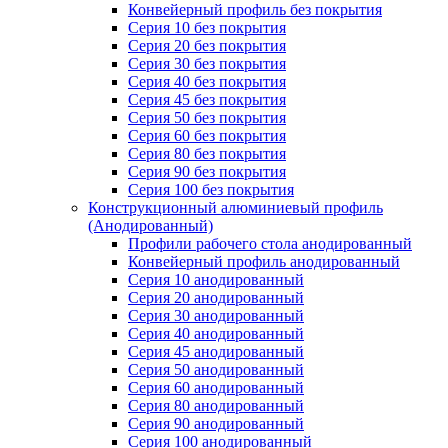
Конвейерный профиль без покрытия
Серия 10 без покрытия
Серия 20 без покрытия
Серия 30 без покрытия
Серия 40 без покрытия
Серия 45 без покрытия
Серия 50 без покрытия
Серия 60 без покрытия
Серия 80 без покрытия
Серия 90 без покрытия
Серия 100 без покрытия
Конструкционный алюминиевый профиль
(Анодированный)
Профили рабочего стола анодированный
Конвейерный профиль анодированный
Серия 10 анодированный
Серия 20 анодированный
Серия 30 анодированный
Серия 40 анодированный
Серия 45 анодированный
Серия 50 анодированный
Серия 60 анодированный
Серия 80 анодированный
Серия 90 анодированный
Серия 100 анодированный