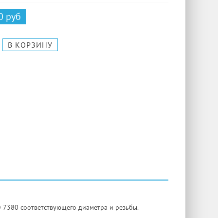
0 руб
 7380 соответствующего диаметра и резьбы.