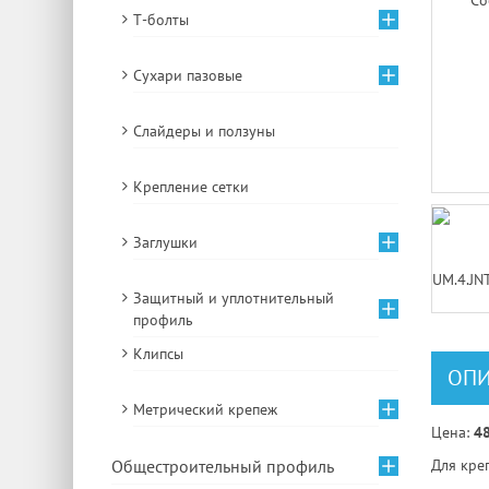
Т-болты
Сухари пазовые
Слайдеры и ползуны
Крепление сетки
Заглушки
Защитный и уплотнительный
профиль
Клипсы
ОПИ
Метрический крепеж
Цена:
48
Общестроительный профиль
Для кре