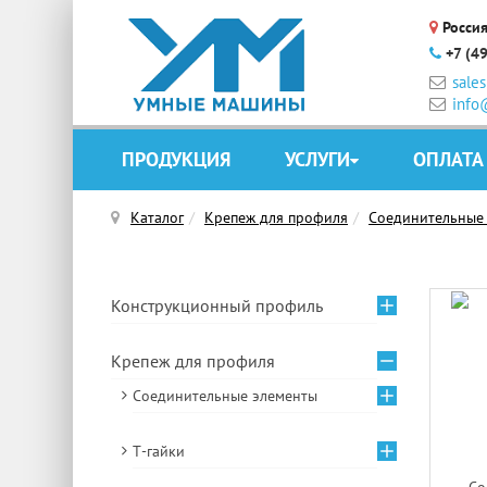
Россия
+7 (4
sale
info
ПРОДУКЦИЯ
УСЛУГИ
ОПЛАТА
Каталог
Крепеж для профиля
Соединительные
Конструкционный профиль
Крепеж для профиля
Соединительные элементы
Т-гайки