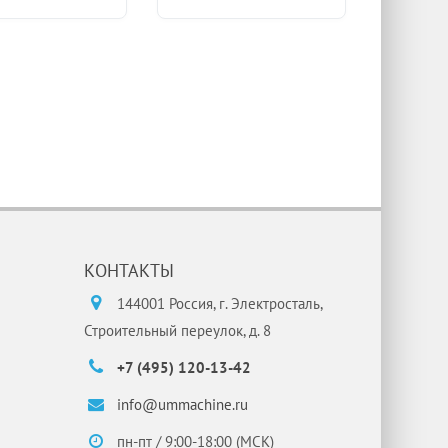
КОНТАКТЫ
144001 Россия, г. Электросталь,
Строительный переулок, д. 8
+7 (495) 120-13-42
info@ummachine.ru
пн-пт / 9:00-18:00 (МСК)