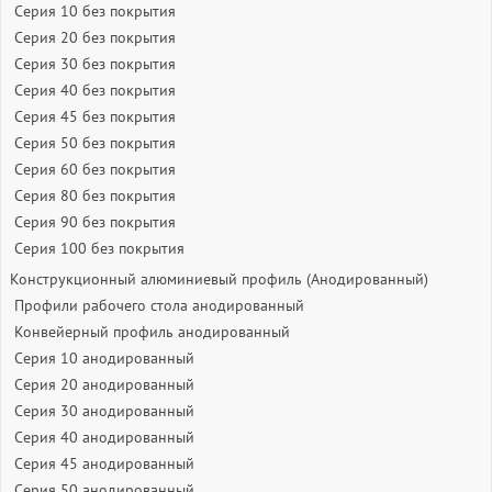
Серия 10 без покрытия
Серия 20 без покрытия
Серия 30 без покрытия
Серия 40 без покрытия
Серия 45 без покрытия
Серия 50 без покрытия
Серия 60 без покрытия
Серия 80 без покрытия
Серия 90 без покрытия
Серия 100 без покрытия
Конструкционный алюминиевый профиль (Анодированный)
Профили рабочего стола анодированный
Конвейерный профиль анодированный
Серия 10 анодированный
Серия 20 анодированный
Серия 30 анодированный
Серия 40 анодированный
Серия 45 анодированный
Серия 50 анодированный