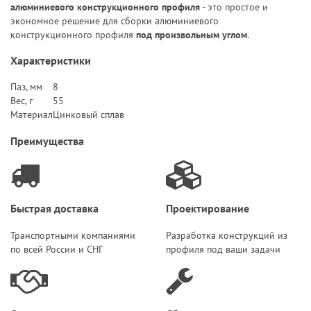
алюминиевого конструкционного профиля
- это простое и
экономное решение для сборки алюминиевого
конструкционного профиля
под произвольным углом
.
Характеристики
Паз, мм
8
Вес, г
55
Материал
Цинковый сплав
Преимущества
Быстрая доставка
Проектирование
Транспортными компаниями
Разработка конструкций из
по всей России и СНГ
профиля под ваши задачи