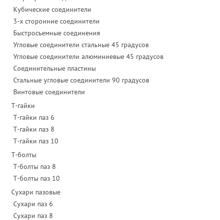
Кубические соединители
3-х сторонние соединители
Быстросъемные соединения
Угловые соединители стальные 45 градусов
Угловые соединители алюминиевые 45 градусов
Соединительные пластины
Стальные угловые соединители 90 градусов
Винтовые соединители
Т-гайки
Т-гайки паз 6
Т-гайки паз 8
Т-гайки паз 10
Т-болты
Т-болты паз 8
Т-болты паз 10
Сухари пазовые
Сухари паз 6
Сухари паз 8