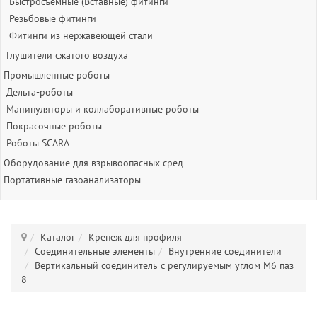
Быстросъёмные (Вставные) фитинги
Резьбовые фитинги
Фитинги из нержавеющей стали
Глушители сжатого воздуха
Промышленные роботы
Дельта-роботы
Манипуляторы и коллаборативные роботы
Покрасочные роботы
Роботы SCARA
Оборудование для взрывоопасных сред
Портативные газоанализаторы
Каталог
Крепеж для профиля
Соединительные элементы
Внутренние соединители
Вертикальный соединитель с регулируемым углом M6 паз
8