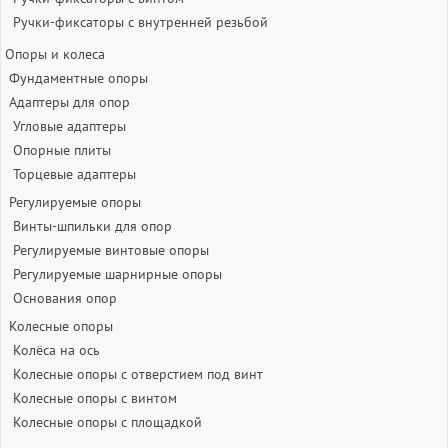
Ручки-фиксаторы c внутренней резьбой
Опоры и колеса
Фундаментные опоры
Адаптеры для опор
Угловые адаптеры
Опорные плиты
Торцевые адаптеры
Регулируемые опоры
Винты-шпильки для опор
Регулируемые винтовые опоры
Регулируемые шарнирные опоры
Основания опор
Колесные опоры
Колёса на ось
Колесные опоры с отверстием под винт
Колесные опоры с винтом
Колесные опоры с площадкой