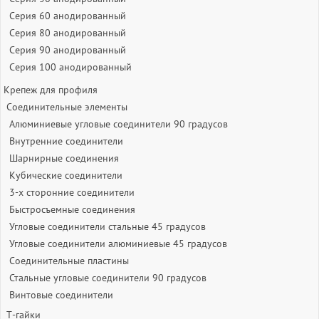
Серия 60 анодированный
Серия 80 анодированный
Серия 90 анодированный
Серия 100 анодированный
Крепеж для профиля
Соединительные элементы
Алюминиевые угловые соединители 90 градусов
Внутренние соединители
Шарнирные соединения
Кубические соединители
3-х сторонние соединители
Быстросъемные соединения
Угловые соединители стальные 45 градусов
Угловые соединители алюминиевые 45 градусов
Соединительные пластины
Стальные угловые соединители 90 градусов
Винтовые соединители
Т-гайки