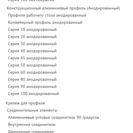
Конструкционный алюминиевый профиль (Анодированный)
Профили рабочего стола анодированный
Конвейерный профиль анодированный
Серия 10 анодированный
Серия 20 анодированный
Серия 30 анодированный
Серия 40 анодированный
Серия 45 анодированный
Серия 50 анодированный
Серия 60 анодированный
Серия 80 анодированный
Серия 90 анодированный
Серия 100 анодированный
Крепеж для профиля
Соединительные элементы
Алюминиевые угловые соединители 90 градусов
Внутренние соединители
Шарнирные соединения