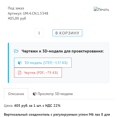
Под заказ
Артикул: UM.4.CN.1.5348
405,00 руб
Чертежи и 3D-модели для проектирования:
3D-модель (STEP, ~137 КБ)
Чертеж (PDF, ~79 КБ)
Описание
Просмотр 3D-модели
Цена:
405 руб. за 1 шт. с НДС 22%
Вертикальный соединитель с регулируемым углом M6 паз 8 для