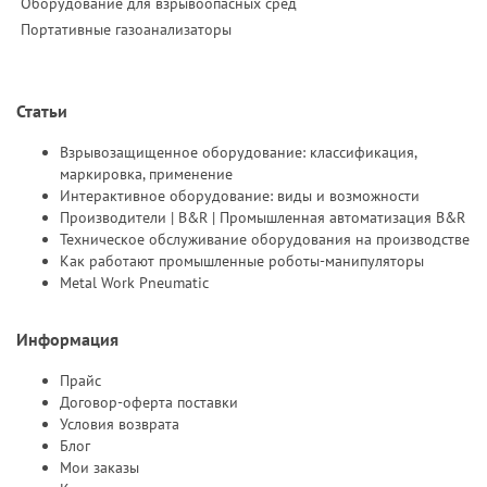
Оборудование для взрывоопасных сред
Портативные газоанализаторы
Статьи
Взрывозащищенное оборудование: классификация,
маркировка, применение
Интерактивное оборудование: виды и возможности
Производители | B&R | Промышленная автоматизация B&R
Техническое обслуживание оборудования на производстве
Как работают промышленные роботы-манипуляторы
Metal Work Pneumatic
Информация
Прайс
Договор-оферта поставки
Условия возврата
Блог
Мои заказы