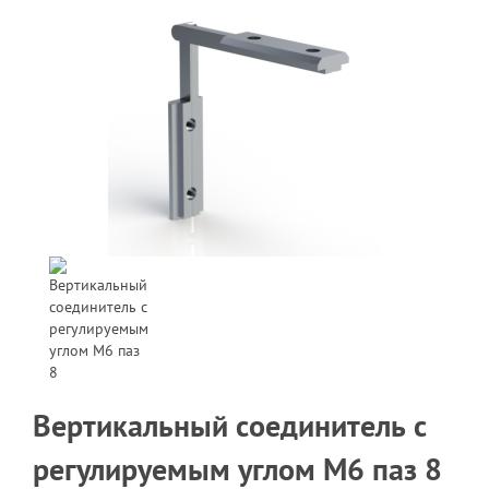
Вертикальный соединитель с
регулируемым углом M6 паз 8