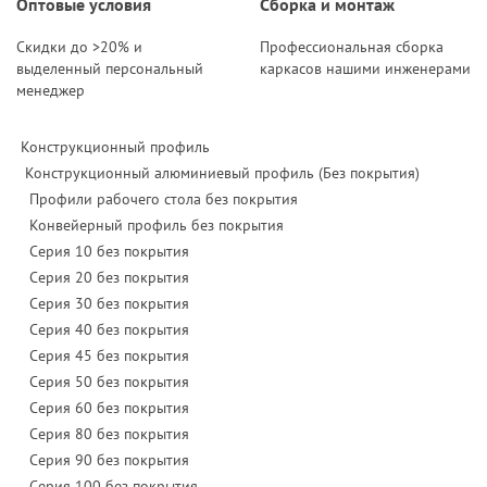
Оптовые условия
Сборка и монтаж
Скидки до >20% и
Профессиональная сборка
выделенный персональный
каркасов нашими инженерами
менеджер
Конструкционный профиль
Конструкционный алюминиевый профиль (Без покрытия)
Профили рабочего стола без покрытия
Конвейерный профиль без покрытия
Серия 10 без покрытия
Серия 20 без покрытия
Серия 30 без покрытия
Серия 40 без покрытия
Серия 45 без покрытия
Серия 50 без покрытия
Серия 60 без покрытия
Серия 80 без покрытия
Серия 90 без покрытия
Серия 100 без покрытия