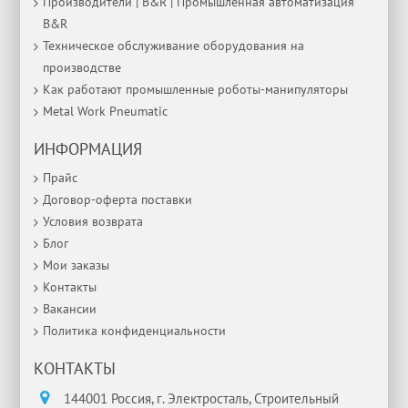
Производители | B&R | Промышленная автоматизация
B&R
Техническое обслуживание оборудования на
производстве
Как работают промышленные роботы-манипуляторы
Metal Work Pneumatic
ИНФОРМАЦИЯ
Прайс
Договор-оферта поставки
Условия возврата
Блог
Мои заказы
Контакты
Вакансии
Политика конфиденциальности
КОНТАКТЫ
144001 Россия, г. Электросталь, Строительный