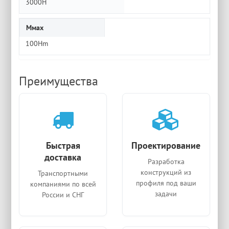
3000H
Ммах
100Hm
Преимущества
Быстрая
Проектирование
доставка
Разработка
конструкций из
Транспортными
профиля под ваши
компаниями по всей
задачи
России и СНГ