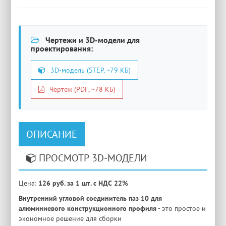
Чертежи и 3D-модели для
проектирования:
3D-модель (STEP, ~79 КБ)
Чертеж (PDF, ~78 КБ)
ОПИСАНИЕ
ПРОСМОТР 3D-МОДЕЛИ
Цена:
126 руб. за 1 шт. с НДС 22%
Внутренний угловой соединитель паз 10 для
алюминиевого конструкционного профиля
- это простое и
экономное решение для сборки