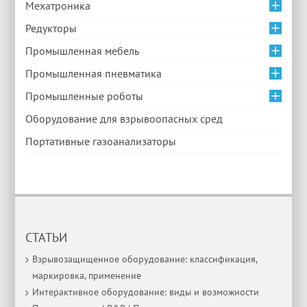
Мехатроника
Редукторы
Промышленная мебель
Промышленная пневматика
Промышленные роботы
Оборудование для взрывоопасных сред
Портативные газоанализаторы
СТАТЬИ
Взрывозащищенное оборудование: классификация,
маркировка, применение
Интерактивное оборудование: виды и возможности