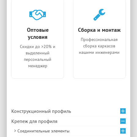
Оптовые
Сборка и монтаж
условия
Профессиональная
сборка каркасов
Скидки до >20% и
нашими инженерами
выделенный
персональный
менеджер
Конструкционный профиль
Крепеж для профиля
Соединительные элементы