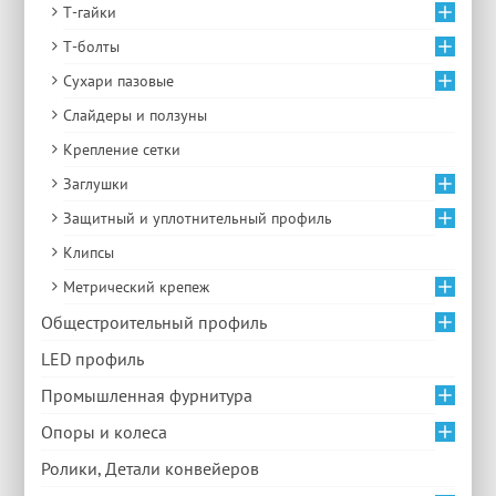
Т-гайки
Т-болты
Сухари пазовые
Слайдеры и ползуны
Крепление сетки
Заглушки
Защитный и уплотнительный профиль
Клипсы
Метрический крепеж
Общестроительный профиль
LED профиль
Промышленная фурнитура
Опоры и колеса
Ролики, Детали конвейеров