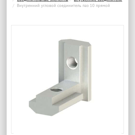
Внутренний угловой соединитель паз 10 прямой