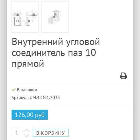
Внутренний угловой
соединитель паз 10
прямой
В наличии
Артикул: UM.4.CN.1.2033
126,00 руб