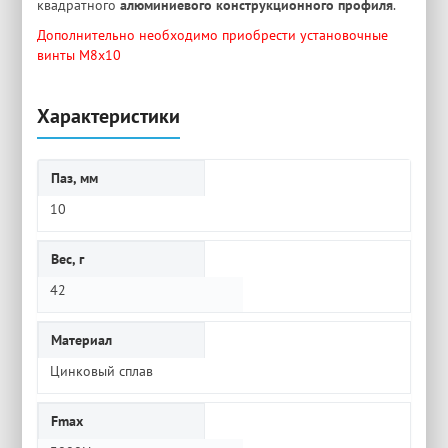
квадратного
алюминиевого конструкционного профиля
.
Дополнительно необходимо приобрести установочные
винты M8х10
Характеристики
Паз, мм
10
Вес, г
42
Материал
Цинковый сплав
Fmax