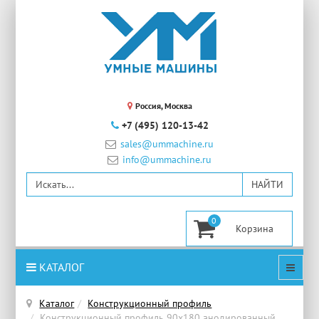
Россия, Москва
+7 (495) 120-13-42
sales@ummachine.ru
info@ummachine.ru
0
КАТАЛОГ
Каталог
Конструкционный профиль
Конструкционный профиль 90x180 анодированный,