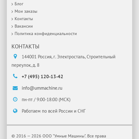
Блог
Мои заказы
Контакты
Вакансии
Политика конфиденциальности
КОНТАКТЫ
144001 Россия, г. Электросталь, Строительный
переулок, д. 8
+7 (495) 120-13-42
info@ummachine.ru
пн-пт / 9:00-18:00 (МСК)
Работаем по всей России и СНГ
© 2016 — 2026 ООО "Умные Машины". Все права