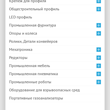
Крепеж для профиля
Общестроительный профиль
LED профиль
Промышленная фурнитура
Опоры и колеса
Ролики, Детали конвейеров
Мехатроника
Редукторы
Промышленная мебель
Промышленная пневматика
Промышленные роботы
Оборудование для взрывоопасных сред
Портативные газоанализаторы