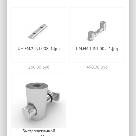
UM.FM.2.JNT.008_1.jpg
UM.FM.1.JNT.002_1.jpg
260,00 руб
490,00 руб
Быстрозажимной