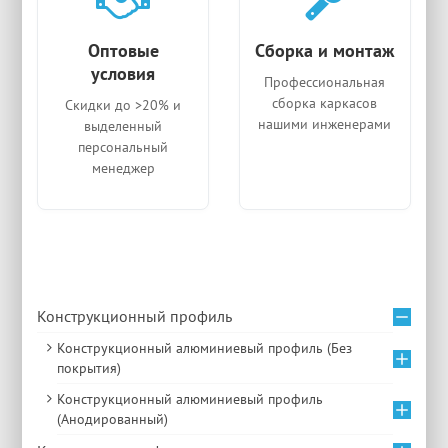
Оптовые
Сборка и монтаж
условия
Профессиональная
сборка каркасов
Скидки до >20% и
нашими инженерами
выделенный
персональный
менеджер
Конструкционный профиль
Конструкционный алюминиевый профиль (Без
покрытия)
Конструкционный алюминиевый профиль
(Анодированный)