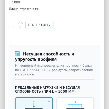
Длина отрезка в мм
Несущая способность и
упругость профиля
Инженерный экспресс-анализ прочности балки
по ГОСТ 22233-2001 и формулам сопротивления
материалов.
ПРЕДЕЛЬНЫЕ НАГРУЗКИ И НЕСУЩАЯ
СПОСОБНОСТЬ (ПРИ L = 1000 ММ)
F
q