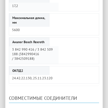
17,2
Максимальная длина,
мм
5600
Аналог Bosch Rexroth
3 842 990 416 / 3 842 509
188 (3842990416
/ 3842509188)
ОКПД2
24.42.22.130, 25.11.23.120
СОВМЕСТИМЫЕ СОЕДИНИТЕЛИ