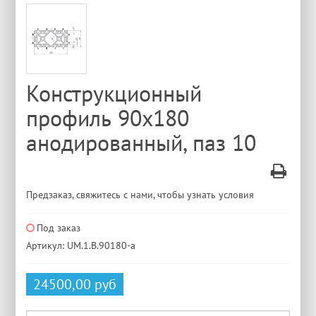
Конструкционный
профиль 90x180
анодированный, паз 10
Предзаказ, свяжитесь с нами, чтобы узнать условия
Под заказ
Артикул: UM.1.B.90180-a
24500,00 руб