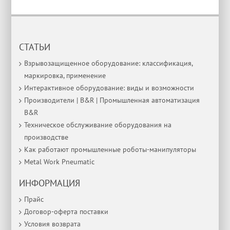
СТАТЬИ
Взрывозащищенное оборудование: классификация,
маркировка, применение
Интерактивное оборудование: виды и возможности
Производители | B&R | Промышленная автоматизация
B&R
Техническое обслуживание оборудования на
производстве
Как работают промышленные роботы-манипуляторы
Metal Work Pneumatic
ИНФОРМАЦИЯ
Прайс
Договор-оферта поставки
Условия возврата