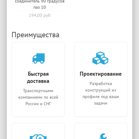
соединитель 90 градусов
паз 10
194,00 руб
Преимущества
Быстрая
Проектирование
доставка
Разработка
конструкций из
Транспортными
профиля под ваши
компаниями по всей
задачи
России и СНГ