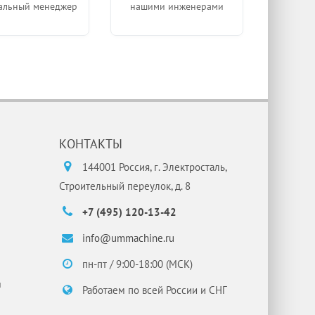
альный менеджер
нашими инженерами
КОНТАКТЫ
144001 Россия, г. Электросталь,
Строительный переулок, д. 8
+7 (495) 120-13-42
info@ummachine.ru
пн-пт / 9:00-18:00 (МСК)
и
Работаем по всей России и СНГ