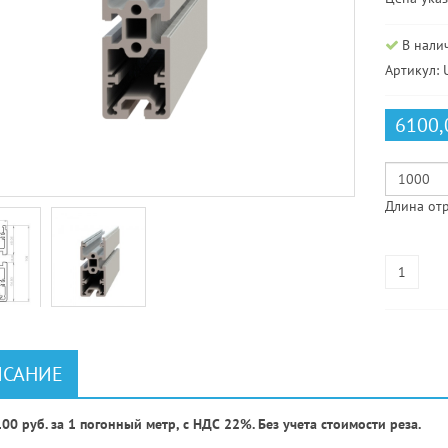
В нали
Артикул: 
6100,
Длина отр
САНИЕ
00 руб. за 1 погонный метр, с НДС 22%. Без учета стоимости реза.