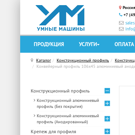
Россия
+7 (4
sale
info
ПРОДУКЦИЯ
УСЛУГИ
ОПЛАТА
Каталог
Конструкционный профиль
Конструк
Конвейерный профиль 106х45 алюминиевый анод
Конструкционный профиль
Конструкционный алюминиевый
профиль (Без покрытия)
Конструкционный алюминиевый
профиль (Анодированный)
Крепеж для профиля