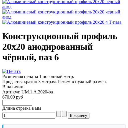
Конструкционный профиль
20х20 анодированный
чёрный, паз 6
Розничная цена за 1 погонный метр.
Продается кратно 3 метрам. Режем в нужный размер.
В наличии
Артикул: UM.1.A.2020-ba
670,00 руб
Длина отрезка в мм