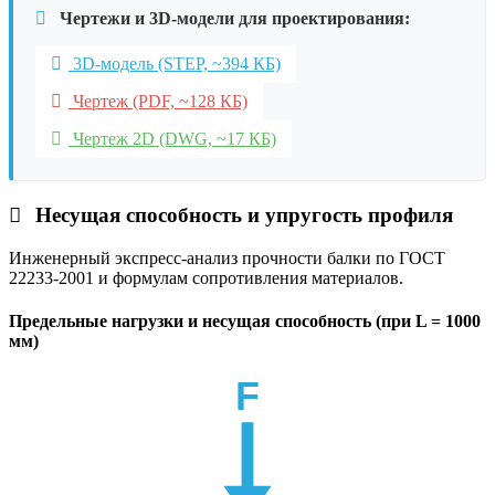
Чертежи и 3D-модели для проектирования:
3D-модель (STEP, ~394 КБ)
Чертеж (PDF, ~128 КБ)
Чертеж 2D (DWG, ~17 КБ)
Несущая способность и упругость профиля
Инженерный экспресс-анализ прочности балки по ГОСТ
22233-2001 и формулам сопротивления материалов.
Предельные нагрузки и несущая способность (при L = 1000
мм)
F