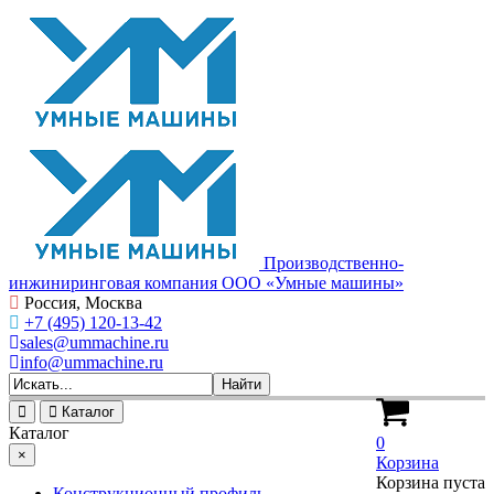
Производственно-
инжиниринговая компания ООО «Умные машины»
Россия, Москва
+7 (495) 120-13-42
sales@ummachine.ru
info@ummachine.ru
Каталог
Каталог
0
×
Корзина
Корзина пуста
Конструкционный профиль