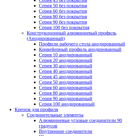
Серия 45 без покрытия
Серия 50 без покрытия
Серия 60 без покрытия
Серия 80 без покрытия
Серия 90 без покрытия
Серия 100 без покрытия
Конструкционный алюминиевый профиль
(Анодированный)
Профили рабочего стола анодированный
Конвейерный профиль анодированный
Серия 10 анодированный
Серия 20 анодированный
Серия 30 анодированный
Серия 40 анодированный
Серия 45 анодированный
Серия 50 анодированный
Серия 60 анодированный
Серия 80 анодированный
Серия 90 анодированный
Серия 100 анодированный
Крепеж для профиля
Соединительные элементы
Алюминиевые угловые соединители 90
градусов
Внутренние соединители