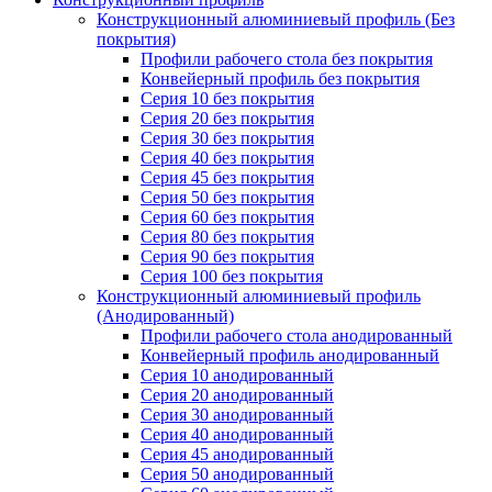
Конструкционный алюминиевый профиль (Без
покрытия)
Профили рабочего стола без покрытия
Конвейерный профиль без покрытия
Серия 10 без покрытия
Серия 20 без покрытия
Серия 30 без покрытия
Серия 40 без покрытия
Серия 45 без покрытия
Серия 50 без покрытия
Серия 60 без покрытия
Серия 80 без покрытия
Серия 90 без покрытия
Серия 100 без покрытия
Конструкционный алюминиевый профиль
(Анодированный)
Профили рабочего стола анодированный
Конвейерный профиль анодированный
Серия 10 анодированный
Серия 20 анодированный
Серия 30 анодированный
Серия 40 анодированный
Серия 45 анодированный
Серия 50 анодированный