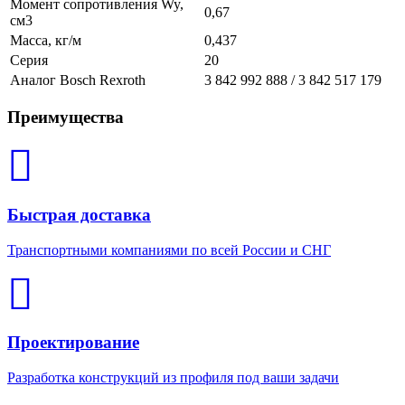
Момент сопротивления Wy,
0,67
см3
Масса, кг/м
0,437
Серия
20
Аналог Bosch Rexroth
3 842 992 888 / 3 842 517 179
Преимущества
Быстрая доставка
Транспортными компаниями по всей России и СНГ
Проектирование
Разработка конструкций из профиля под ваши задачи