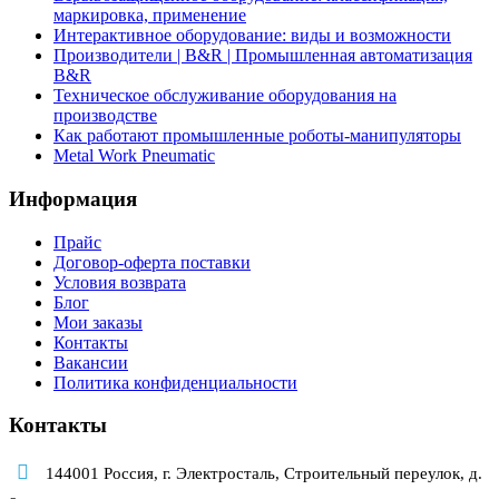
маркировка, применение
Интерактивное оборудование: виды и возможности
Производители | B&R | Промышленная автоматизация
B&R
Техническое обслуживание оборудования на
производстве
Как работают промышленные роботы-манипуляторы
Metal Work Pneumatic
Информация
Прайс
Договор-оферта поставки
Условия возврата
Блог
Мои заказы
Контакты
Вакансии
Политика конфиденциальности
Контакты
144001 Россия, г. Электросталь, Строительный переулок, д.