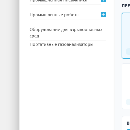
ПРЕ
Промышленные роботы
Оборудование для взрывоопасных
сред
Портативные газоанализаторы
В