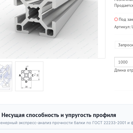
Продается
Под за
Артикул: 
Запроси
Длина отр
Несущая способность и упругость профиля
енерный экспресс-анализ прочности балки по ГОСТ 22233-2001 и 