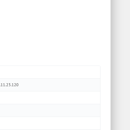
.11.23.120