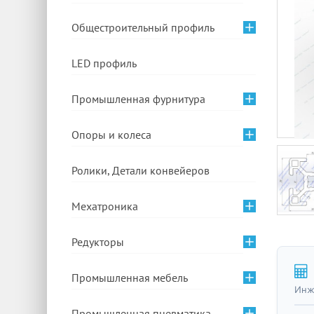
Общестроительный профиль
LED профиль
Промышленная фурнитура
Опоры и колеса
Ролики, Детали конвейеров
Мехатроника
Редукторы
Промышленная мебель
Инж
Промышленная пневматика