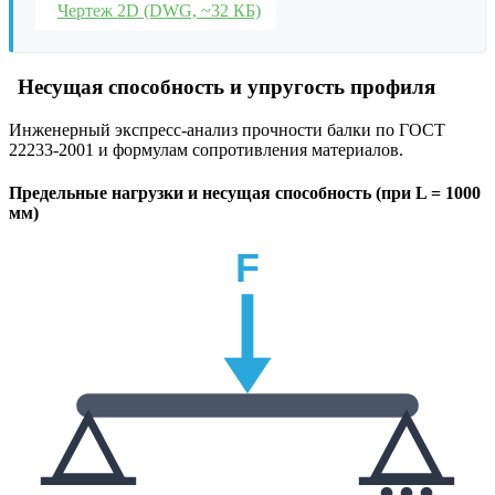
Чертеж 2D (DWG, ~32 КБ)
Несущая способность и упругость профиля
Инженерный экспресс-анализ прочности балки по ГОСТ
22233-2001 и формулам сопротивления материалов.
Предельные нагрузки и несущая способность (при L = 1000
мм)
F