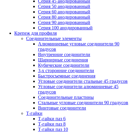
Серия 45 анодированный
Серия 50 анодированный
Серия 60 анодированный
Серия 80 анодированный
Серия 90 анодированный
Серия 100 анодированный
Крепеж для профиля
Соединительные элементы
Алюминиевые угловые соединители 90
градусов
Внутренние соединители
Шарнирные соединения
Кубические соединители
3-х сторонние соединители
Быстросъемные соединения
Угловые соединители стальные 45 градусов
Угловые соединители алюминиевые 45
градусов
Соединительные пластины
Стальные угловые соединители 90 градусов
Винтовые соединители
Т-гайки
Т-гайки паз 6
Т-гайки паз 8
Т-гайки паз 10