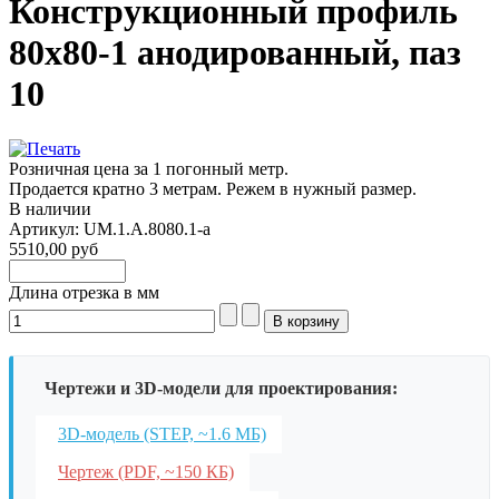
Конструкционный профиль
80х80-1 анодированный, паз
10
Розничная цена за 1 погонный метр.
Продается кратно 3 метрам. Режем в нужный размер.
В наличии
Артикул: UM.1.A.8080.1-a
5510,00 руб
Длина отрезка в мм
Чертежи и 3D-модели для проектирования:
3D-модель (STEP, ~1.6 МБ)
Чертеж (PDF, ~150 КБ)