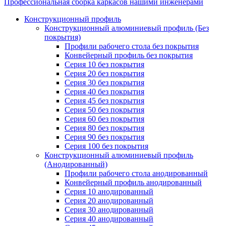
Профессиональная сборка каркасов нашими инженерами
Конструкционный профиль
Конструкционный алюминиевый профиль (Без
покрытия)
Профили рабочего стола без покрытия
Конвейерный профиль без покрытия
Серия 10 без покрытия
Серия 20 без покрытия
Серия 30 без покрытия
Серия 40 без покрытия
Серия 45 без покрытия
Серия 50 без покрытия
Серия 60 без покрытия
Серия 80 без покрытия
Серия 90 без покрытия
Серия 100 без покрытия
Конструкционный алюминиевый профиль
(Анодированный)
Профили рабочего стола анодированный
Конвейерный профиль анодированный
Серия 10 анодированный
Серия 20 анодированный
Серия 30 анодированный
Серия 40 анодированный