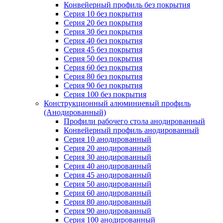
Конвейерный профиль без покрытия
Серия 10 без покрытия
Серия 20 без покрытия
Серия 30 без покрытия
Серия 40 без покрытия
Серия 45 без покрытия
Серия 50 без покрытия
Серия 60 без покрытия
Серия 80 без покрытия
Серия 90 без покрытия
Серия 100 без покрытия
Конструкционный алюминиевый профиль
(Анодированный)
Профили рабочего стола анодированный
Конвейерный профиль анодированный
Серия 10 анодированный
Серия 20 анодированный
Серия 30 анодированный
Серия 40 анодированный
Серия 45 анодированный
Серия 50 анодированный
Серия 60 анодированный
Серия 80 анодированный
Серия 90 анодированный
Серия 100 анодированный