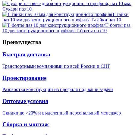
Сухари паз 10
Т-гайки
паз 10 мм для конструкционного профиля
Т-гайки паз 10
Т-болты паз
10 для конструкционного профиля
Т-болты паз 10
Преимущества
Быстрая доставка
Транспортными компаниями по всей России и СНГ
Проектирование
Разработка конструкций из профиля под ваши задачи
Оптовые условия
Скидки до >20% и выделенный персональный менеджер
Сборка и монтаж