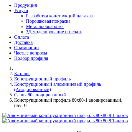
Продукция
Услуги
Разработка конструкций на заказ
Порошковая покраска
Металлообработка
3Д моделирование и печать
Оплата
Доставка
О компании
Частые вопросы
Подбор профиля
Каталог
Конструкционный профиль
Конструкционный алюминиевый профиль
(Анодированный)
Серия 80 анодированный
Конструкционный профиль 80х80-1 анодированный,
паз 10