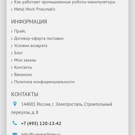
Как работают промышленные роботы-манипуляторы
Metal Work Pneumatic
ИНФОРМАЦИЯ
Прайс
Договор-оферта поставки
Условия возврата
Блог
Мои заказы
Контакты
Вакансии
Политика конфиденциальности
КОНТАКТЫ
144001 Россия, г. Электросталь, Строительный
переулок, д. 8
+7 (495) 120-13-42
info@ummachine.ru