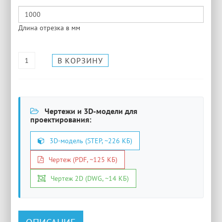
Длина отрезка в мм
Чертежи и 3D-модели для
проектирования:
3D-модель (STEP, ~226 КБ)
Чертеж (PDF, ~125 КБ)
Чертеж 2D (DWG, ~14 КБ)