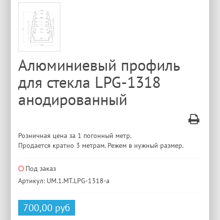
Алюминиевый профиль
для стекла LPG-1318
анодированный
Розничная цена за 1 погонный метр.
Продается кратно 3 метрам. Режем в нужный размер.
Под заказ
Артикул: UM.1.MT.LPG-1318-a
700,00 руб