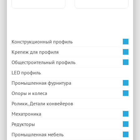
Конструкционный профиль
Крепеж для профиля
Общестроительный профиль
LED профиль
Промышленная фурнитура
Опоры и колеса
Ролики, Детали конвейеров
Мехатроника
Редукторы
Промышленная мебель