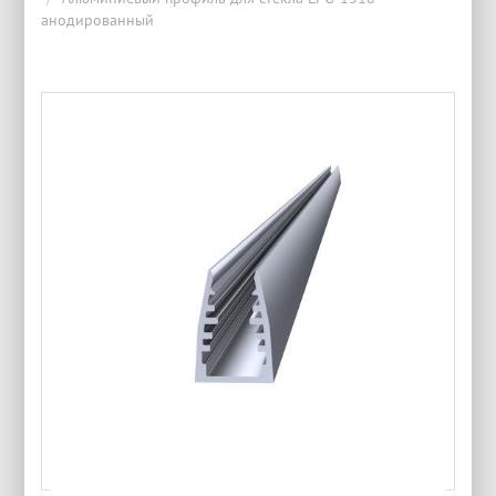
анодированный