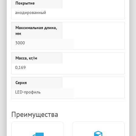
Покрытие
анодированный
Максимальная длина,
мм
3000
Масса, кг/м
0,169
Серия
LED-профиль
Преимущества