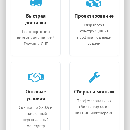
Быстрая
Проектирование
доставка
Разработка
конструкций из
Транспортными
профиля под ваши
компаниями по всей
задачи
России и СНГ
Оптовые
Сборка и монтаж
условия
Профессиональная
сборка каркасов
Скидки до >20% и
нашими инженерами
выделенный
персональный
менеджер