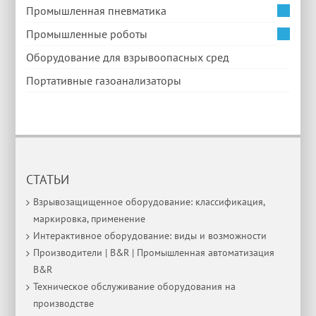
Промышленная пневматика
Промышленные роботы
Оборудование для взрывоопасных сред
Портативные газоанализаторы
СТАТЬИ
Взрывозащищенное оборудование: классификация,
маркировка, применение
Интерактивное оборудование: виды и возможности
Производители | B&R | Промышленная автоматизация
B&R
Техническое обслуживание оборудования на
производстве