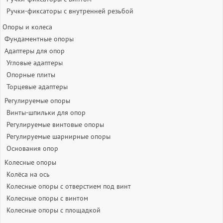
Ручки-фиксаторы c внутренней резьбой
Опоры и колеса
Фундаментные опоры
Адаптеры для опор
Угловые адаптеры
Опорные плиты
Торцевые адаптеры
Регулируемые опоры
Винты-шпильки для опор
Регулируемые винтовые опоры
Регулируемые шарнирные опоры
Основания опор
Колесные опоры
Колёса на ось
Колесные опоры с отверстием под винт
Колесные опоры с винтом
Колесные опоры с площадкой