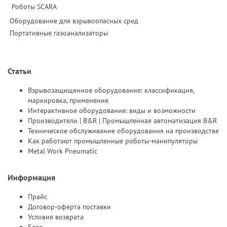
Роботы SCARA
Оборудование для взрывоопасных сред
Портативные газоанализаторы
Статьи
Взрывозащищенное оборудование: классификация,
маркировка, применение
Интерактивное оборудование: виды и возможности
Производители | B&R | Промышленная автоматизация B&R
Техническое обслуживание оборудования на производстве
Как работают промышленные роботы-манипуляторы
Metal Work Pneumatic
Информация
Прайс
Договор-оферта поставки
Условия возврата