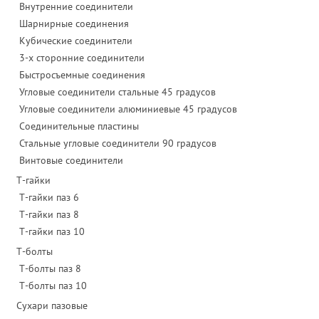
Внутренние соединители
Шарнирные соединения
Кубические соединители
3-х сторонние соединители
Быстросъемные соединения
Угловые соединители стальные 45 градусов
Угловые соединители алюминиевые 45 градусов
Соединительные пластины
Стальные угловые соединители 90 градусов
Винтовые соединители
Т-гайки
Т-гайки паз 6
Т-гайки паз 8
Т-гайки паз 10
Т-болты
Т-болты паз 8
Т-болты паз 10
Сухари пазовые