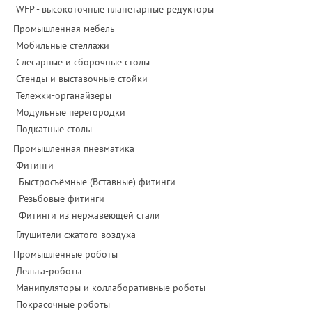
WFP - высокоточные планетарные редукторы
Промышленная мебель
Мобильные стеллажи
Слесарные и сборочные столы
Стенды и выставочные стойки
Тележки-органайзеры
Модульные перегородки
Подкатные столы
Промышленная пневматика
Фитинги
Быстросъёмные (Вставные) фитинги
Резьбовые фитинги
Фитинги из нержавеющей стали
Глушители сжатого воздуха
Промышленные роботы
Дельта-роботы
Манипуляторы и коллаборативные роботы
Покрасочные роботы