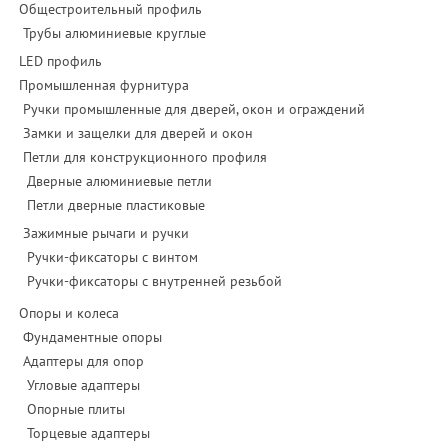
Общестроительный профиль
Трубы алюминиевые круглые
LED профиль
Промышленная фурнитура
Ручки промышленные для дверей, окон и ограждений
Замки и защелки для дверей и окон
Петли для конструкционного профиля
Дверные алюминиевые петли
Петли дверные пластиковые
Зажимные рычаги и ручки
Ручки-фиксаторы c винтом
Ручки-фиксаторы c внутренней резьбой
Опоры и колеса
Фундаментные опоры
Адаптеры для опор
Угловые адаптеры
Опорные плиты
Торцевые адаптеры