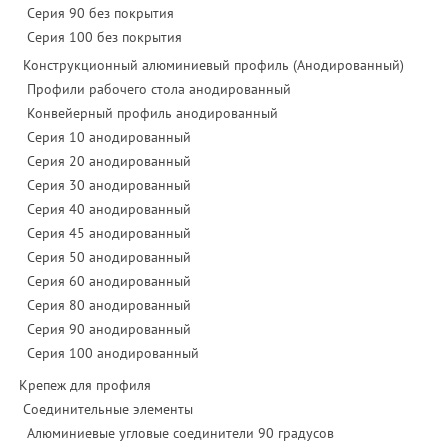
Серия 90 без покрытия
Серия 100 без покрытия
Конструкционный алюминиевый профиль (Анодированный)
Профили рабочего стола анодированный
Конвейерный профиль анодированный
Серия 10 анодированный
Серия 20 анодированный
Серия 30 анодированный
Серия 40 анодированный
Серия 45 анодированный
Серия 50 анодированный
Серия 60 анодированный
Серия 80 анодированный
Серия 90 анодированный
Серия 100 анодированный
Крепеж для профиля
Соединительные элементы
Алюминиевые угловые соединители 90 градусов