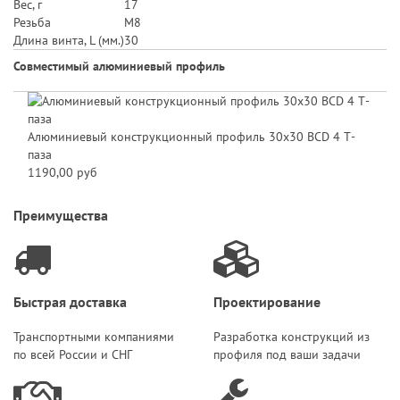
Вес, г
17
Резьба
M8
Длина винта, L (мм.)
30
Совместимый алюминиевый профиль
Алюминиевый конструкционный профиль 30х30 BCD 4 Т-
паза
1190,00 руб
Преимущества
Быстрая доставка
Проектирование
Транспортными компаниями
Разработка конструкций из
по всей России и СНГ
профиля под ваши задачи