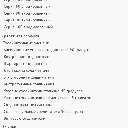
Серия 60 анодированный
Серия 80 анодированный
Серия 90 анодированный
Серия 100 анодированный
Крепеж для профиля
Соединительные элементы
Алюминиевые угловые соединители 90 градусов
Внутренние соединители
Шарнирные соединения
Кубические соединители
3-х сторонние соединители
Быстросъемные соединения
Угловые соединители стальные 45 градусов
Угловые соединители алюминиевые 45 градусов
Соединительные пластины
Стальные угловые соединители 90 градусов
Винтовые соединители
Т-гайки