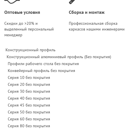
Оптовые условия
Сборка и монтаж
Скидки до >20% и
Профессиональная сборка
выделенный персональный
каркасов нашими инженерами
менеджер
Конструкционный профиль
Конструкционный алюминиевый профиль (Без покрытия)
Профили рабочего стола без покрытия
Конвейерный профиль без покрытия
Серия 10 без покрытия
Серия 20 без покрытия
Серия 30 без покрытия
Серия 40 без покрытия
Серия 45 без покрытия
Серия 50 без покрытия
Серия 60 без покрытия
Серия 80 без покрытия