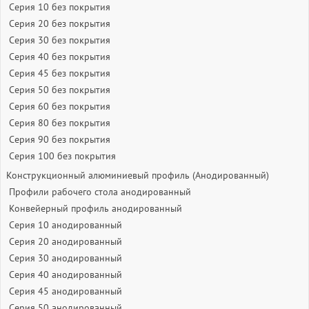
Серия 10 без покрытия
Серия 20 без покрытия
Серия 30 без покрытия
Серия 40 без покрытия
Серия 45 без покрытия
Серия 50 без покрытия
Серия 60 без покрытия
Серия 80 без покрытия
Серия 90 без покрытия
Серия 100 без покрытия
Конструкционный алюминиевый профиль (Анодированный)
Профили рабочего стола анодированный
Конвейерный профиль анодированный
Серия 10 анодированный
Серия 20 анодированный
Серия 30 анодированный
Серия 40 анодированный
Серия 45 анодированный
Серия 50 анодированный