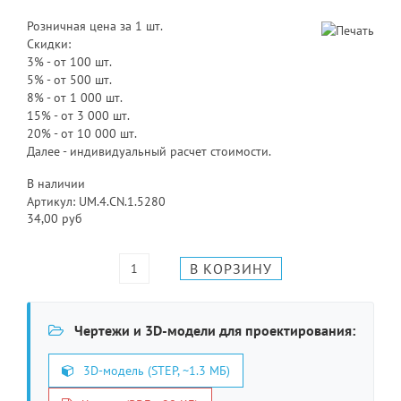
Розничная цена за 1 шт.
Скидки:
3% - от 100 шт.
5% - от 500 шт.
8% - от 1 000 шт.
15% - от 3 000 шт.
20% - от 10 000 шт.
Далее - индивидуальный расчет стоимости.
В наличии
Артикул: UM.4.CN.1.5280
34,00 руб
Чертежи и 3D-модели для проектирования:
3D-модель (STEP, ~1.3 МБ)