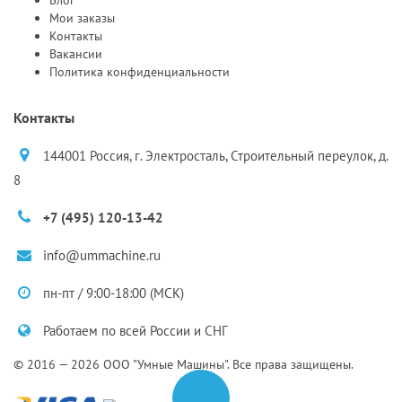
Блог
Мои заказы
Контакты
Вакансии
Политика конфиденциальности
Контакты
144001 Россия, г. Электросталь, Строительный переулок, д.
8
+7 (495) 120-13-42
info@ummachine.ru
пн-пт / 9:00-18:00 (МСК)
Работаем по всей России и СНГ
© 2016 — 2026 ООО "Умные Машины". Все права защищены.