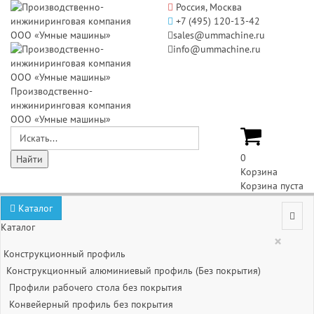
Россия, Москва
+7 (495) 120-13-42
sales@ummachine.ru
info@ummachine.ru
Производственно-
инжиниринговая компания
ООО «Умные машины»
0
Корзина
Корзина пуста
Каталог
Каталог
×
Конструкционный профиль
Конструкционный алюминиевый профиль (Без покрытия)
Профили рабочего стола без покрытия
Конвейерный профиль без покрытия