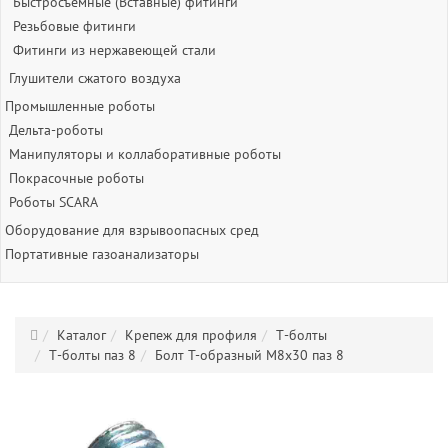
Быстросъёмные (Вставные) фитинги
Резьбовые фитинги
Фитинги из нержавеющей стали
Глушители сжатого воздуха
Промышленные роботы
Дельта-роботы
Манипуляторы и коллаборативные роботы
Покрасочные роботы
Роботы SCARA
Оборудование для взрывоопасных сред
Портативные газоанализаторы
Каталог
Крепеж для профиля
Т-болты
Т-болты паз 8
Болт T-образный M8x30 паз 8