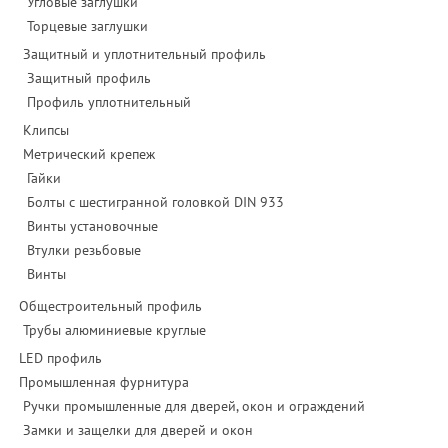
Угловые заглушки
Торцевые заглушки
Защитный и уплотнительный профиль
Защитный профиль
Профиль уплотнительный
Клипсы
Метрический крепеж
Гайки
Болты с шестигранной головкой DIN 933
Винты установочные
Втулки резьбовые
Винты
Общестроительный профиль
Трубы алюминиевые круглые
LED профиль
Промышленная фурнитура
Ручки промышленные для дверей, окон и ограждений
Замки и защелки для дверей и окон