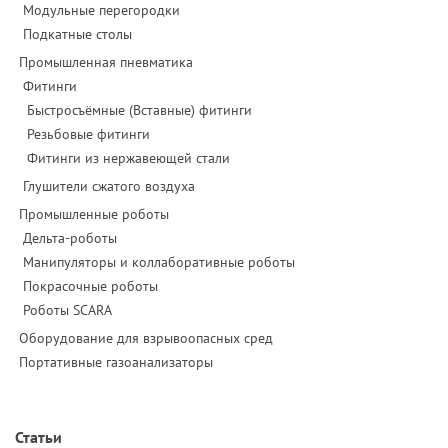
Модульные перегородки
Подкатные столы
Промышленная пневматика
Фитинги
Быстросъёмные (Вставные) фитинги
Резьбовые фитинги
Фитинги из нержавеющей стали
Глушители сжатого воздуха
Промышленные роботы
Дельта-роботы
Манипуляторы и коллаборативные роботы
Покрасочные роботы
Роботы SCARA
Оборудование для взрывоопасных сред
Портативные газоанализаторы
Статьи