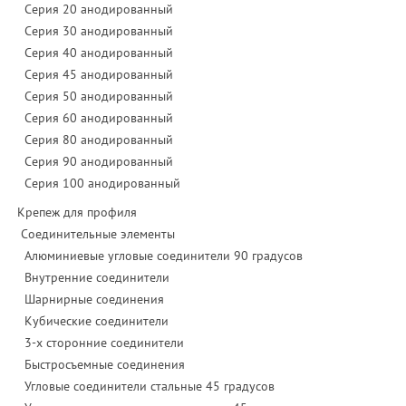
Серия 20 анодированный
Серия 30 анодированный
Серия 40 анодированный
Серия 45 анодированный
Серия 50 анодированный
Серия 60 анодированный
Серия 80 анодированный
Серия 90 анодированный
Серия 100 анодированный
Крепеж для профиля
Соединительные элементы
Алюминиевые угловые соединители 90 градусов
Внутренние соединители
Шарнирные соединения
Кубические соединители
3-х сторонние соединители
Быстросъемные соединения
Угловые соединители стальные 45 градусов