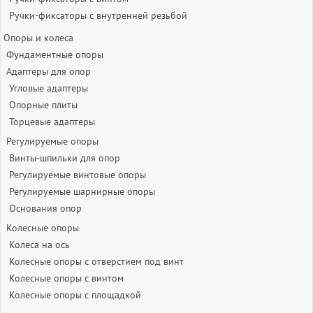
Ручки-фиксаторы c внутренней резьбой
Опоры и колеса
Фундаментные опоры
Адаптеры для опор
Угловые адаптеры
Опорные плиты
Торцевые адаптеры
Регулируемые опоры
Винты-шпильки для опор
Регулируемые винтовые опоры
Регулируемые шарнирные опоры
Основания опор
Колесные опоры
Колёса на ось
Колесные опоры с отверстием под винт
Колесные опоры с винтом
Колесные опоры с площадкой