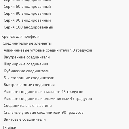
Серия 60 анодированный
Серия 80 анодированный
Серия 90 анодированный
Серия 100 анодированный
Крепеж для профиля
Соединительные элементы
Алюминиевые угловые соединители 90 градусов
Внутренние соединители
Шарнирные соединения
Кубические соединители
3-х сторонние соединители
Быстросъемные соединения
Угловые соединители стальные 45 градусов
Угловые соединители алюминиевые 45 градусов
Соединительные пластины
Стальные угловые соединители 90 градусов
Винтовые соединители
Т-гайки