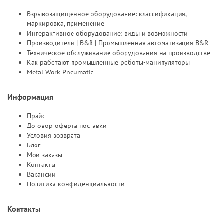
Взрывозащищенное оборудование: классификация,
маркировка, применение
Интерактивное оборудование: виды и возможности
Производители | B&R | Промышленная автоматизация B&R
Техническое обслуживание оборудования на производстве
Как работают промышленные роботы-манипуляторы
Metal Work Pneumatic
Информация
Прайс
Договор-оферта поставки
Условия возврата
Блог
Мои заказы
Контакты
Вакансии
Политика конфиденциальности
Контакты