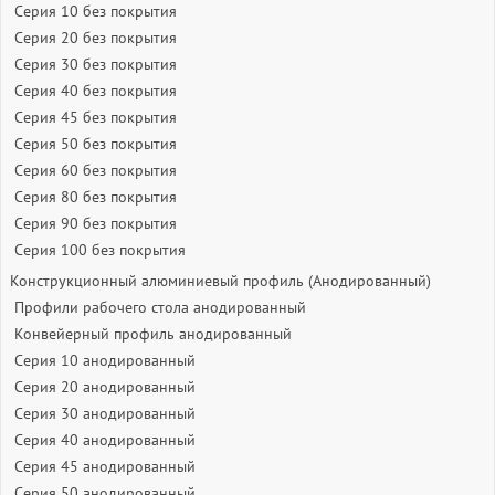
Серия 10 без покрытия
Серия 20 без покрытия
Серия 30 без покрытия
Серия 40 без покрытия
Серия 45 без покрытия
Серия 50 без покрытия
Серия 60 без покрытия
Серия 80 без покрытия
Серия 90 без покрытия
Серия 100 без покрытия
Конструкционный алюминиевый профиль (Анодированный)
Профили рабочего стола анодированный
Конвейерный профиль анодированный
Серия 10 анодированный
Серия 20 анодированный
Серия 30 анодированный
Серия 40 анодированный
Серия 45 анодированный
Серия 50 анодированный