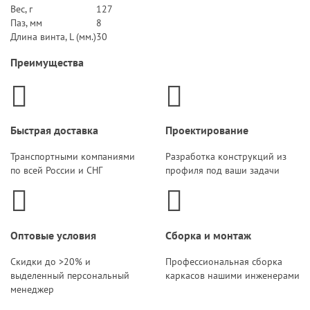
Вес, г
127
Паз, мм
8
Длина винта, L (мм.)
30
Преимущества
Быстрая доставка
Проектирование
Транспортными компаниями
Разработка конструкций из
по всей России и СНГ
профиля под ваши задачи
Оптовые условия
Сборка и монтаж
Скидки до >20% и
Профессиональная сборка
выделенный персональный
каркасов нашими инженерами
менеджер