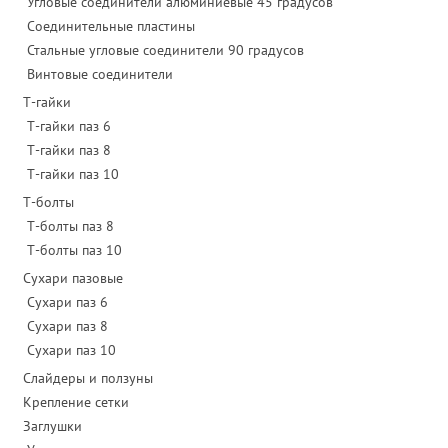
Угловые соединители алюминиевые 45 градусов
Соединительные пластины
Стальные угловые соединители 90 градусов
Винтовые соединители
Т-гайки
Т-гайки паз 6
Т-гайки паз 8
Т-гайки паз 10
Т-болты
Т-болты паз 8
Т-болты паз 10
Сухари пазовые
Сухари паз 6
Сухари паз 8
Сухари паз 10
Слайдеры и ползуны
Крепление сетки
Заглушки