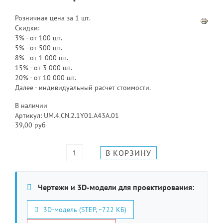
Розничная цена за 1 шт.
Скидки:
3% - от 100 шт.
5% - от 500 шт.
8% - от 1 000 шт.
15% - от 3 000 шт.
20% - от 10 000 шт.
Далее - индивидуальный расчет стоимости.
В наличии
Артикул: UM.4.CN.2.1Y01.A43A.01
39,00 руб
Чертежи и 3D-модели для проектирования:
3D-модель (STEP, ~722 КБ)