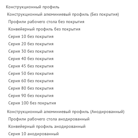
Конструкционный профиль
Конструкционный алюминиевый профиль (Без покрытия)
Профили рабочего стола без покрытия
Конвейерный профиль без покрытия
Серия 10 без покрытия
Серия 20 без покрытия
Серия 30 без покрытия
Серия 40 без покрытия
Серия 45 без покрытия
Серия 50 без покрытия
Серия 60 без покрытия
Серия 80 без покрытия
Серия 90 без покрытия
Серия 100 без покрытия
Конструкционный алюминиевый профиль (Анодированный)
Профили рабочего стола анодированный
Конвейерный профиль анодированный
Серия 10 анодированный