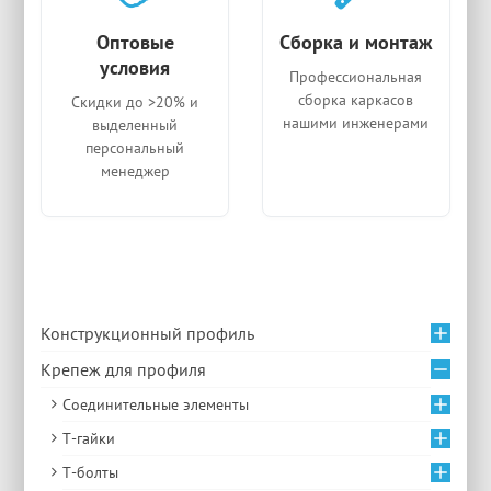
Оптовые
Сборка и монтаж
условия
Профессиональная
сборка каркасов
Скидки до >20% и
нашими инженерами
выделенный
персональный
менеджер
Конструкционный профиль
Крепеж для профиля
Соединительные элементы
Т-гайки
Т-болты