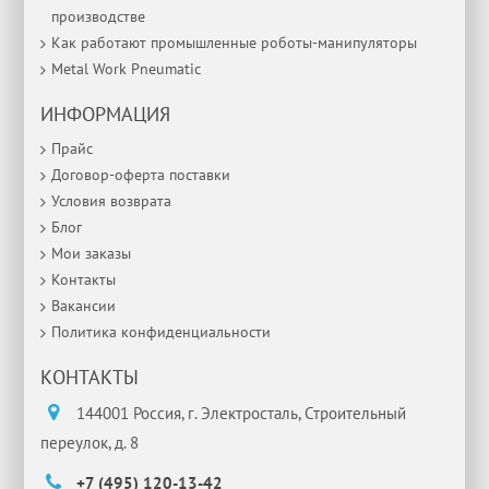
производстве
Как работают промышленные роботы-манипуляторы
Metal Work Pneumatic
ИНФОРМАЦИЯ
Прайс
Договор-оферта поставки
Условия возврата
Блог
Мои заказы
Контакты
Вакансии
Политика конфиденциальности
КОНТАКТЫ
144001 Россия, г. Электросталь, Строительный
переулок, д. 8
+7 (495) 120-13-42