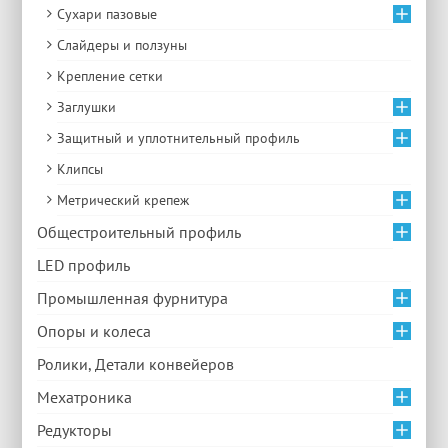
Сухари пазовые
Слайдеры и ползуны
Крепление сетки
Заглушки
Защитный и уплотнительный профиль
Клипсы
Метрический крепеж
Общестроительный профиль
LED профиль
Промышленная фурнитура
Опоры и колеса
Ролики, Детали конвейеров
Мехатроника
Редукторы