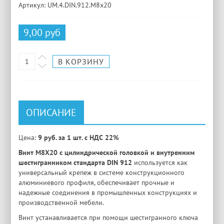
Артикул: UM.4.DIN.912.M8x20
9,00 руб
ОПИСАНИЕ
Цена:
9 руб. за 1 шт. с НДС 22%
Винт М8X20 с цилиндрической головкой и внутренним
шестигранником стандарта DIN 912
используется как
универсальный крепеж в системе конструкционного
алюминиевого профиля, обеспечивает прочные и
надежные соединения в промышленных конструкциях и
производственной мебели.
Винт устанавливается при помощи шестигранного ключа