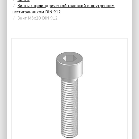
Винты с цилиндрической головкой и внутренним
шестигранником DIN 912
Винт М8x20 DIN 912