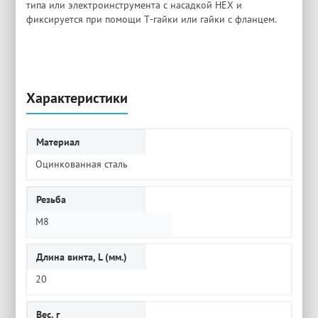
типа или электроинструмента с насадкой HEX и
фиксируется при помощи Т-гайки или гайки с фланцем.
Характеристики
Материал
Оцинкованная сталь
Резьба
M8
Длина винта, L (мм.)
20
Вес, г