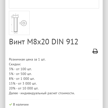
Винт М8x20 DIN 912
Розничная цена за 1 шт.
Скидки:
3% - от 100 шт.
5% - от 500 шт.
8% - от 1 000 шт.
15% - от 3 000 шт.
20% - от 10 000 шт.
Далее - индивидуальный расчет стоимости.
В наличии