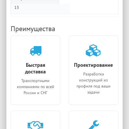
13
Преимущества
Быстрая
Проектирование
доставка
Разработка
конструкций из
Транспортными
профиля под ваши
компаниями по всей
задачи
России и СНГ