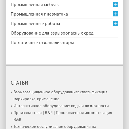
Промышленная мебель
Промышленная пневматика
Промышленные роботы
Оборудование для взрывоопасных сред
Портативные газоанализаторы
СТАТЬИ
Взрывозащищенное оборудование: классификация,
маркировка, применение
Интерактивное оборудование: виды и возможности
Производители | B&R | Промышленная автоматизация
B&R
Техническое обслуживание оборудования на