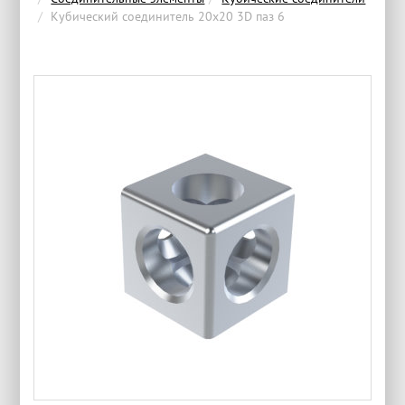
Кубический соединитель 20х20 3D паз 6