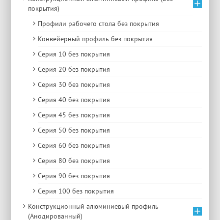
покрытия)
Профили рабочего стола без покрытия
Конвейерный профиль без покрытия
Серия 10 без покрытия
Серия 20 без покрытия
Серия 30 без покрытия
Серия 40 без покрытия
Серия 45 без покрытия
Серия 50 без покрытия
Серия 60 без покрытия
Серия 80 без покрытия
Серия 90 без покрытия
Серия 100 без покрытия
Конструкционный алюминиевый профиль
(Анодированный)