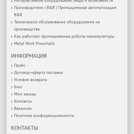
Интерактивное оборудование: виды и возможности
Производители | B&R | Промышленная автоматизация
B&R
Техническое обслуживание оборудования на
производстве
Как работают промышленные роботы-манипуляторы
Metal Work Pneumatic
ИНФОРМАЦИЯ
Прайс
Договор-оферта поставки
Условия возврата
Блог
Мои заказы
Контакты
Вакансии
Политика конфиденциальности
КОНТАКТЫ