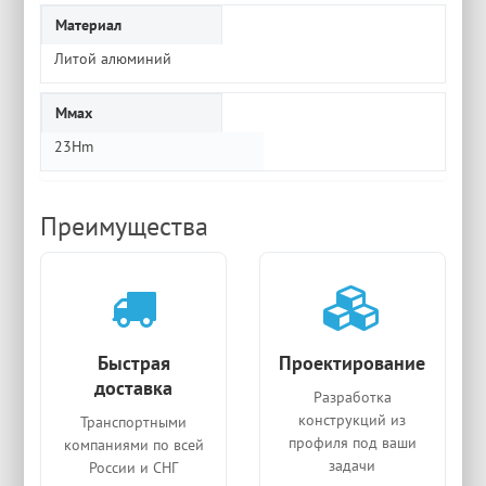
Материал
Литой алюминий
Ммах
23Hm
Преимущества
Быстрая
Проектирование
доставка
Разработка
конструкций из
Транспортными
профиля под ваши
компаниями по всей
задачи
России и СНГ