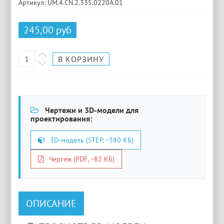
Артикул: UM.4.CN.2.335.0220A.01
245,00 руб
Чертежи и 3D-модели для
проектирования:
3D-модель (STEP, ~380 КБ)
Чертеж (PDF, ~82 КБ)
ОПИСАНИЕ