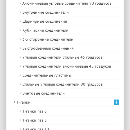
Алюминиевые угловые соединители 90 градусов
Внутренние соединители
Шарнирные соединения
Кубические соединители
3-х сторонние соединители
Быстросъемные соединения
Угловые соединители стальные 45 градусов
Угловые соединители алюминиевые 45 градусов
Соединительные пластины
Стальные угловые соединители 90 градусов
Винтовые соединители
Т-гайки
Т-гайки паз 6
Т-гайки паз 8
Т-гайки паз 10