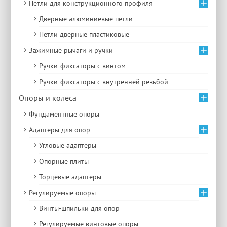
Петли для конструкционного профиля
Дверные алюминиевые петли
Петли дверные пластиковые
Зажимные рычаги и ручки
Ручки-фиксаторы c винтом
Ручки-фиксаторы c внутренней резьбой
Опоры и колеса
Фундаментные опоры
Адаптеры для опор
Угловые адаптеры
Опорные плиты
Торцевые адаптеры
Регулируемые опоры
Винты-шпильки для опор
Регулируемые винтовые опоры