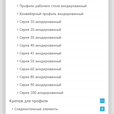
Профили рабочего стола анодированный
Конвейерный профиль анодированный
Серия 10 анодированный
Серия 20 анодированный
Серия 30 анодированный
Серия 40 анодированный
Серия 45 анодированный
Серия 50 анодированный
Серия 60 анодированный
Серия 80 анодированный
Серия 90 анодированный
Серия 100 анодированный
Крепеж для профиля
Соединительные элементы