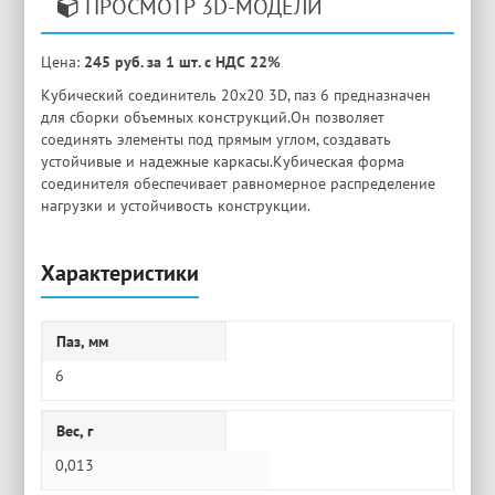
ПРОСМОТР 3D-МОДЕЛИ
Цена:
245 руб. за 1 шт. с НДС 22%
Кубический соединитель 20х20 3D, паз 6 предназначен
для сборки объемных конструкций.Он позволяет
соединять элементы под прямым углом, создавать
устойчивые и надежные каркасы.Кубическая форма
соединителя обеспечивает равномерное распределение
нагрузки и устойчивость конструкции.
Характеристики
Паз, мм
6
Вес, г
0,013