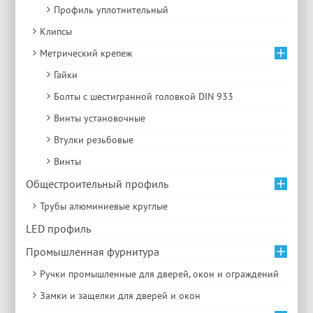
Профиль уплотнительный
Клипсы
Метрический крепеж
Гайки
Болты с шестигранной головкой DIN 933
Винты установочные
Втулки резьбовые
Винты
Общестроительный профиль
Трубы алюминиевые круглые
LED профиль
Промышленная фурнитура
Ручки промышленные для дверей, окон и ограждений
Замки и защелки для дверей и окон