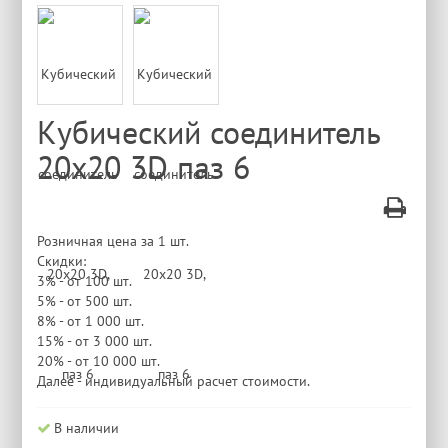
Кубический соединитель
20х20 3D паз 6
Розничная цена за 1 шт.
Скидки:
3% - от 100 шт.
5% - от 500 шт.
8% - от 1 000 шт.
15% - от 3 000 шт.
20% - от 10 000 шт.
Далее - индивидуальный расчет стоимости.
В наличии