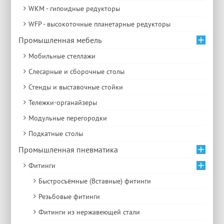
WKM - гипоидные редукторы
WFP - высокоточные планетарные редукторы
Промышленная мебель
Мобильные стеллажи
Слесарные и сборочные столы
Стенды и выставочные стойки
Тележки-органайзеры
Модульные перегородки
Подкатные столы
Промышленная пневматика
Фитинги
Быстросъёмные (Вставные) фитинги
Резьбовые фитинги
Фитинги из нержавеющей стали