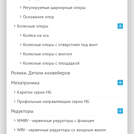
Регулируемые шарнирные опоры
Основания опор
Колесные опоры
Колёса на ось
Колесные опоры с отверстием под винт
Колесные опоры с винтом
Колесные опоры с площадкой
Ролики, Детали конвейеров
Мехатроника
Каретки серии HG
Профильные направляющие серии HG
Редукторы
WMRV - червячные редукторы с фланцем
WRV - червячные редукторы со входным валом