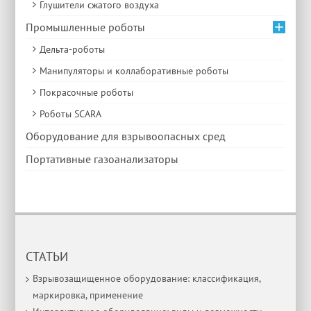
Глушители сжатого воздуха
Промышленные роботы
Дельта-роботы
Манипуляторы и коллаборативные роботы
Покрасочные роботы
Роботы SCARA
Оборудование для взрывоопасных сред
Портативные газоанализаторы
СТАТЬИ
Взрывозащищенное оборудование: классификация,
маркировка, применение