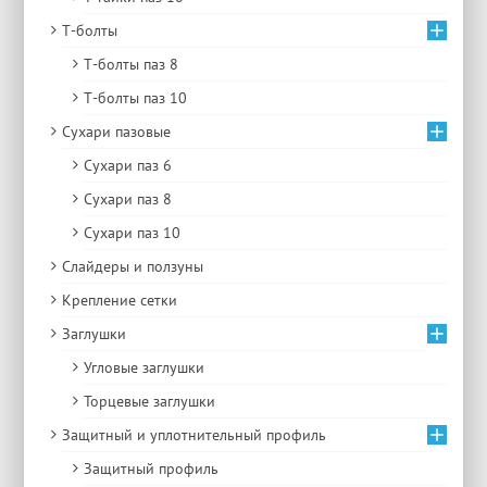
Т-болты
Т-болты паз 8
Т-болты паз 10
Сухари пазовые
Сухари паз 6
Сухари паз 8
Сухари паз 10
Слайдеры и ползуны
Крепление сетки
Заглушки
Угловые заглушки
Торцевые заглушки
Защитный и уплотнительный профиль
Защитный профиль