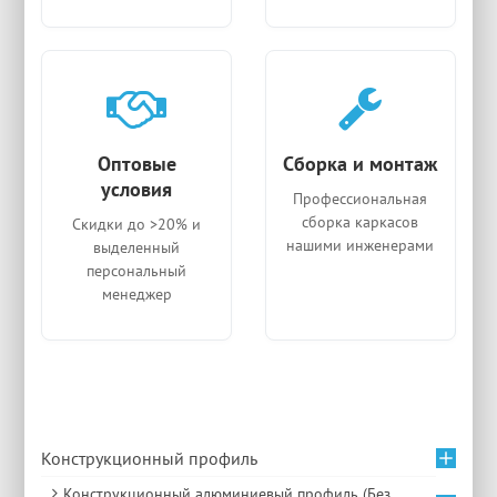
Оптовые
Сборка и монтаж
условия
Профессиональная
сборка каркасов
Скидки до >20% и
нашими инженерами
выделенный
персональный
менеджер
Конструкционный профиль
Конструкционный алюминиевый профиль (Без