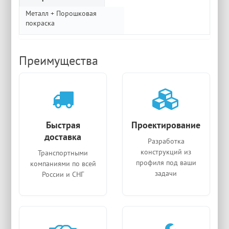
Металл + Порошковая
покраска
Преимущества
Быстрая
Проектирование
доставка
Разработка
конструкций из
Транспортными
профиля под ваши
компаниями по всей
задачи
России и СНГ