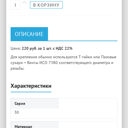
ОПИСАНИЕ
Цена:
220 руб. за 1 шт. с НДС 22%
Для крепления обычно используются Т-гайки или Пазовые
сухари + Винты ИСО 7380 соответствующего диаметра и
резьбы.
Характеристики
Серия
30
Материал