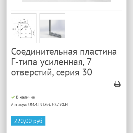
Соединительная пластина
Г-типа усиленная, 7
отверстий, серия 30
В наличии
Артикул: UM.4.JNT.G3.30.7.90.H
220,00 руб