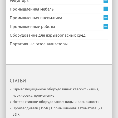
Редукторы
Промышленная мебель
Промышленная пневматика
Промышленные роботы
Оборудование для взрывоопасных сред
Портативные газоанализаторы
СТАТЬИ
Взрывозащищенное оборудование: классификация,
маркировка, применение
Интерактивное оборудование: виды и возможности
Производители | B&R | Промышленная автоматизация
B&R