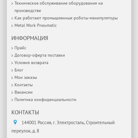
Техническое обслуживание оборудования на
производстве
Как работают промышленные роботы-манипуляторы
Metal Work Pneumatic
ИНФОРМАЦИЯ
Прайс
Договор-оферта поставки
Условия возврата
Блог
Мои заказы
Контакты
Вакансии
Политика конфиденциальности
КОНТАКТЫ
144001 Россия, г. Электросталь, Строительный
переулок, д. 8