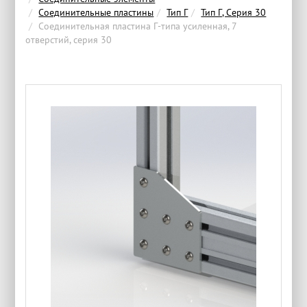
Соединительные пластины
Тип Г
Тип Г, Серия 30
Соединительная пластина Г-типа усиленная, 7
отверстий, серия 30