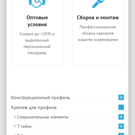
Оптовые
Сборка и монтаж
условия
Профессиональная
сборка каркасов
Скидки до >20% и
нашими инженерами
выделенный
персональный
менеджер
Конструкционный профиль
Крепеж для профиля
Соединительные элементы
Т-гайки