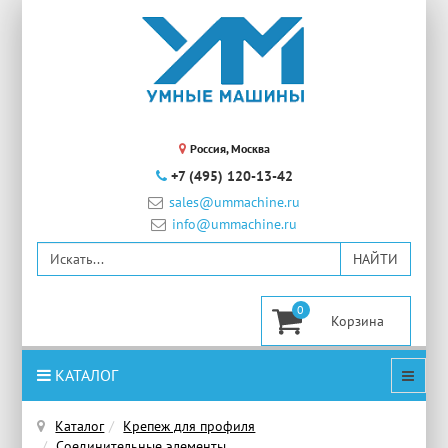
Россия, Москва
+7 (495) 120-13-42
sales@ummachine.ru
info@ummachine.ru
0
КАТАЛОГ
Каталог
Крепеж для профиля
Соединительные элементы