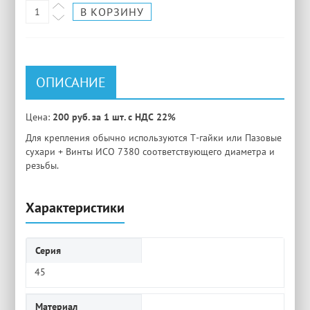
ОПИСАНИЕ
Цена:
200 руб. за 1 шт. с НДС 22%
Для крепления обычно используются Т-гайки или Пазовые
сухари + Винты ИСО 7380 соответствующего диаметра и
резьбы.
Характеристики
Серия
45
Материал