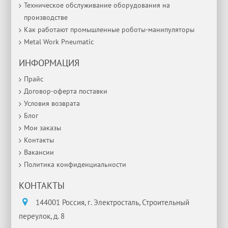
Техническое обслуживание оборудования на
производстве
Как работают промышленные роботы-манипуляторы
Metal Work Pneumatic
ИНФОРМАЦИЯ
Прайс
Договор-оферта поставки
Условия возврата
Блог
Мои заказы
Контакты
Вакансии
Политика конфиденциальности
КОНТАКТЫ
144001 Россия, г. Электросталь, Строительный
переулок, д. 8