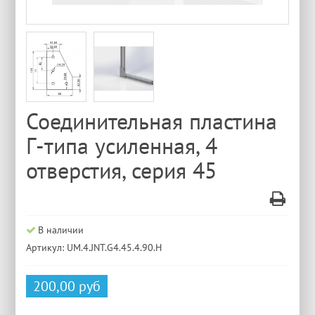
Соединительная пластина
Г-типа усиленная, 4
отверстия, серия 45
В наличии
Артикул: UM.4.JNT.G4.45.4.90.H
200,00 руб