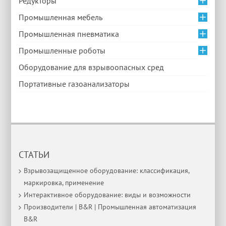
Редукторы
Промышленная мебель
Промышленная пневматика
Промышленные роботы
Оборудование для взрывоопасных сред
Портативные газоанализаторы
СТАТЬИ
Взрывозащищенное оборудование: классификация,
маркировка, применение
Интерактивное оборудование: виды и возможности
Производители | B&R | Промышленная автоматизация
B&R