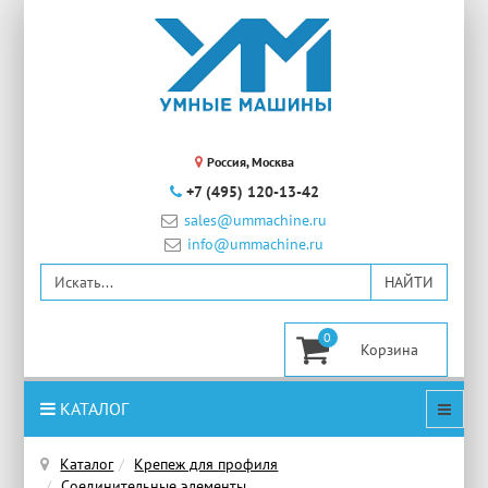
Россия, Москва
+7 (495) 120-13-42
sales@ummachine.ru
info@ummachine.ru
0
КАТАЛОГ
Каталог
Крепеж для профиля
Соединительные элементы