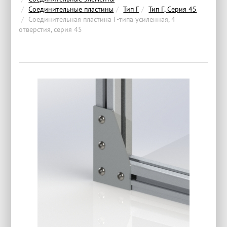
Соединительные пластины
Тип Г
Тип Г, Серия 45
Соединительная пластина Г-типа усиленная, 4
отверстия, серия 45