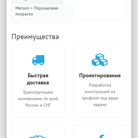
Металл + Порошковая
покраска
Преимущества
Быстрая
Проектирование
доставка
Разработка
конструкций из
Транспортными
профиля под ваши
компаниями по всей
задачи
России и СНГ