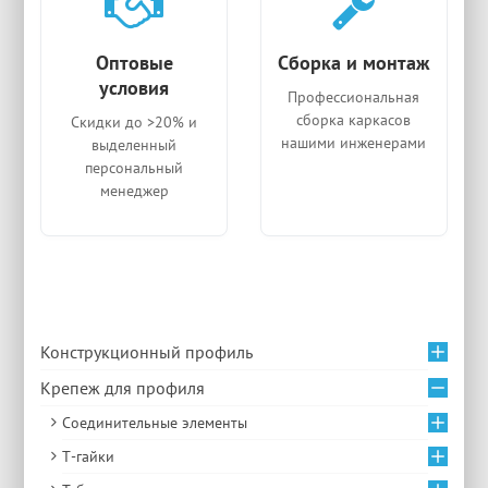
Оптовые
Сборка и монтаж
условия
Профессиональная
сборка каркасов
Скидки до >20% и
нашими инженерами
выделенный
персональный
менеджер
Конструкционный профиль
Крепеж для профиля
Соединительные элементы
Т-гайки