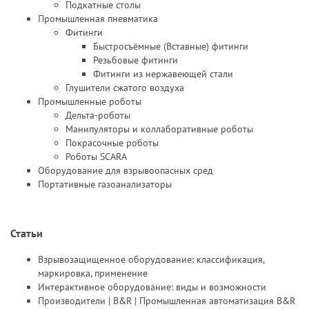
Подкатные столы
Промышленная пневматика
Фитинги
Быстросъёмные (Вставные) фитинги
Резьбовые фитинги
Фитинги из нержавеющей стали
Глушители сжатого воздуха
Промышленные роботы
Дельта-роботы
Манипуляторы и коллаборативные роботы
Покрасочные роботы
Роботы SCARA
Оборудование для взрывоопасных сред
Портативные газоанализаторы
Статьи
Взрывозащищенное оборудование: классификация,
маркировка, применение
Интерактивное оборудование: виды и возможности
Производители | B&R | Промышленная автоматизация B&R