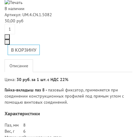
В наличии
Артикул: UM.4.CN.1.5082
30,00 руб
Описание
Цена:
30 руб. за 1 шт. с НДС 22%
Гайка-вкладыш паз 8 -
пазовый фиксатор, применяется при
соединении конструкционных профилей под прямым углом с
помощью винтовых соединений.
Характеристики
Паз, мм
8
Вес, г
6