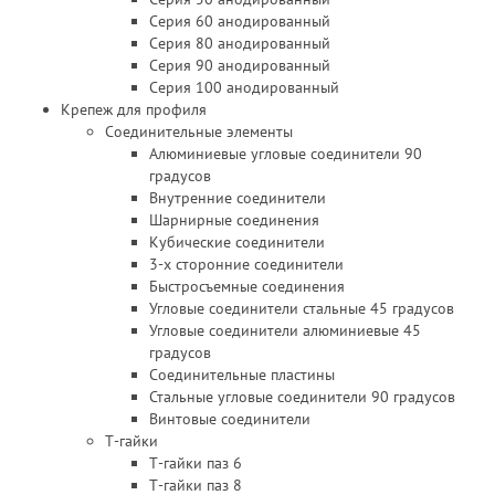
Серия 60 анодированный
Серия 80 анодированный
Серия 90 анодированный
Серия 100 анодированный
Крепеж для профиля
Соединительные элементы
Алюминиевые угловые соединители 90
градусов
Внутренние соединители
Шарнирные соединения
Кубические соединители
3-х сторонние соединители
Быстросъемные соединения
Угловые соединители стальные 45 градусов
Угловые соединители алюминиевые 45
градусов
Соединительные пластины
Стальные угловые соединители 90 градусов
Винтовые соединители
Т-гайки
Т-гайки паз 6
Т-гайки паз 8