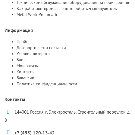
Техническое обслуживание оборудования на производстве
Как работают промышленные роботы-манипуляторы
Metal Work Pneumatic
Информация
Прайс
Договор-оферта поставки
Условия возврата
Блог
Мои заказы
Контакты
Вакансии
Политика конфиденциальности
Контакты
144001 Россия, г. Электросталь, Строительный переулок, д.
8
+7 (495) 120-13-42