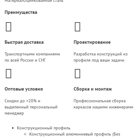
Материал
Оцинкованная сталь
Преимущества
Быстрая доставка
Проектирование
Транспортными компаниями
Разработка конструкций из
по всей России и СНГ
профиля под ваши задачи
Оптовые условия
Сборка и монтаж
Скидки до >20% и
Профессиональная сборка
выделенный персональный
каркасов нашими инженерами
менеджер
Конструкционный профиль
Конструкционный алюминиевый профиль (Без