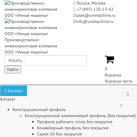
Россия, Москва
+7 (495) 120-13-42
sales@ummachine.ru
info@ummachine.ru
Производственно-
инжиниринговая компания
ООО «Умные машины»
0
Корзина
Корзина пуста
Каталог
Каталог
×
Конструкционный профиль
Конструкционный алюминиевый профиль (Без покрытия)
Профили рабочего стола без покрытия
Конвейерный профиль без покрытия
Серия 10 без покрытия