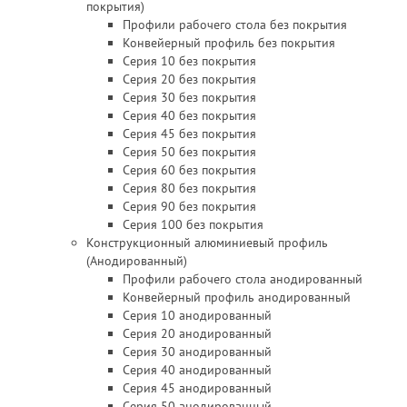
покрытия)
Профили рабочего стола без покрытия
Конвейерный профиль без покрытия
Серия 10 без покрытия
Серия 20 без покрытия
Серия 30 без покрытия
Серия 40 без покрытия
Серия 45 без покрытия
Серия 50 без покрытия
Серия 60 без покрытия
Серия 80 без покрытия
Серия 90 без покрытия
Серия 100 без покрытия
Конструкционный алюминиевый профиль
(Анодированный)
Профили рабочего стола анодированный
Конвейерный профиль анодированный
Серия 10 анодированный
Серия 20 анодированный
Серия 30 анодированный
Серия 40 анодированный
Серия 45 анодированный
Серия 50 анодированный