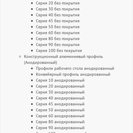
Серия 20 без покрытия
Серия 30 без покрытия
Серия 40 без покрытия
Серия 45 без покрытия
Серия 50 без покрытия
Серия 60 без покрытия
Серия 80 без покрытия
Серия 90 без покрытия
Серия 100 без покрытия
Конструкционный алюминиевый профиль
(Анодированный)
Профили рабочего стола анодированный
Конвейерный профиль анодированный
Серия 10 анодированный
Серия 20 анодированный
Серия 30 анодированный
Серия 40 анодированный
Серия 45 анодированный
Серия 50 анодированный
Серия 60 анодированный
Серия 80 анодированный
Серия 90 анодированный