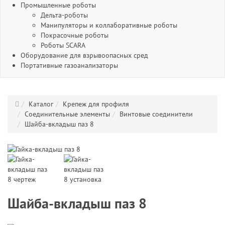
Промышленные роботы
Дельта-роботы
Манипуляторы и коллаборативные роботы
Покрасочные роботы
Роботы SCARA
Оборудование для взрывоопасных сред
Портативные газоанализаторы
Каталог
Крепеж для профиля
Соединительные элементы
Винтовые соединители
Шайба-вкладыш паз 8
Шайба-вкладыш паз 8