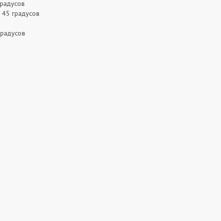
градусов
 45 градусов
градусов