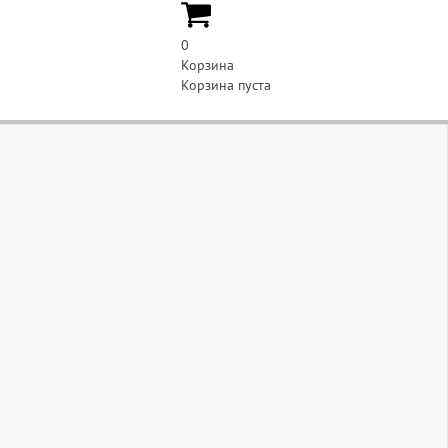
0
Корзина
Корзина пуста