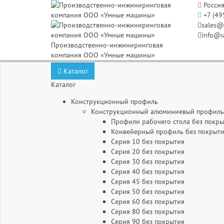
Россия
+7 (49
sales@
info@u
Производственно-инжиниринговая
компания ООО «Умные машины»
Каталог
Каталог
Конструкционный профиль
Конструкционный алюминиевый профиль 
Профили рабочего стола без покры
Конвейерный профиль без покрыт
Серия 10 без покрытия
Серия 20 без покрытия
Серия 30 без покрытия
Серия 40 без покрытия
Серия 45 без покрытия
Серия 50 без покрытия
Серия 60 без покрытия
Серия 80 без покрытия
Серия 90 без покрытия