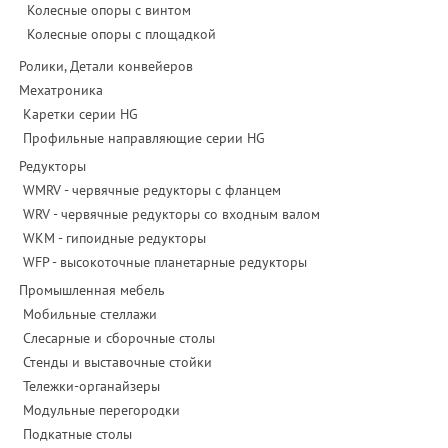
Колесные опоры с винтом
Колесные опоры с площадкой
Ролики, Детали конвейеров
Мехатроника
Каретки серии HG
Профильные направляющие серии HG
Редукторы
WMRV - червячные редукторы с фланцем
WRV - червячные редукторы со входным валом
WKM - гипоидные редукторы
WFP - высокоточные планетарные редукторы
Промышленная мебель
Мобильные стеллажи
Слесарные и сборочные столы
Стенды и выставочные стойки
Тележки-органайзеры
Модульные перегородки
Подкатные столы