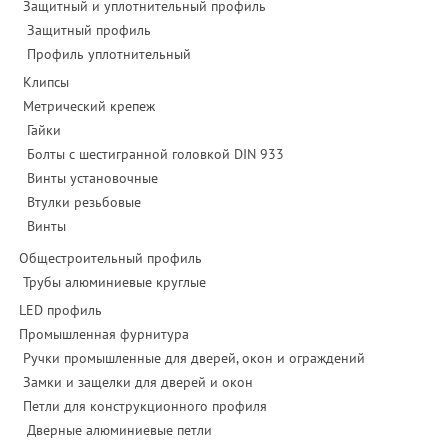
Защитный и уплотнительный профиль
Защитный профиль
Профиль уплотнительный
Клипсы
Метрический крепеж
Гайки
Болты с шестигранной головкой DIN 933
Винты установочные
Втулки резьбовые
Винты
Общестроительный профиль
Трубы алюминиевые круглые
LED профиль
Промышленная фурнитура
Ручки промышленные для дверей, окон и ограждений
Замки и защелки для дверей и окон
Петли для конструкционного профиля
Дверные алюминиевые петли