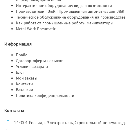
Интерактивное оборудование: виды и возможности
Производители | B&R | Промышленная автоматизация B&R
Техническое обслуживание оборудования на производстве
Как работают промышленные роботы-манипуляторы
Metal Work Pneumatic
Информация
Прайс
Договор-оферта поставки
Условия возврата
Блог
Мои заказы
Контакты
Вакансии
Политика конфиденциальности
Контакты
144001 Россия, г. Электросталь, Строительный переулок, д.