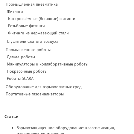
Промышленная пневматика
Фитинги
Быстросъёмные (Вставные) фитинги
Резьбовые фитинги
Фитинги из нержавеющей стали
Глушители сжатого воздуха
Промышленные роботы
Дельта-роботы
Манипуляторы и коллаборативные роботы
Покрасочные роботы
Роботы SCARA
Оборудование для взрывоопасных сред
Портативные газоанализаторы
Статьи
Взрывозащищенное оборудование: классификация,
маркировка, применение