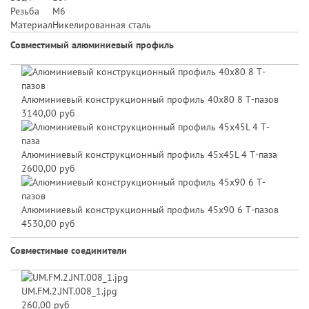
Резьба
M6
Материал
Никелированная сталь
Совместимый алюминиевый профиль
Алюминиевый конструкционный профиль 40х80 8 Т-пазов
3140,00 руб
Алюминиевый конструкционный профиль 45x45L 4 Т-паза
2600,00 руб
Алюминиевый конструкционный профиль 45х90 6 Т-пазов
4530,00 руб
Совместимые соединители
UM.FM.2.JNT.008_1.jpg
260,00 руб