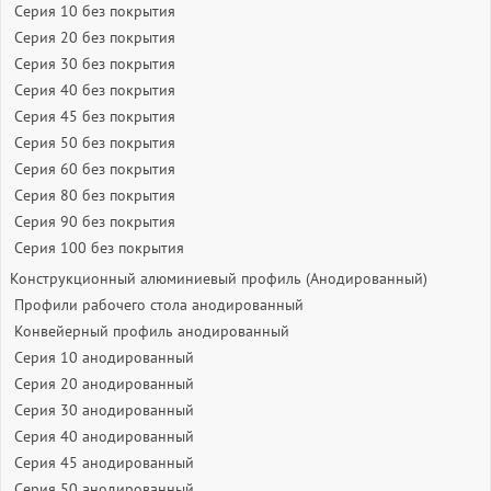
Серия 10 без покрытия
Серия 20 без покрытия
Серия 30 без покрытия
Серия 40 без покрытия
Серия 45 без покрытия
Серия 50 без покрытия
Серия 60 без покрытия
Серия 80 без покрытия
Серия 90 без покрытия
Серия 100 без покрытия
Конструкционный алюминиевый профиль (Анодированный)
Профили рабочего стола анодированный
Конвейерный профиль анодированный
Серия 10 анодированный
Серия 20 анодированный
Серия 30 анодированный
Серия 40 анодированный
Серия 45 анодированный
Серия 50 анодированный