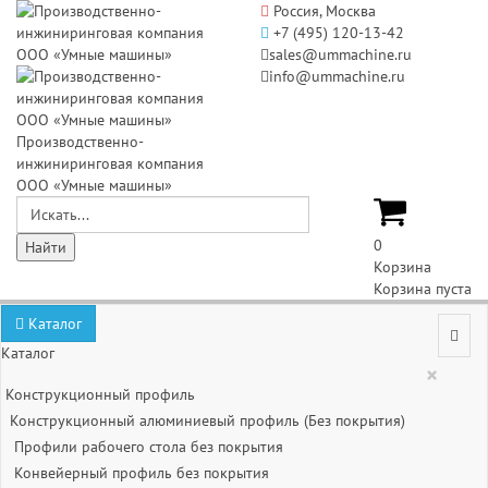
Россия, Москва
+7 (495) 120-13-42
sales@ummachine.ru
info@ummachine.ru
Производственно-
инжиниринговая компания
ООО «Умные машины»
0
Корзина
Корзина пуста
Каталог
Каталог
×
Конструкционный профиль
Конструкционный алюминиевый профиль (Без покрытия)
Профили рабочего стола без покрытия
Конвейерный профиль без покрытия