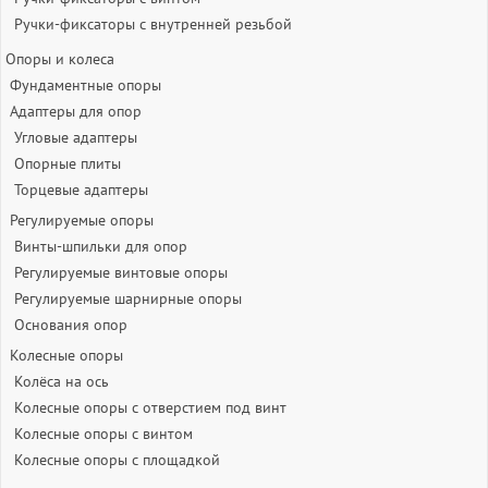
Ручки-фиксаторы c внутренней резьбой
Опоры и колеса
Фундаментные опоры
Адаптеры для опор
Угловые адаптеры
Опорные плиты
Торцевые адаптеры
Регулируемые опоры
Винты-шпильки для опор
Регулируемые винтовые опоры
Регулируемые шарнирные опоры
Основания опор
Колесные опоры
Колёса на ось
Колесные опоры с отверстием под винт
Колесные опоры с винтом
Колесные опоры с площадкой