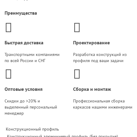
Преимущества
Быстрая доставка
Проектирование
Транспортными компаниями
Разработка конструкций из
по всей России и СНГ
профиля под ваши задачи
Оптовые условия
Сборка и монтаж
Скидки до >20% и
Профессиональная сборка
выделенный персональный
каркасов нашими инженерами
менеджер
Конструкционный профиль
Конструкционный алюминиевый профиль (Без покрытия)