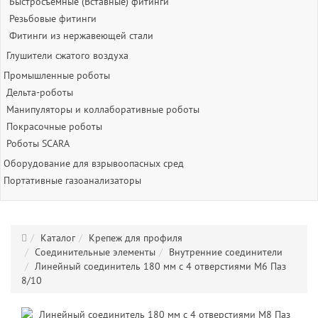
Быстросъёмные (Вставные) фитинги
Резьбовые фитинги
Фитинги из нержавеющей стали
Глушители сжатого воздуха
Промышленные роботы
Дельта-роботы
Манипуляторы и коллаборативные роботы
Покрасочные роботы
Роботы SCARA
Оборудование для взрывоопасных сред
Портативные газоанализаторы
Каталог
Крепеж для профиля
Соединительные элементы
Внутренние соединители
Линейный соединитель 180 мм с 4 отверстиями М6 Паз
8/10