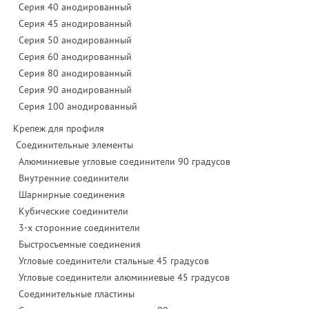
Серия 40 анодированный
Серия 45 анодированный
Серия 50 анодированный
Серия 60 анодированный
Серия 80 анодированный
Серия 90 анодированный
Серия 100 анодированный
Крепеж для профиля
Соединительные элементы
Алюминиевые угловые соединители 90 градусов
Внутренние соединители
Шарнирные соединения
Кубические соединители
3-х сторонние соединители
Быстросъемные соединения
Угловые соединители стальные 45 градусов
Угловые соединители алюминиевые 45 градусов
Соединительные пластины