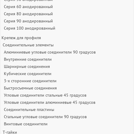
Серия 60 анодированный
Серия 80 анодированный
Серия 90 анодированный
Серия 100 анодированный
Крепеж для профиля
Соединительные элементы
Алюминиевые угловые соединители 90 градусов
Внутренние соединители
Шарнирные соединения
Кубические соединители
3-х сторонние соединители
Быстросъемные соединения
Угловые соединители стальные 45 градусов
Угловые соединители алюминиевые 45 градусов
Соединительные пластины
Стальные угловые соединители 90 градусов
Винтовые соединители
Т-гайки