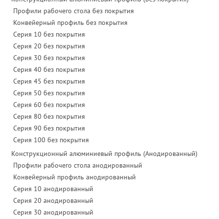
Профили рабочего стола без покрытия
Конвейерный профиль без покрытия
Серия 10 без покрытия
Серия 20 без покрытия
Серия 30 без покрытия
Серия 40 без покрытия
Серия 45 без покрытия
Серия 50 без покрытия
Серия 60 без покрытия
Серия 80 без покрытия
Серия 90 без покрытия
Серия 100 без покрытия
Конструкционный алюминиевый профиль (Анодированный)
Профили рабочего стола анодированный
Конвейерный профиль анодированный
Серия 10 анодированный
Серия 20 анодированный
Серия 30 анодированный