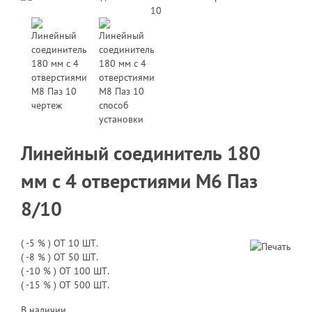
Линейный соединитель 180
мм с 4 отверстиями М6 Паз
8/10
( -5 % ) ОТ 10 ШТ.
( -8 % ) ОТ 50 ШТ.
( -10 % ) ОТ 100 ШТ.
( -15 % ) ОТ 500 ШТ.
В наличии