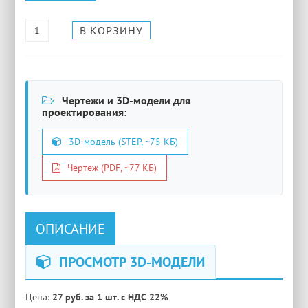
Чертежи и 3D-модели для
проектирования:
3D-модель (STEP, ~75 КБ)
Чертеж (PDF, ~77 КБ)
ОПИСАНИЕ
ПРОСМОТР 3D-МОДЕЛИ
Цена:
27 руб. за 1 шт. с НДС 22%