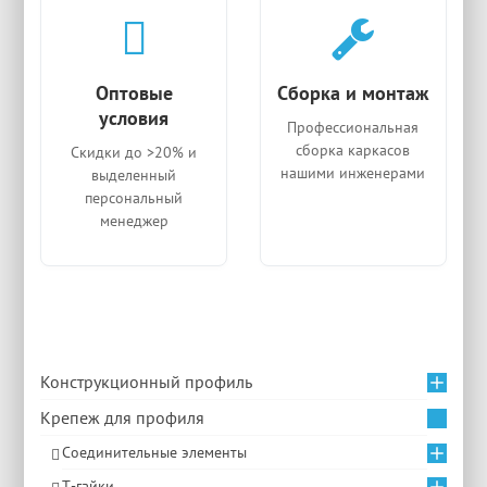
Оптовые
Сборка и монтаж
условия
Профессиональная
сборка каркасов
Скидки до >20% и
нашими инженерами
выделенный
персональный
менеджер
Конструкционный профиль
Крепеж для профиля
Соединительные элементы
Т-гайки