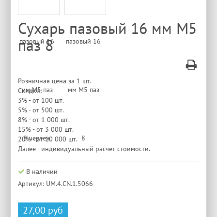
Сухарь пазовый 16 мм М5
паз 8
Розничная цена за 1 шт.
Скидки:
3% - от 100 шт.
5% - от 500 шт.
8% - от 1 000 шт.
15% - от 3 000 шт.
20% - от 10 000 шт.
Далее - индивидуальный расчет стоимости.
В наличии
Артикул: UM.4.CN.1.5066
27,00 руб