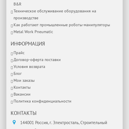
B&R
Техническое обслуживание оборудования на
производстве
Как работают промышленные роботы-манипуляторы
Metal Work Pneumatic
ИНФОРМАЦИЯ
Прайс
Договор-оферта поставки
Условия возврата
Блог
Мои заказы
Контакты
Вакансии
Политика конфиденциальности
КОНТАКТЫ
144001 Россия, г. Электросталь, Строительный