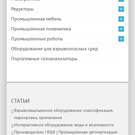
Редукторы
Промышленная мебель
Промышленная пневматика
Промышленные роботы
Оборудование для взрывоопасных сред
Портативные газоанализаторы
СТАТЬИ
Взрывозащищенное оборудование: классификация,
маркировка, применение
Интерактивное оборудование: виды и возможности
Производители | B&R | Промышленная автоматизация