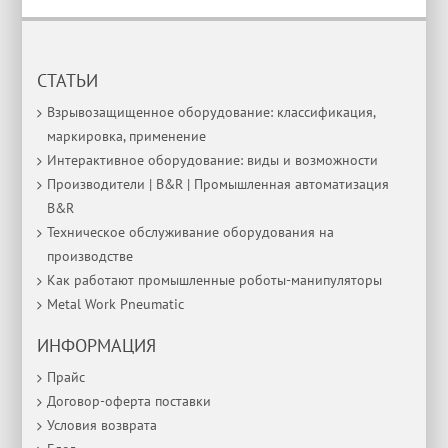
СТАТЬИ
Взрывозащищенное оборудование: классификация,
маркировка, применение
Интерактивное оборудование: виды и возможности
Производители | B&R | Промышленная автоматизация
B&R
Техническое обслуживание оборудования на
производстве
Как работают промышленные роботы-манипуляторы
Metal Work Pneumatic
ИНФОРМАЦИЯ
Прайс
Договор-оферта поставки
Условия возврата