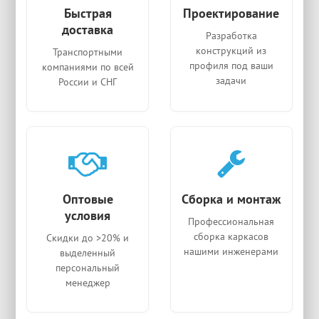
Быстрая
Проектирование
доставка
Разработка
конструкций из
Транспортными
профиля под ваши
компаниями по всей
задачи
России и СНГ
Оптовые
Сборка и монтаж
условия
Профессиональная
сборка каркасов
Скидки до >20% и
нашими инженерами
выделенный
персональный
менеджер