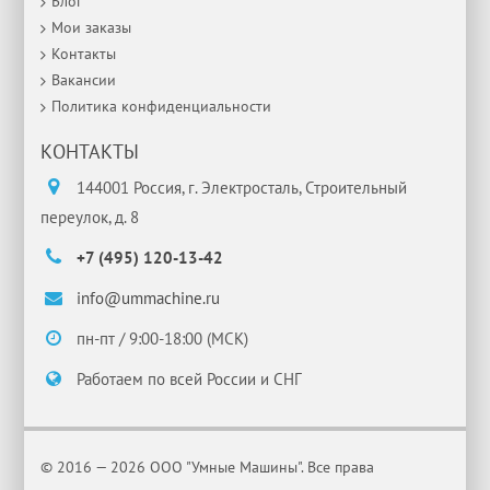
Блог
Мои заказы
Контакты
Вакансии
Политика конфиденциальности
КОНТАКТЫ
144001 Россия, г. Электросталь, Строительный
переулок, д. 8
+7 (495) 120-13-42
info@ummachine.ru
пн-пт / 9:00-18:00 (МСК)
Работаем по всей России и СНГ
© 2016 — 2026 ООО "Умные Машины". Все права