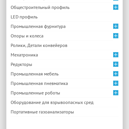
Общестроительный профиль
LED профиль
Промышленная фурнитура
Опоры и колеса
Ролики, Детали конвейеров
Мехатроника
Редукторы
Промышленная мебель
Промышленная пневматика
Промышленные роботы
Оборудование для взрывоопасных сред
Портативные газоанализаторы