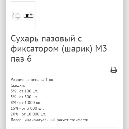
Сухарь пазовый с
фиксатором (шарик) М3
паз 6
Розничная цена за 1 шт.
Скидки:
3% - от 100 шт.
5% - от 500 шт.
8% - от 1 000 шт.
15% - от 3 000 шт.
20% - от 10 000 шт.
Далее - индивидуальный расчет стоимости.