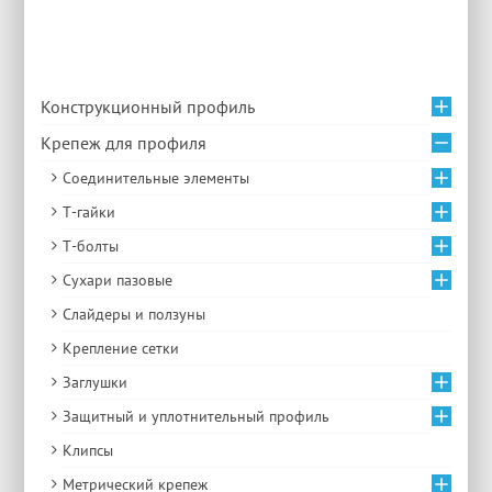
Конструкционный профиль
Крепеж для профиля
Соединительные элементы
Т-гайки
Т-болты
Сухари пазовые
Слайдеры и ползуны
Крепление сетки
Заглушки
Защитный и уплотнительный профиль
Клипсы
Метрический крепеж