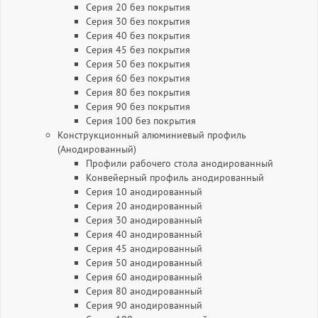
Серия 20 без покрытия
Серия 30 без покрытия
Серия 40 без покрытия
Серия 45 без покрытия
Серия 50 без покрытия
Серия 60 без покрытия
Серия 80 без покрытия
Серия 90 без покрытия
Серия 100 без покрытия
Конструкционный алюминиевый профиль
(Анодированный)
Профили рабочего стола анодированный
Конвейерный профиль анодированный
Серия 10 анодированный
Серия 20 анодированный
Серия 30 анодированный
Серия 40 анодированный
Серия 45 анодированный
Серия 50 анодированный
Серия 60 анодированный
Серия 80 анодированный
Серия 90 анодированный