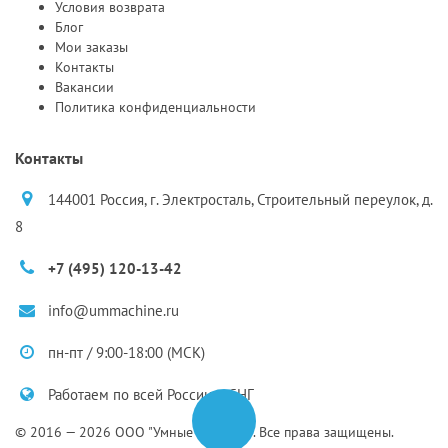
Условия возврата
Блог
Мои заказы
Контакты
Вакансии
Политика конфиденциальности
Контакты
144001 Россия, г. Электросталь, Строительный переулок, д.
8
+7 (495) 120-13-42
info@ummachine.ru
пн-пт / 9:00-18:00 (МСК)
Работаем по всей России и СНГ
© 2016 — 2026 ООО "Умные Машины". Все права защищены.