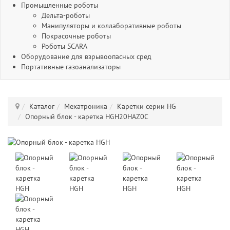
Промышленные роботы
Дельта-роботы
Манипуляторы и коллаборативные роботы
Покрасочные роботы
Роботы SCARA
Оборудование для взрывоопасных сред
Портативные газоанализаторы
Каталог
Мехатроника
Каретки серии HG
Опорный блок - каретка HGH20HAZ0C