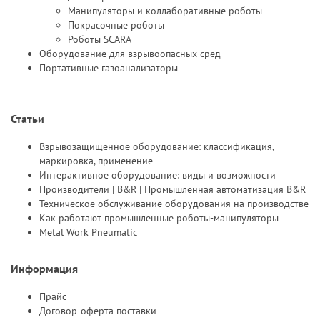
Манипуляторы и коллаборативные роботы
Покрасочные роботы
Роботы SCARA
Оборудование для взрывоопасных сред
Портативные газоанализаторы
Статьи
Взрывозащищенное оборудование: классификация,
маркировка, применение
Интерактивное оборудование: виды и возможности
Производители | B&R | Промышленная автоматизация B&R
Техническое обслуживание оборудования на производстве
Как работают промышленные роботы-манипуляторы
Metal Work Pneumatic
Информация
Прайс
Договор-оферта поставки