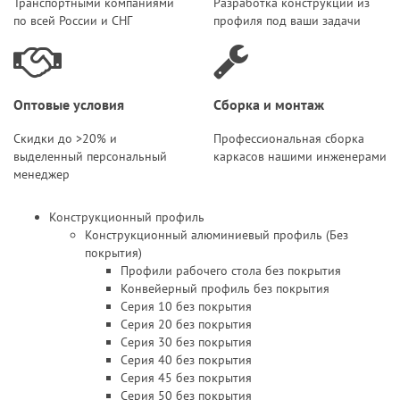
Транспортными компаниями
Разработка конструкций из
по всей России и СНГ
профиля под ваши задачи
Оптовые условия
Сборка и монтаж
Скидки до >20% и
Профессиональная сборка
выделенный персональный
каркасов нашими инженерами
менеджер
Конструкционный профиль
Конструкционный алюминиевый профиль (Без
покрытия)
Профили рабочего стола без покрытия
Конвейерный профиль без покрытия
Серия 10 без покрытия
Серия 20 без покрытия
Серия 30 без покрытия
Серия 40 без покрытия
Серия 45 без покрытия
Серия 50 без покрытия