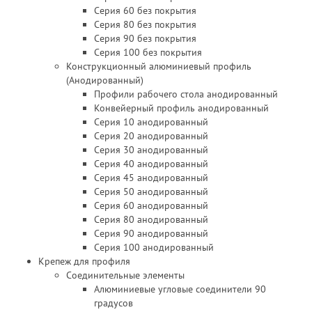
Серия 60 без покрытия
Серия 80 без покрытия
Серия 90 без покрытия
Серия 100 без покрытия
Конструкционный алюминиевый профиль
(Анодированный)
Профили рабочего стола анодированный
Конвейерный профиль анодированный
Серия 10 анодированный
Серия 20 анодированный
Серия 30 анодированный
Серия 40 анодированный
Серия 45 анодированный
Серия 50 анодированный
Серия 60 анодированный
Серия 80 анодированный
Серия 90 анодированный
Серия 100 анодированный
Крепеж для профиля
Соединительные элементы
Алюминиевые угловые соединители 90
градусов