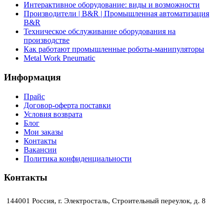
Интерактивное оборудование: виды и возможности
Производители | B&R | Промышленная автоматизация
B&R
Техническое обслуживание оборудования на
производстве
Как работают промышленные роботы-манипуляторы
Metal Work Pneumatic
Информация
Прайс
Договор-оферта поставки
Условия возврата
Блог
Мои заказы
Контакты
Вакансии
Политика конфиденциальности
Контакты
144001 Россия, г. Электросталь, Строительный переулок, д. 8