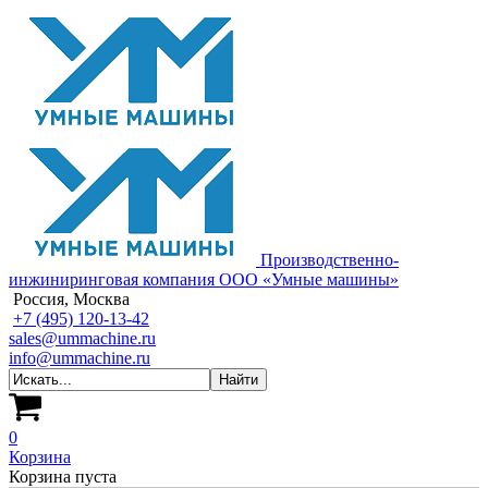
Производственно-
инжиниринговая компания ООО «Умные машины»
Россия, Москва
+7 (495) 120-13-42
sales@ummachine.ru
info@ummachine.ru
0
Корзина
Корзина пуста