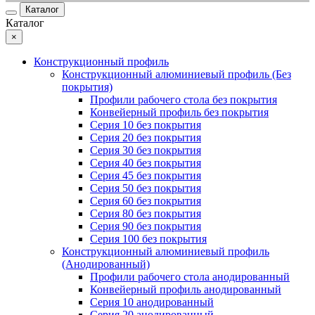
Каталог
Каталог
×
Конструкционный профиль
Конструкционный алюминиевый профиль (Без
покрытия)
Профили рабочего стола без покрытия
Конвейерный профиль без покрытия
Серия 10 без покрытия
Серия 20 без покрытия
Серия 30 без покрытия
Серия 40 без покрытия
Серия 45 без покрытия
Серия 50 без покрытия
Серия 60 без покрытия
Серия 80 без покрытия
Серия 90 без покрытия
Серия 100 без покрытия
Конструкционный алюминиевый профиль
(Анодированный)
Профили рабочего стола анодированный
Конвейерный профиль анодированный
Серия 10 анодированный
Серия 20 анодированный