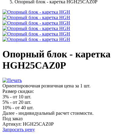
Опорный блок - каретка HGH25CAZ0P
Опорный блок - каретка
HGH25CAZ0P
Ориентировочная розничная цена за 1 шт.
Размер скидки:
3% - от 10 шт.
5% - от 20 шт.
10% - от 40 шт.
Далее - индивидуальный расчет стоимости.
Под заказ
Артикул: HGH25CAZ0P
Запросить цену