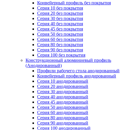
Конвейерный профиль без покрытия
Серия 10 без покрытия
Серия 20 без покрытия
Серия 30 без покрытия
Серия 40 без покрытия
Серия 45 без покрытия
Серия 50 без покрытия
Серия 60 без покрытия
Серия 80 без покрытия
Серия 90 без покрытия
Серия 100 без покрытия
Конструкционный алюминиевый профиль
(Анодированный)
Профили рабочего стола анодированный
Конвейерный профиль анодированный
Серия 10 анодированный
Серия 20 анодированный
Серия 30 анодированный
Серия 40 анодированный
Серия 45 анодированный
Серия 50 анодированный
Серия 60 анодированный
Серия 80 анодированный
Серия 90 анодированный
Серия 100 анодированный