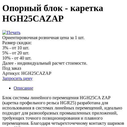
Опорный блок - каретка
HGH25CAZAP
Ориентировочная розничная цена за 1 шт.
Размер скидки:
3% - от 10 шт.
5% - от 20 шт.
10% - от 40 шт.
Далее - индивидуальный расчет стоимости.
Под заказ
Артикул: HGH25CAZAP
Запросить цену
Описание
Блок системы линейного перемещения HGH25CA ZAP
(каретка профильного рельса HGR25) разработана для
использования в системах линейных перемещений, идеально
подходит для разнообразных промышленных приложений,
требующих точного позиционирования и плавного
перемещения. Благодаря четырехточечному контакту шариков