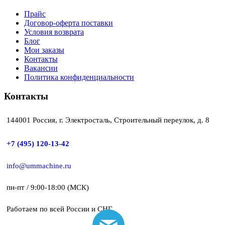
Прайс
Договор-оферта поставки
Условия возврата
Блог
Мои заказы
Контакты
Вакансии
Политика конфиденциальности
Контакты
144001 Россия, г. Электросталь, Строительный переулок, д. 8
+7 (495) 120-13-42
info@ummachine.ru
пн-пт / 9:00-18:00 (МСК)
Работаем по всей России и СНГ