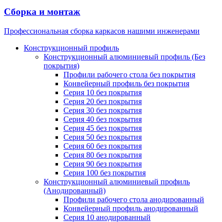
Сборка и монтаж
Профессиональная сборка каркасов нашими инженерами
Конструкционный профиль
Конструкционный алюминиевый профиль (Без
покрытия)
Профили рабочего стола без покрытия
Конвейерный профиль без покрытия
Серия 10 без покрытия
Серия 20 без покрытия
Серия 30 без покрытия
Серия 40 без покрытия
Серия 45 без покрытия
Серия 50 без покрытия
Серия 60 без покрытия
Серия 80 без покрытия
Серия 90 без покрытия
Серия 100 без покрытия
Конструкционный алюминиевый профиль
(Анодированный)
Профили рабочего стола анодированный
Конвейерный профиль анодированный
Серия 10 анодированный