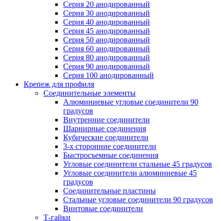
Серия 20 анодированный
Серия 30 анодированный
Серия 40 анодированный
Серия 45 анодированный
Серия 50 анодированный
Серия 60 анодированный
Серия 80 анодированный
Серия 90 анодированный
Серия 100 анодированный
Крепеж для профиля
Соединительные элементы
Алюминиевые угловые соединители 90
градусов
Внутренние соединители
Шарнирные соединения
Кубические соединители
3-х сторонние соединители
Быстросъемные соединения
Угловые соединители стальные 45 градусов
Угловые соединители алюминиевые 45
градусов
Соединительные пластины
Стальные угловые соединители 90 градусов
Винтовые соединители
Т-гайки