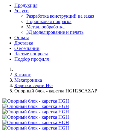
Продукция
Услуги
Разработка конструкций на заказ
Порошковая покраска
Металлообработка
3Д моделирование и печать
Оплата
Доставка
О компании
Частые вопросы
Подбор профиля
Каталог
Мехатроника
Каретки серии HG
Опорный блок - каретка HGH25CAZAP