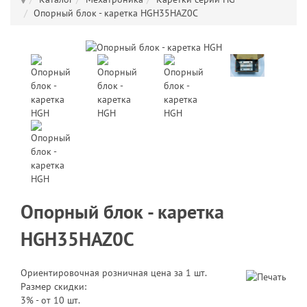
Опорный блок - каретка HGH35HAZ0C
Опорный блок - каретка
HGH35HAZ0C
Ориентировочная розничная цена за 1 шт.
Размер скидки:
3% - от 10 шт.