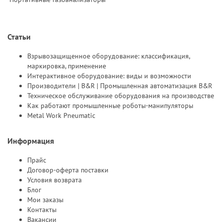
Статьи
Взрывозащищенное оборудование: классификация,
маркировка, применение
Интерактивное оборудование: виды и возможности
Производители | B&R | Промышленная автоматизация B&R
Техническое обслуживание оборудования на производстве
Как работают промышленные роботы-манипуляторы
Metal Work Pneumatic
Информация
Прайс
Договор-оферта поставки
Условия возврата
Блог
Мои заказы
Контакты
Вакансии