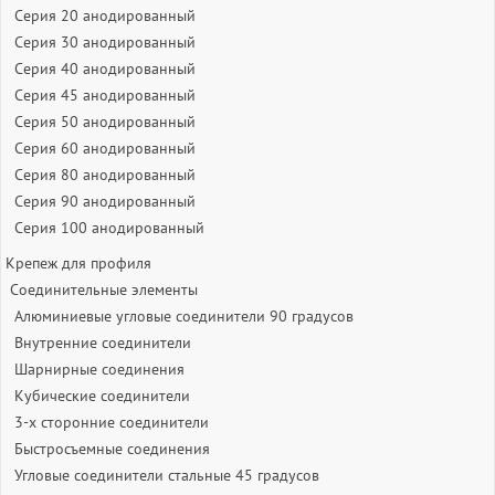
Серия 20 анодированный
Серия 30 анодированный
Серия 40 анодированный
Серия 45 анодированный
Серия 50 анодированный
Серия 60 анодированный
Серия 80 анодированный
Серия 90 анодированный
Серия 100 анодированный
Крепеж для профиля
Соединительные элементы
Алюминиевые угловые соединители 90 градусов
Внутренние соединители
Шарнирные соединения
Кубические соединители
3-х сторонние соединители
Быстросъемные соединения
Угловые соединители стальные 45 градусов