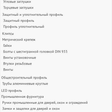
Угловые заглушки
Торцевые заглушки
Защитный и уплотнительный профиль
Защитный профиль
Профиль уплотнительный
Клипсы
Метрический крепеж
Гайки
Болты с шестигранной головкой DIN 933
Винты установочные
Втулки резьбовые
Винты
Общестроительный профиль
Трубы алюминиевые круглые
LED профиль
Промышленная фурнитура
Ручки промышленные для дверей, окон и ограждений
Замки и защелки для дверей и окон