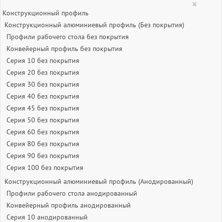
×
Конструкционный профиль
Конструкционный алюминиевый профиль (Без покрытия)
Профили рабочего стола без покрытия
Конвейерный профиль без покрытия
Серия 10 без покрытия
Серия 20 без покрытия
Серия 30 без покрытия
Серия 40 без покрытия
Серия 45 без покрытия
Серия 50 без покрытия
Серия 60 без покрытия
Серия 80 без покрытия
Серия 90 без покрытия
Серия 100 без покрытия
Конструкционный алюминиевый профиль (Анодированный)
Профили рабочего стола анодированный
Конвейерный профиль анодированный
Серия 10 анодированный