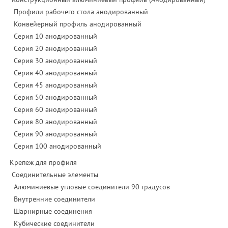
Профили рабочего стола анодированный
Конвейерный профиль анодированный
Серия 10 анодированный
Серия 20 анодированный
Серия 30 анодированный
Серия 40 анодированный
Серия 45 анодированный
Серия 50 анодированный
Серия 60 анодированный
Серия 80 анодированный
Серия 90 анодированный
Серия 100 анодированный
Крепеж для профиля
Соединительные элементы
Алюминиевые угловые соединители 90 градусов
Внутренние соединители
Шарнирные соединения
Кубические соединители