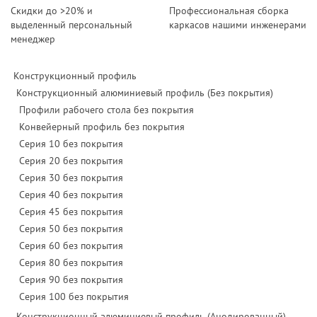
Скидки до >20% и
Профессиональная сборка
выделенный персональный
каркасов нашими инженерами
менеджер
Конструкционный профиль
Конструкционный алюминиевый профиль (Без покрытия)
Профили рабочего стола без покрытия
Конвейерный профиль без покрытия
Серия 10 без покрытия
Серия 20 без покрытия
Серия 30 без покрытия
Серия 40 без покрытия
Серия 45 без покрытия
Серия 50 без покрытия
Серия 60 без покрытия
Серия 80 без покрытия
Серия 90 без покрытия
Серия 100 без покрытия
Конструкционный алюминиевый профиль (Анодированный)