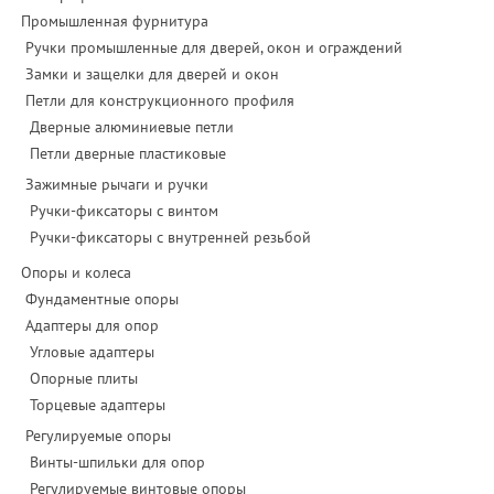
Промышленная фурнитура
Ручки промышленные для дверей, окон и ограждений
Замки и защелки для дверей и окон
Петли для конструкционного профиля
Дверные алюминиевые петли
Петли дверные пластиковые
Зажимные рычаги и ручки
Ручки-фиксаторы c винтом
Ручки-фиксаторы c внутренней резьбой
Опоры и колеса
Фундаментные опоры
Адаптеры для опор
Угловые адаптеры
Опорные плиты
Торцевые адаптеры
Регулируемые опоры
Винты-шпильки для опор
Регулируемые винтовые опоры