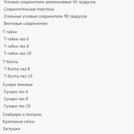
Угловые соединители алюминиевые 45 градусов
Соединительные пластины
Стальные угловые соединители 90 градусов
Винтовые соединители
Т-гайки
Т-гайки паз 6
Т-гайки паз 8
Т-гайки паз 10
Т-болты
Т-болты паз 8
Т-болты паз 10
Сухари пазовые
Сухари паз 6
Сухари паз 8
Сухари паз 10
Слайдеры и ползуны
Крепление сетки
Заглушки