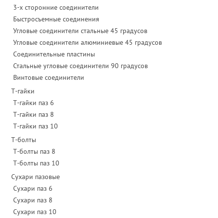
3-х сторонние соединители
Быстросъемные соединения
Угловые соединители стальные 45 градусов
Угловые соединители алюминиевые 45 градусов
Соединительные пластины
Стальные угловые соединители 90 градусов
Винтовые соединители
Т-гайки
Т-гайки паз 6
Т-гайки паз 8
Т-гайки паз 10
Т-болты
Т-болты паз 8
Т-болты паз 10
Сухари пазовые
Сухари паз 6
Сухари паз 8
Сухари паз 10