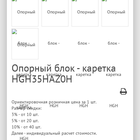
Опорный блок - каретка
HGH35HAZ0H
Ориентировочная розничная цена за 1 шт.
Размер скидки:
3% - от 10 шт.
5% - от 20 шт.
10% - от 40 шт.
Далее - индивидуальный расчет стоимости.