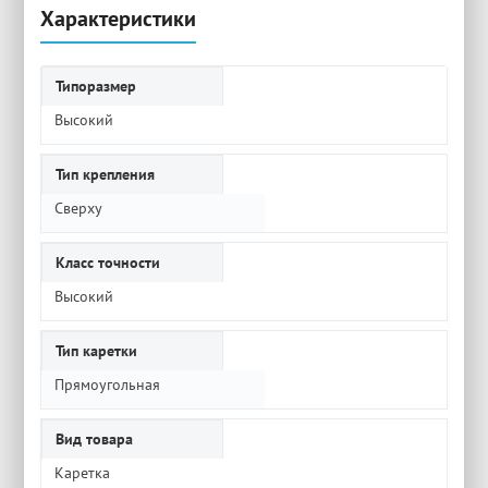
Характеристики
Типоразмер
Высокий
Тип крепления
Сверху
Класс точности
Высокий
Тип каретки
Прямоугольная
Вид товара
Каретка