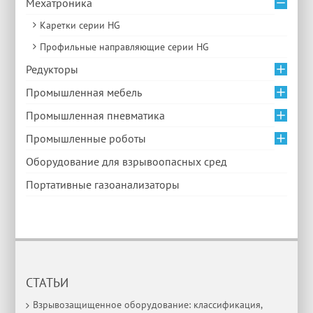
Мехатроника
Каретки серии HG
Профильные направляющие серии HG
Редукторы
Промышленная мебель
Промышленная пневматика
Промышленные роботы
Оборудование для взрывоопасных сред
Портативные газоанализаторы
СТАТЬИ
Взрывозащищенное оборудование: классификация,