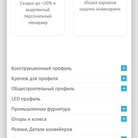
сборка каркасов
Скидки до >20% и
нашими инженерами
выделенный
персональный
менеджер
Конструкционный профиль
Крепеж для профиля
Общестроительный профиль
LED профиль
Промышленная фурнитура
Опоры и колеса
Ролики, Детали конвейеров