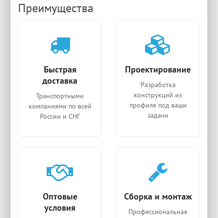
Преимущества
Быстрая
Проектирование
доставка
Разработка
конструкций из
Транспортными
профиля под ваши
компаниями по всей
задачи
России и СНГ
Оптовые
Сборка и монтаж
условия
Профессиональная