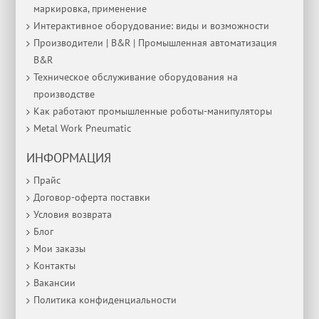
маркировка, применение
Интерактивное оборудование: виды и возможности
Производители | B&R | Промышленная автоматизация
B&R
Техническое обслуживание оборудования на
производстве
Как работают промышленные роботы-манипуляторы
Metal Work Pneumatic
ИНФОРМАЦИЯ
Прайс
Договор-оферта поставки
Условия возврата
Блог
Мои заказы
Контакты
Вакансии
Политика конфиденциальности