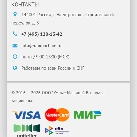
КОНТАКТЫ
144001 Россия, г. Электросталь, Строительный
переулок, д. 8
+7 (495) 120-13-42
info@ummachine.ru
пн-пт / 9:00-18:00 (МСК)
Работаем по всей России и СНГ
© 2016 — 2026 ООО "Умные Машины". Все права
защищены.