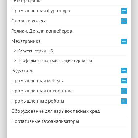
LED профиль
Промышленная фурнитура
Опоры и колеса
Ролики, Детали конвейеров
Мехатроника
Каретки серии HG
Профильные направляющие серии HG
Редукторы
Промышленная мебель
Промышленная пневматика
Промышленные роботы
Оборудование для взрывоопасных сред
Портативные газоанализаторы