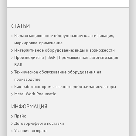
СТАТЬИ
Взрывозащищенное оборудование: классификация,
маркировка, применение
Интерактивное оборудование: виды и возможности
Производители | B&R | Промышленная автоматизация
B&R
Техническое обслуживание оборудования на
производстве
Как работают промышленные роботы-манипуляторы
Metal Work Pneumatic
ИНФОРМАЦИЯ
Прайс
Договор-оферта поставки
Условия возврата