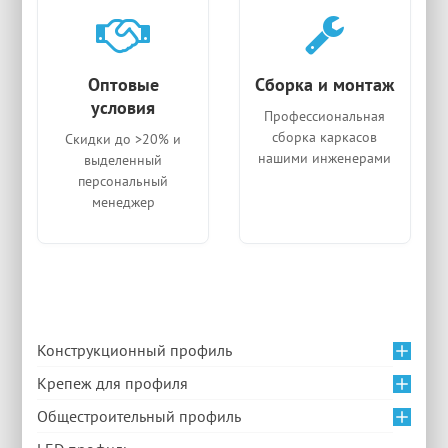
Оптовые
Сборка и монтаж
условия
Профессиональная
сборка каркасов
Скидки до >20% и
нашими инженерами
выделенный
персональный
менеджер
Конструкционный профиль
Крепеж для профиля
Общестроительный профиль