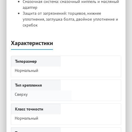
Смазочная система: смазочный ниппель и масляный
адаптер
Защита от загрязнений: торцевое, нижнее
уплотнения, заглушка болта, двойное уплотнение и
скребок
Характеристики
Типоразмер
Нормальный
Тип крепления
Сверху
Класс точности
Нормальный