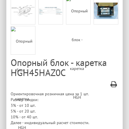
Опорный блок - каретка
HGH45HAZ0C
Ориентировочная розничная цена за 1 шт.
Размер скидки:
3% - от 10 шт.
5% - от 20 шт.
10% - от 40 шт.
Далее - индивидуальный расчет стоимости.