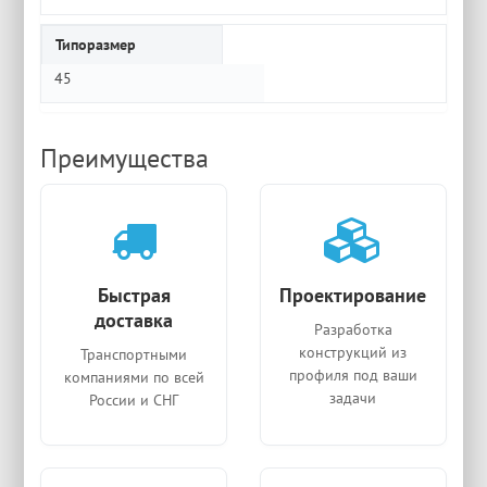
Типоразмер
45
Преимущества
Быстрая
Проектирование
доставка
Разработка
конструкций из
Транспортными
профиля под ваши
компаниями по всей
задачи
России и СНГ