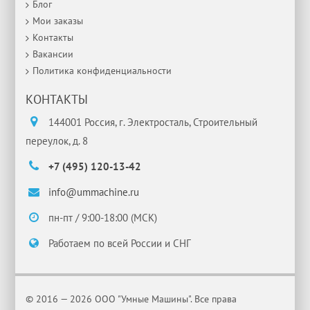
Блог
Мои заказы
Контакты
Вакансии
Политика конфиденциальности
КОНТАКТЫ
144001 Россия, г. Электросталь, Строительный
переулок, д. 8
+7 (495) 120-13-42
info@ummachine.ru
пн-пт / 9:00-18:00 (МСК)
Работаем по всей России и СНГ
© 2016 — 2026 ООО "Умные Машины". Все права