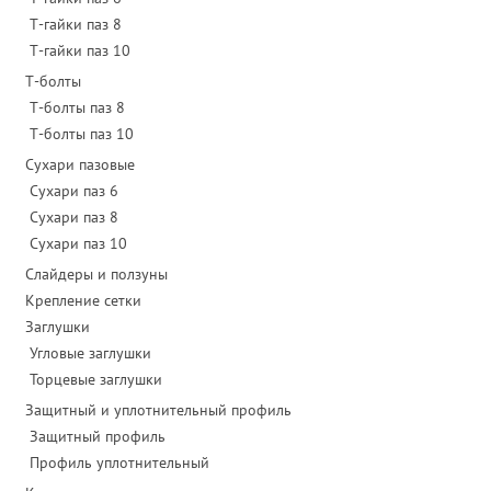
Т-гайки паз 8
Т-гайки паз 10
Т-болты
Т-болты паз 8
Т-болты паз 10
Сухари пазовые
Сухари паз 6
Сухари паз 8
Сухари паз 10
Слайдеры и ползуны
Крепление сетки
Заглушки
Угловые заглушки
Торцевые заглушки
Защитный и уплотнительный профиль
Защитный профиль
Профиль уплотнительный