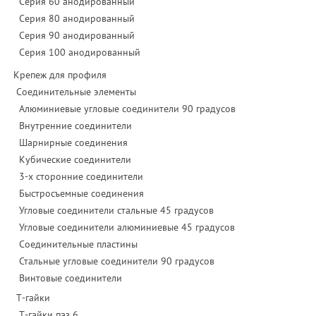
Серия 60 анодированный
Серия 80 анодированный
Серия 90 анодированный
Серия 100 анодированный
Крепеж для профиля
Соединительные элементы
Алюминиевые угловые соединители 90 градусов
Внутренние соединители
Шарнирные соединения
Кубические соединители
3-х сторонние соединители
Быстросъемные соединения
Угловые соединители стальные 45 градусов
Угловые соединители алюминиевые 45 градусов
Соединительные пластины
Стальные угловые соединители 90 градусов
Винтовые соединители
Т-гайки
Т-гайки паз 6