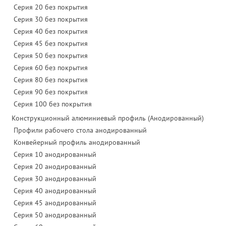
Серия 20 без покрытия
Серия 30 без покрытия
Серия 40 без покрытия
Серия 45 без покрытия
Серия 50 без покрытия
Серия 60 без покрытия
Серия 80 без покрытия
Серия 90 без покрытия
Серия 100 без покрытия
Конструкционный алюминиевый профиль (Анодированный)
Профили рабочего стола анодированный
Конвейерный профиль анодированный
Серия 10 анодированный
Серия 20 анодированный
Серия 30 анодированный
Серия 40 анодированный
Серия 45 анодированный
Серия 50 анодированный