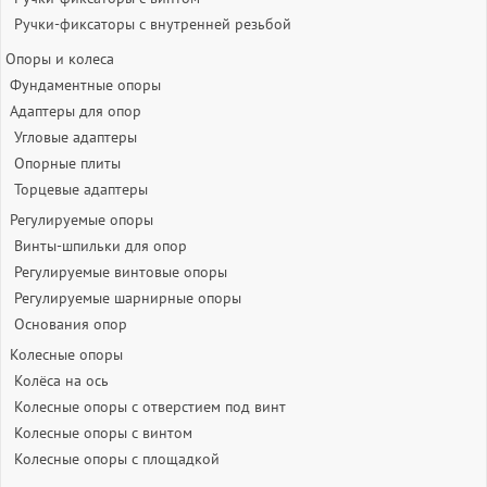
Ручки-фиксаторы c внутренней резьбой
Опоры и колеса
Фундаментные опоры
Адаптеры для опор
Угловые адаптеры
Опорные плиты
Торцевые адаптеры
Регулируемые опоры
Винты-шпильки для опор
Регулируемые винтовые опоры
Регулируемые шарнирные опоры
Основания опор
Колесные опоры
Колёса на ось
Колесные опоры с отверстием под винт
Колесные опоры с винтом
Колесные опоры с площадкой