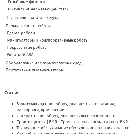
Резьбовые фитинги
Фитинги из нержавеющей стали
Глушители сжатого воздуха
Промышленные роботы
Дельта-роботы
Манипуляторы и коллаборативные роботы
Покрасочные роботы
Роботы SCARA
Оборудование для взрывоопасных сред
Портативные газоанализаторы
Статьи
Взрывозащищенное оборудование: классификация,
маркировка, применение
Интерактивное оборудование: виды и возможности
Производители | B&R | Промышленная автоматизация B&R
Техническое обслуживание оборудования на производстве
Как работают промышленные роботы-манипуляторы