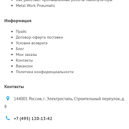
Metal Work Pneumatic
Информация
Прайс
Договор-оферта поставки
Условия возврата
Блог
Мои заказы
Контакты
Вакансии
Политика конфиденциальности
Контакты
144001 Россия, г. Электросталь, Строительный переулок, д.
8
+7 (495) 120-13-42