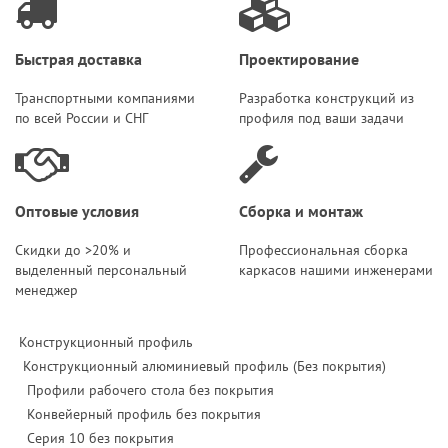
Быстрая доставка
Проектирование
Транспортными компаниями
Разработка конструкций из
по всей России и СНГ
профиля под ваши задачи
Оптовые условия
Сборка и монтаж
Скидки до >20% и
Профессиональная сборка
выделенный персональный
каркасов нашими инженерами
менеджер
Конструкционный профиль
Конструкционный алюминиевый профиль (Без покрытия)
Профили рабочего стола без покрытия
Конвейерный профиль без покрытия
Серия 10 без покрытия