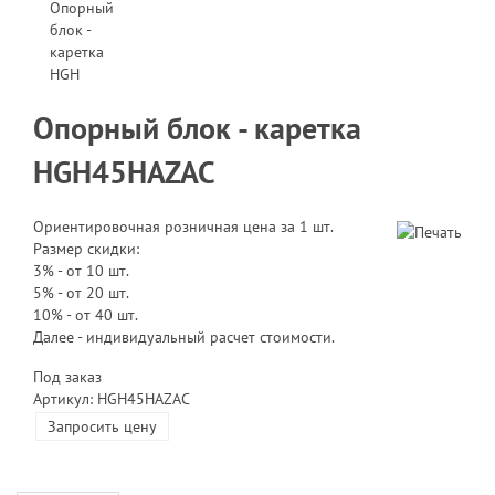
Опорный блок - каретка
HGH45HAZAC
Ориентировочная розничная цена за 1 шт.
Размер скидки:
3% - от 10 шт.
5% - от 20 шт.
10% - от 40 шт.
Далее - индивидуальный расчет стоимости.
Под заказ
Артикул: HGH45HAZAC
Запросить цену