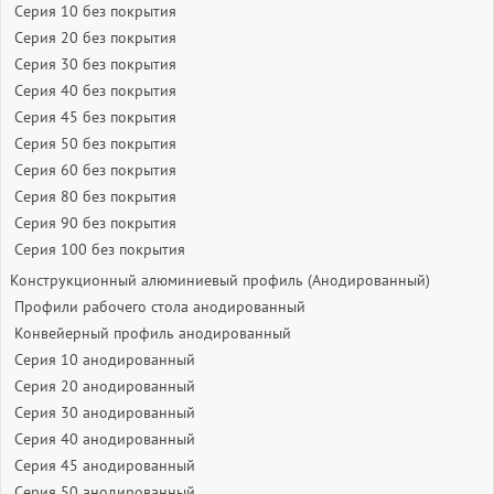
Серия 10 без покрытия
Серия 20 без покрытия
Серия 30 без покрытия
Серия 40 без покрытия
Серия 45 без покрытия
Серия 50 без покрытия
Серия 60 без покрытия
Серия 80 без покрытия
Серия 90 без покрытия
Серия 100 без покрытия
Конструкционный алюминиевый профиль (Анодированный)
Профили рабочего стола анодированный
Конвейерный профиль анодированный
Серия 10 анодированный
Серия 20 анодированный
Серия 30 анодированный
Серия 40 анодированный
Серия 45 анодированный
Серия 50 анодированный