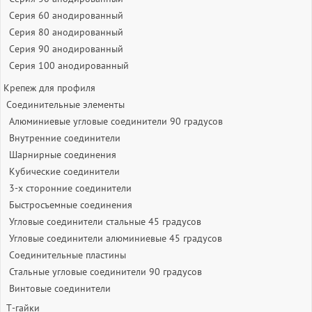
Серия 60 анодированный
Серия 80 анодированный
Серия 90 анодированный
Серия 100 анодированный
Крепеж для профиля
Соединительные элементы
Алюминиевые угловые соединители 90 градусов
Внутренние соединители
Шарнирные соединения
Кубические соединители
3-х сторонние соединители
Быстросъемные соединения
Угловые соединители стальные 45 градусов
Угловые соединители алюминиевые 45 градусов
Соединительные пластины
Стальные угловые соединители 90 градусов
Винтовые соединители
Т-гайки