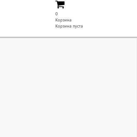
0
Корзина
Корзина пуста