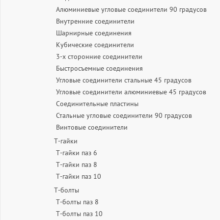
Алюминиевые угловые соединители 90 градусов
Внутренние соединители
Шарнирные соединения
Кубические соединители
3-х сторонние соединители
Быстросъемные соединения
Угловые соединители стальные 45 градусов
Угловые соединители алюминиевые 45 градусов
Соединительные пластины
Стальные угловые соединители 90 градусов
Винтовые соединители
Т-гайки
Т-гайки паз 6
Т-гайки паз 8
Т-гайки паз 10
Т-болты
Т-болты паз 8
Т-болты паз 10