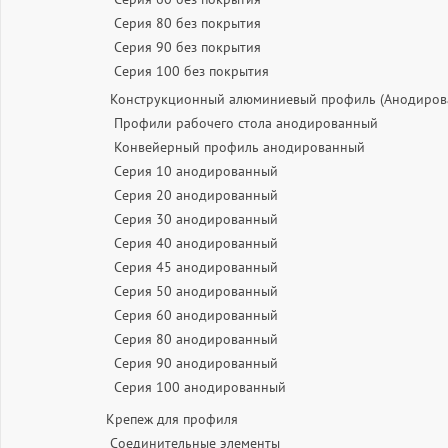
Серия 80 без покрытия
Серия 90 без покрытия
Серия 100 без покрытия
Конструкционный алюминиевый профиль (Анодиров
Профили рабочего стола анодированный
Конвейерный профиль анодированный
Серия 10 анодированный
Серия 20 анодированный
Серия 30 анодированный
Серия 40 анодированный
Серия 45 анодированный
Серия 50 анодированный
Серия 60 анодированный
Серия 80 анодированный
Серия 90 анодированный
Серия 100 анодированный
Крепеж для профиля
Соединительные элементы