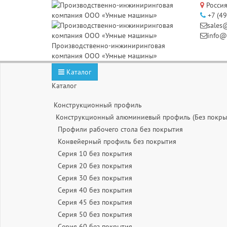
Россия
+7 (4
sales
info@
Производственно-инжиниринговая
компания ООО «Умные машины»
Каталог
Каталог
Конструкционный профиль
Конструкционный алюминиевый профиль (Без покры
Профили рабочего стола без покрытия
Конвейерный профиль без покрытия
Серия 10 без покрытия
Серия 20 без покрытия
Серия 30 без покрытия
Серия 40 без покрытия
Серия 45 без покрытия
Серия 50 без покрытия
Серия 60 без покрытия