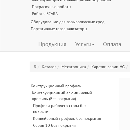
Покрасочные роботы
Роботы SCARA
Оборудование для взрывоопасных сред
Портативные газоанализаторы
Продукция
Услуги
Оплата
Каталог
Мехатроника
Каретки серии HG
Конструкционный профиль
Конструкционный алюминиевый
профиль (Без покрытия)
Профили рабочего стола без
покрытия
Конвейерный профиль без покрытия
Серия 10 без покрытия