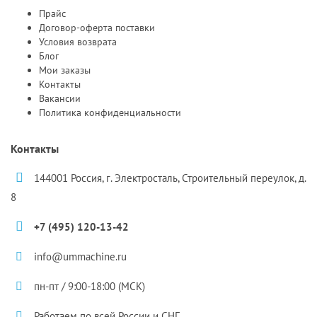
Прайс
Договор-оферта поставки
Условия возврата
Блог
Мои заказы
Контакты
Вакансии
Политика конфиденциальности
Контакты
144001 Россия, г. Электросталь, Строительный переулок, д.
8
+7 (495) 120-13-42
info@ummachine.ru
пн-пт / 9:00-18:00 (МСК)
Работаем по всей России и СНГ