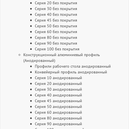
Серия 20 без покрытия
Серия 30 без покрытия
Серия 40 без покрытия
Серия 45 без покрытия
Серия 50 без покрытия
Серия 60 без покрытия
Серия 80 без покрытия
Серия 90 без покрытия
Серия 100 без покрытия
Конструкционный алюминиевый профиль
(Анодированный)
Профили рабочего стола анодированный
Конвейерный профиль анодированный
Серия 10 анодированный
Серия 20 анодированный
Серия 30 анодированный
Серия 40 анодированный
Серия 45 анодированный
Серия 50 анодированный
Серия 60 анодированный
Серия 80 анодированный
Серия 90 анодированный