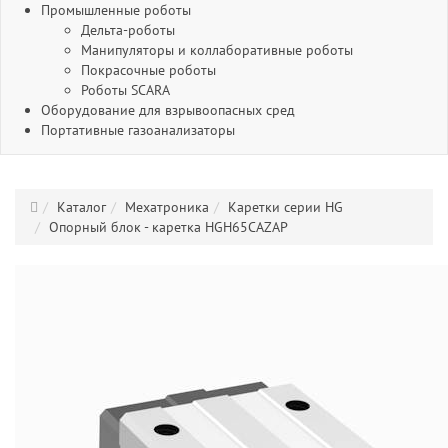
Промышленные роботы
Дельта-роботы
Манипуляторы и коллаборативные роботы
Покрасочные роботы
Роботы SCARA
Оборудование для взрывоопасных сред
Портативные газоанализаторы
Каталог
Мехатроника
Каретки серии HG
Опорный блок - каретка HGH65CAZAP