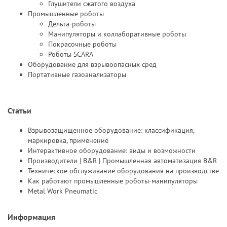
Глушители сжатого воздуха
Промышленные роботы
Дельта-роботы
Манипуляторы и коллаборативные роботы
Покрасочные роботы
Роботы SCARA
Оборудование для взрывоопасных сред
Портативные газоанализаторы
Статьи
Взрывозащищенное оборудование: классификация,
маркировка, применение
Интерактивное оборудование: виды и возможности
Производители | B&R | Промышленная автоматизация B&R
Техническое обслуживание оборудования на производстве
Как работают промышленные роботы-манипуляторы
Metal Work Pneumatic
Информация