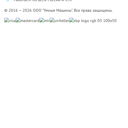
© 2016 — 2026 ООО "Умные Машины". Все права защищены.