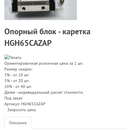
Опорный блок - каретка
HGH65CAZAP
Ориентировочная розничная цена за 1 шт.
Размер скидки:
3% - от 10 шт.
5% - от 20 шт.
10% - от 40 шт.
Далее - индивидуальный расчет стоимости.
Под заказ
Артикул: HGH65CAZAP
Запросить цену
Описание