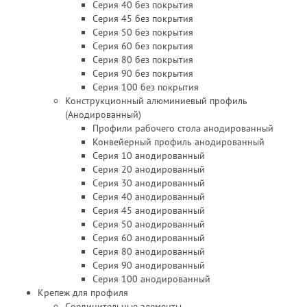
Серия 40 без покрытия
Серия 45 без покрытия
Серия 50 без покрытия
Серия 60 без покрытия
Серия 80 без покрытия
Серия 90 без покрытия
Серия 100 без покрытия
Конструкционный алюминиевый профиль
(Анодированный)
Профили рабочего стола анодированный
Конвейерный профиль анодированный
Серия 10 анодированный
Серия 20 анодированный
Серия 30 анодированный
Серия 40 анодированный
Серия 45 анодированный
Серия 50 анодированный
Серия 60 анодированный
Серия 80 анодированный
Серия 90 анодированный
Серия 100 анодированный
Крепеж для профиля
Соединительные элементы