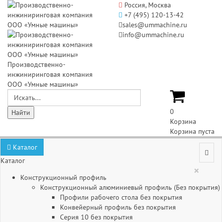
Россия, Москва
+7 (495) 120-13-42
sales@ummachine.ru
info@ummachine.ru
Производственно-
инжиниринговая компания
ООО «Умные машины»
0
Корзина
Корзина пуста
Каталог
Каталог
×
Конструкционный профиль
Конструкционный алюминиевый профиль (Без покрытия)
Профили рабочего стола без покрытия
Конвейерный профиль без покрытия
Серия 10 без покрытия