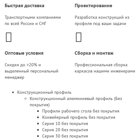
Быстрая доставка
Проектирование
Транспортными компаниями
Разработка конструкций из
по всей России и СНГ
профиля под ваши задачи
Оптовые условия
Сборка и монтаж
Скидки до >20% и
Профессиональная сборка
выделенный персональный
каркасов нашими инженерами
менеджер
Конструкционный профиль
Конструкционный алюминиевый профиль (Без
покрытия)
Профили рабочего стола без покрытия
Конвейерный профиль без покрытия
Серия 10 без покрытия
Серия 20 без покрытия
Серия 30 без покрытия