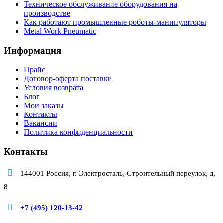
Техническое обслуживание оборудования на
производстве
Как работают промышленные роботы-манипуляторы
Metal Work Pneumatic
Информация
Прайс
Договор-оферта поставки
Условия возврата
Блог
Мои заказы
Контакты
Вакансии
Политика конфиденциальности
Контакты
144001 Россия, г. Электросталь, Строительный переулок, д.
8
+7 (495) 120-13-42