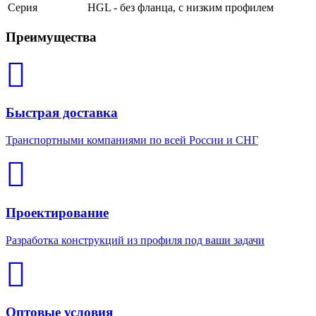
Серия
HGL - без фланца, с низким профилем
Преимущества
Быстрая доставка
Транспортными компаниями по всей России и СНГ
Проектирование
Разработка конструкций из профиля под ваши задачи
Оптовые условия