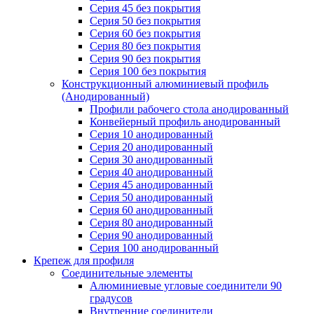
Серия 45 без покрытия
Серия 50 без покрытия
Серия 60 без покрытия
Серия 80 без покрытия
Серия 90 без покрытия
Серия 100 без покрытия
Конструкционный алюминиевый профиль
(Анодированный)
Профили рабочего стола анодированный
Конвейерный профиль анодированный
Серия 10 анодированный
Серия 20 анодированный
Серия 30 анодированный
Серия 40 анодированный
Серия 45 анодированный
Серия 50 анодированный
Серия 60 анодированный
Серия 80 анодированный
Серия 90 анодированный
Серия 100 анодированный
Крепеж для профиля
Соединительные элементы
Алюминиевые угловые соединители 90
градусов
Внутренние соединители