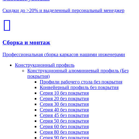
Скидки до >20% и выделенный персональный менеджер
Сборка и монтаж
Профессиональная сборка каркасов нашими инженерами
Конструкционный профиль
Конструкционный алюминиевый профиль (Без
покрытия)
Профили рабочего стола без покрытия
Конвейерный профиль без покрытия
Серия 10 без покрытия
Серия 20 без покрытия
Серия 30 без покрытия
Серия 40 без покрытия
Серия 45 без покрытия
Серия 50 без покрытия
Серия 60 без покрытия
Серия 80 без покрытия
Серия 90 без покрытия