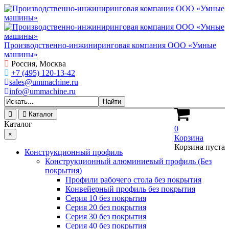
Производственно-инжиниринговая компания ООО «Умные
машины»
Россия, Москва
+7 (495) 120-13-42
sales@ummachine.ru
info@ummachine.ru
Каталог
Каталог
0
×
Корзина
Корзина пуста
Конструкционный профиль
Конструкционный алюминиевый профиль (Без
покрытия)
Профили рабочего стола без покрытия
Конвейерный профиль без покрытия
Серия 10 без покрытия
Серия 20 без покрытия
Серия 30 без покрытия
Серия 40 без покрытия