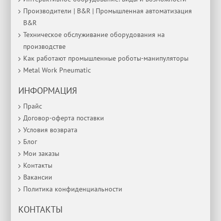
Производители | B&R | Промышленная автоматизация
B&R
Техническое обслуживание оборудования на
производстве
Как работают промышленные роботы-манипуляторы
Metal Work Pneumatic
ИНФОРМАЦИЯ
Прайс
Договор-оферта поставки
Условия возврата
Блог
Мои заказы
Контакты
Вакансии
Политика конфиденциальности
КОНТАКТЫ