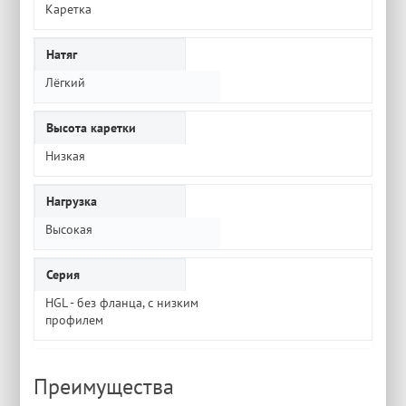
Каретка
Натяг
Лёгкий
Высота каретки
Низкая
Нагрузка
Высокая
Серия
HGL - без фланца, с низким
профилем
Преимущества