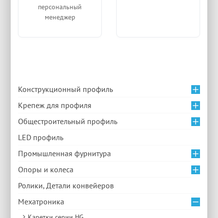
персональный
менеджер
Конструкционный профиль
Крепеж для профиля
Общестроительный профиль
LED профиль
Промышленная фурнитура
Опоры и колеса
Ролики, Детали конвейеров
Мехатроника
Каретки серии HG