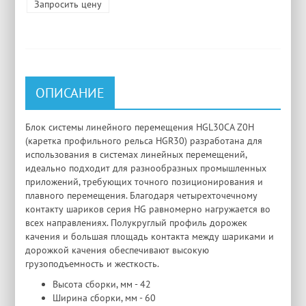
Запросить цену
ОПИСАНИЕ
Блок системы линейного перемещения HGL30CA Z0H
(каретка профильного рельса HGR30) разработана для
использования в системах линейных перемещений,
идеально подходит для разнообразных промышленных
приложений, требующих точного позиционирования и
плавного перемещения. Благодаря четырехточечному
контакту шариков серия HG равномерно нагружается во
всех направлениях. Полукруглый профиль дорожек
качения и большая площадь контакта между шариками и
дорожкой качения обеспечивают высокую
грузоподъемность и жесткость.
Высота сборки, мм - 42
Ширина сборки, мм - 60