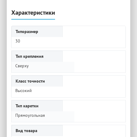
Характеристики
Типоразмер
30
Тип крепления
Сверху
Класс точности
Высокий
Тип каретки
Прямоугольная
Вид товара