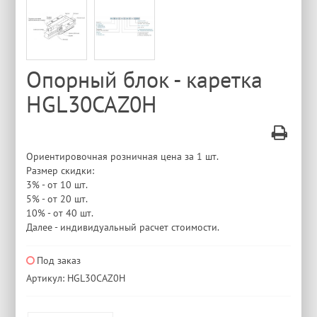
Опорный блок - каретка
HGL30CAZ0H
Ориентировочная розничная цена за 1 шт.
Размер скидки:
3% - от 10 шт.
5% - от 20 шт.
10% - от 40 шт.
Далее - индивидуальный расчет стоимости.
Под заказ
Артикул: HGL30CAZ0H