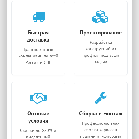
Быстрая
Проектирование
доставка
Разработка
конструкций из
Транспортными
профиля под ваши
компаниями по всей
задачи
России и СНГ
Оптовые
Сборка и монтаж
условия
Профессиональная
сборка каркасов
Скидки до >20% и
нашими инженерами
выделенный