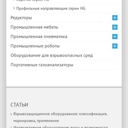
Профильные направляющие серии HG
Редукторы
Промышленная мебель
Промышленная пневматика
Промышленные роботы
Оборудование для взрывоопасных сред
Портативные газоанализаторы
СТАТЬИ
Взрывозащищенное оборудование: классификация,
маркировка, применение
Интерактивное оборудование: виды и возможности