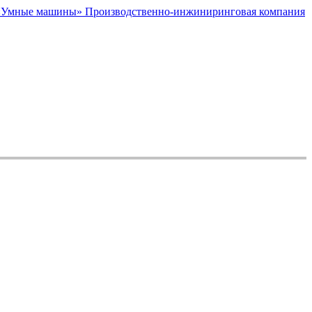
Производственно-инжиниринговая компания