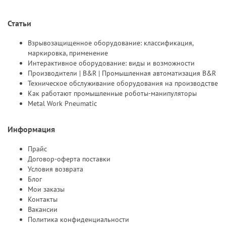
Статьи
Взрывозащищенное оборудование: классификация,
маркировка, применение
Интерактивное оборудование: виды и возможности
Производители | B&R | Промышленная автоматизация B&R
Техническое обслуживание оборудования на производстве
Как работают промышленные роботы-манипуляторы
Metal Work Pneumatic
Информация
Прайс
Договор-оферта поставки
Условия возврата
Блог
Мои заказы
Контакты
Вакансии
Политика конфиденциальности