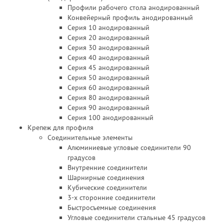
Профили рабочего стола анодированный
Конвейерный профиль анодированный
Серия 10 анодированный
Серия 20 анодированный
Серия 30 анодированный
Серия 40 анодированный
Серия 45 анодированный
Серия 50 анодированный
Серия 60 анодированный
Серия 80 анодированный
Серия 90 анодированный
Серия 100 анодированный
Крепеж для профиля
Соединительные элементы
Алюминиевые угловые соединители 90
градусов
Внутренние соединители
Шарнирные соединения
Кубические соединители
3-х сторонние соединители
Быстросъемные соединения
Угловые соединители стальные 45 градусов