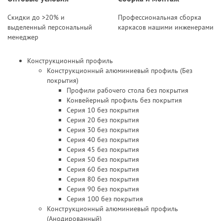
Скидки до >20% и
Профессиональная сборка
выделенный персональный
каркасов нашими инженерами
менеджер
Конструкционный профиль
Конструкционный алюминиевый профиль (Без
покрытия)
Профили рабочего стола без покрытия
Конвейерный профиль без покрытия
Серия 10 без покрытия
Серия 20 без покрытия
Серия 30 без покрытия
Серия 40 без покрытия
Серия 45 без покрытия
Серия 50 без покрытия
Серия 60 без покрытия
Серия 80 без покрытия
Серия 90 без покрытия
Серия 100 без покрытия
Конструкционный алюминиевый профиль
(Анодированный)