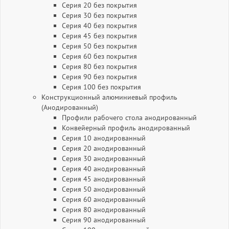
Серия 20 без покрытия
Серия 30 без покрытия
Серия 40 без покрытия
Серия 45 без покрытия
Серия 50 без покрытия
Серия 60 без покрытия
Серия 80 без покрытия
Серия 90 без покрытия
Серия 100 без покрытия
Конструкционный алюминиевый профиль
(Анодированный)
Профили рабочего стола анодированный
Конвейерный профиль анодированный
Серия 10 анодированный
Серия 20 анодированный
Серия 30 анодированный
Серия 40 анодированный
Серия 45 анодированный
Серия 50 анодированный
Серия 60 анодированный
Серия 80 анодированный
Серия 90 анодированный