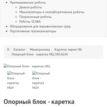
Промышленные роботы
Дельта-роботы
Манипуляторы и коллаборативные роботы
Покрасочные роботы
Роботы SCARA
Оборудование для взрывоопасных сред
Портативные газоанализаторы
Каталог
Мехатроника
Каретки серии HG
Опорный блок - каретка HGL30CAZAC
Опорный блок - каретка